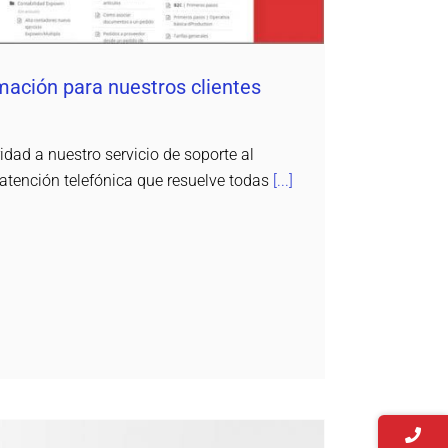
mación para nuestros clientes
ad a nuestro servicio de soporte al
 atención telefónica que resuelve todas
[...]