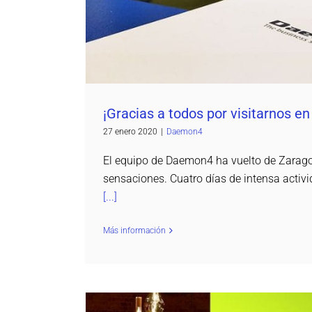
¡Gracias a todos por visitarnos en
27 enero 2020
|
Daemon4
El equipo de Daemon4 ha vuelto de Zara
sensaciones. Cuatro días de intensa activ
[...]
Más información