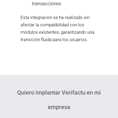
transacciones
Esta integración se ha realizado sin
afectar la compatibilidad con los
módulos existentes, garantizando una
transición fluida para los usuarios.
Quiero implantar Verifactu en mi
empresa