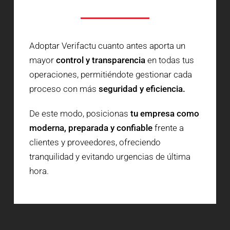
Adoptar Verifactu cuanto antes aporta un
mayor
control y transparencia
en todas tus
operaciones, permitiéndote gestionar cada
proceso con más
seguridad y eficiencia.
De este modo, posicionas
tu empresa como
moderna, preparada y confiable
frente a
clientes y proveedores, ofreciendo
tranquilidad y evitando urgencias de última
hora.