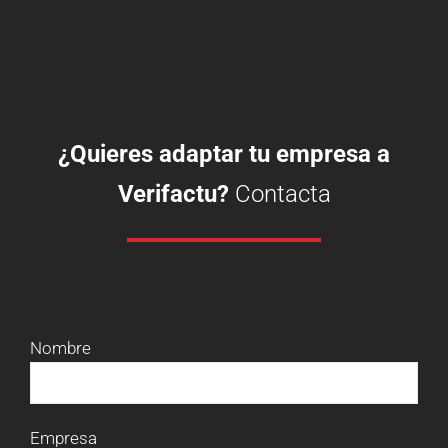
¿Quieres adaptar tu empresa a
Verifactu?
Contacta
Nombre
Empresa