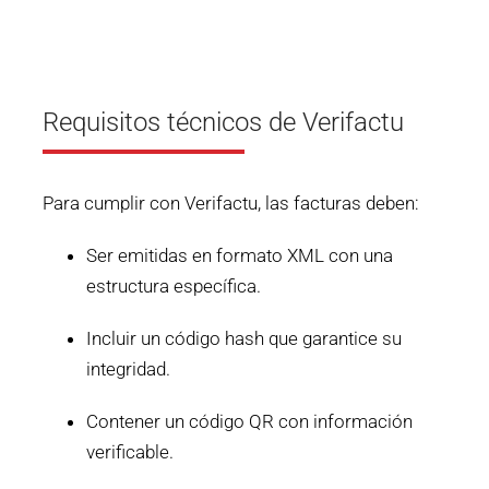
Requisitos técnicos de Verifactu
Para cumplir con Verifactu, las facturas deben:
Ser emitidas en formato XML con una
estructura específica.
Incluir un código hash que garantice su
integridad.
Contener un código QR con información
verificable.