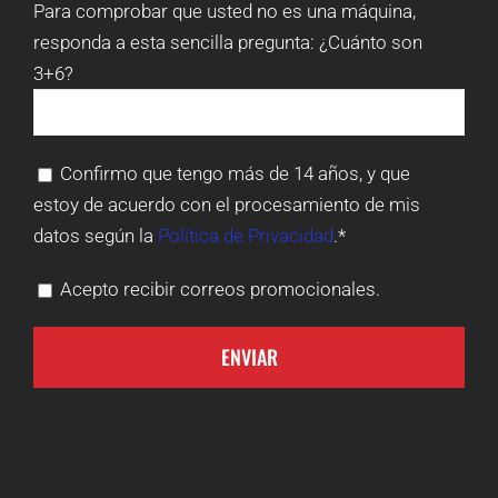
Para comprobar que usted no es una máquina,
responda a esta sencilla pregunta:
¿Cuánto son
3+6?
Confirmo que tengo más de 14 años, y que
estoy de acuerdo con el procesamiento de mis
datos según la
Política de Privacidad
.*
Acepto recibir correos promocionales.