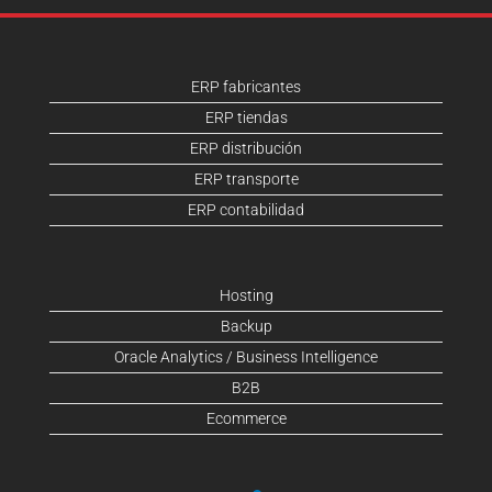
ERP fabricantes
ERP tiendas
ERP distribución
ERP transporte
ERP contabilidad
Hosting
Backup
Oracle Analytics / Business Intelligence
B2B
Ecommerce