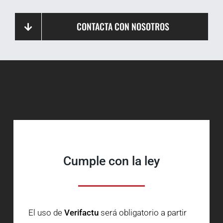
CONTACTA CON NOSOTROS
Cumple con la ley
El uso de
Verifactu
será obligatorio a partir