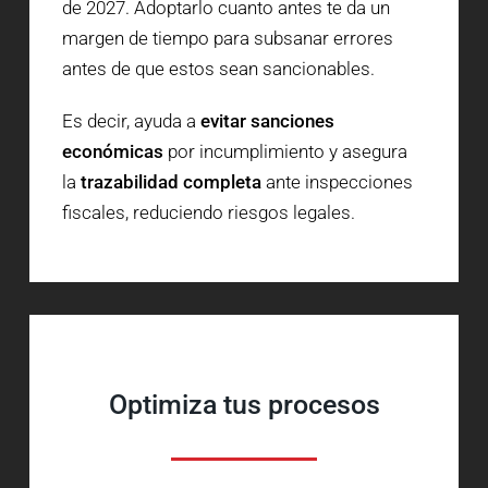
de 2027. Adoptarlo cuanto antes te da un
margen de tiempo para subsanar errores
antes de que estos sean sancionables.
Es decir, ayuda a
evitar sanciones
económicas
por incumplimiento y asegura
la
trazabilidad completa
ante inspecciones
fiscales, reduciendo riesgos legales.
Optimiza tus procesos