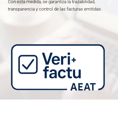
Con esta medida, se garantiza la trazabilidad,
transparencia y control de las facturas emitidas.