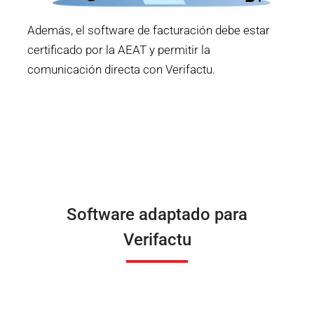
Además, el software de facturación debe estar
certificado por la AEAT y permitir la
comunicación directa con Verifactu.
Software adaptado para
Verifactu