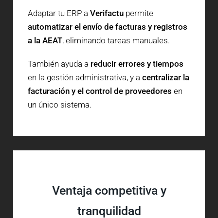
Adaptar tu ERP a
Verifactu
permite
automatizar el envío de facturas y registros
a la AEAT
, eliminando tareas manuales.
También ayuda a
reducir errores y tiempos
en la gestión administrativa, y a
centralizar la
facturación y el control de proveedores
en
un único sistema.
Ventaja competitiva y
tranquilidad