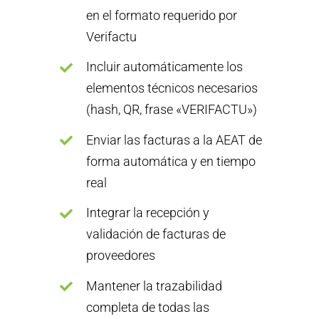
en el formato requerido por
Verifactu
Incluir automáticamente los
elementos técnicos necesarios
(hash, QR, frase «VERIFACTU»)
Enviar las facturas a la AEAT de
forma automática y en tiempo
real
Integrar la recepción y
validación de facturas de
proveedores
Mantener la trazabilidad
completa de todas las