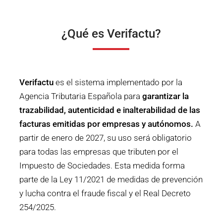
¿Qué es Verifactu?
Verifactu
es el sistema implementado por la
Agencia Tributaria Española para
garantizar la
trazabilidad, autenticidad e inalterabilidad de las
facturas emitidas por empresas y autónomos.
A
partir de enero de 2027, su uso será obligatorio
para todas las empresas que tributen por el
Impuesto de Sociedades.
Esta medida forma
parte de la Ley 11/2021 de medidas de prevención
y lucha contra el fraude fiscal y el Real Decreto
254/2025.