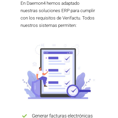
En Daemon4 hemos adaptado
nuestras soluciones ERP para cumplir
con los requisitos de Verifactu.
Todos
nuestros sistemas permiten:
Generar facturas electrónicas