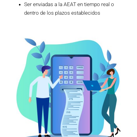
Ser enviadas a la AEAT en tiempo real o
dentro de los plazos establecidos