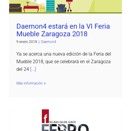
Daemon4 estará en la VI Feria
Mueble Zaragoza 2018
9 enero 2018
|
Daemon4
Ya se acerca una nueva edición de la Feria del
Mueble 2018, que se celebrará en el Zaragoza
del 24
[...]
Más información