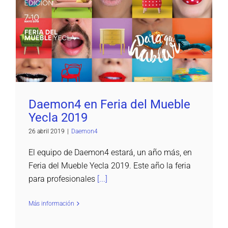
Daemon4 en Feria del Mueble Yecla 2019
Daemon4
Daemon4 en Feria del Mueble
Yecla 2019
26 abril 2019
|
Daemon4
El equipo de Daemon4 estará, un año más, en
Feria del Mueble Yecla 2019. Este año la feria
para profesionales
[...]
Más información