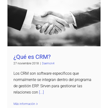
¿Qué es CRM?
Daemon4
¿Qué es CRM?
27 noviembre 2018
|
Daemon4
Los CRM son software específicos que
normalmente se integran dentro del programa
de gestión ERP. Sirven para gestionar las
relaciones con
[...]
Más información