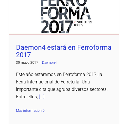
Daemon4 estará en Ferroforma 2017
Daemon4
Daemon4 estará en Ferroforma
2017
30 mayo 2017
|
Daemon4
Este año estaremos en Ferroforma 2017, la
Feria Internacional de Ferretería. Una
importante cita que agrupa diversos sectores.
Entre ellos,
[...]
Más información