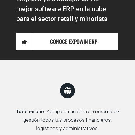
mejor software ERP en la nube
para el sector retail y minorista
CONOCE EXPOWIN ERP
Todo en uno
. Agrupa en un único programa de
gestión todos tus procesos financieros,
logísticos y administrativos.