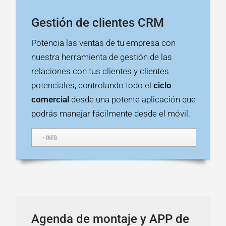
Gestión de clientes CRM
Potencia las ventas de tu empresa con
nuestra herramienta de gestión de las
relaciones con tus clientes y clientes
potenciales, controlando todo el
ciclo
comercial
desde una potente aplicación que
podrás manejar fácilmente desde el móvil.
+ INFO
Agenda de montaje y APP de