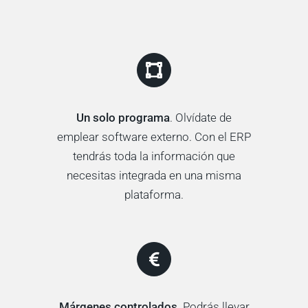
Un solo programa
. Olvídate de
emplear software externo. Con el ERP
tendrás toda la información que
necesitas integrada en una misma
plataforma.
Márgenes controlados
. Podrás llevar