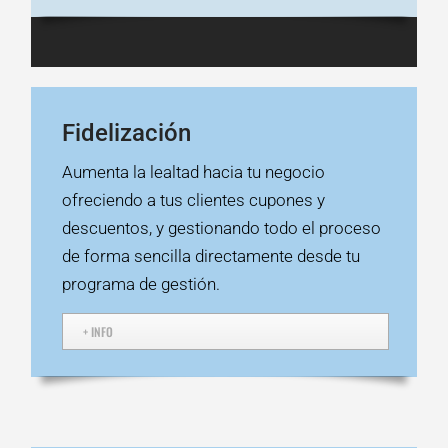
Fidelización
Aumenta la lealtad hacia tu negocio
ofreciendo a tus clientes cupones y
descuentos, y gestionando todo el proceso
de forma sencilla directamente desde tu
programa de gestión.
+ INFO