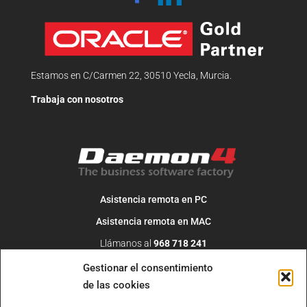
Estamos en C/Carmen 22, 30510 Yecla, Murcia.
Trabaja con nosotros
Asistencia remota en PC
Asistencia remota en MAC
Llámanos al
968 718 241
O escribe un correo a
info@daemon4.com
Gestionar el consentimiento
de las cookies