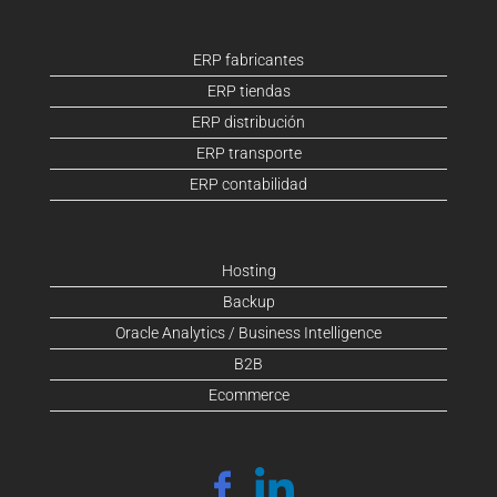
ERP fabricantes
ERP tiendas
ERP distribución
ERP transporte
ERP contabilidad
Hosting
Backup
Oracle Analytics / Business Intelligence
B2B
Ecommerce