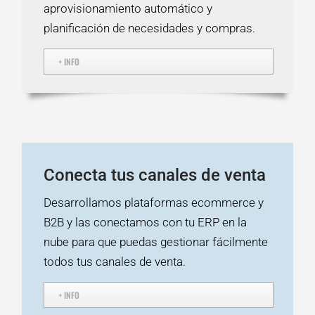
aprovisionamiento automático y
planificación de necesidades y compras.
+ INFO
Conecta tus canales de venta
Desarrollamos plataformas ecommerce y
B2B y las conectamos con tu ERP en la
nube para que puedas gestionar fácilmente
todos tus canales de venta.
+ INFO