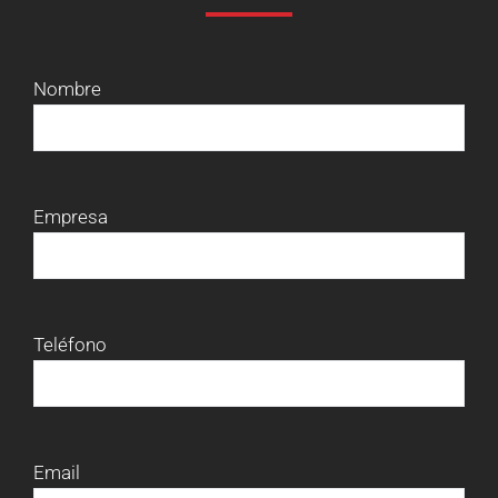
Nombre
Empresa
Teléfono
Email