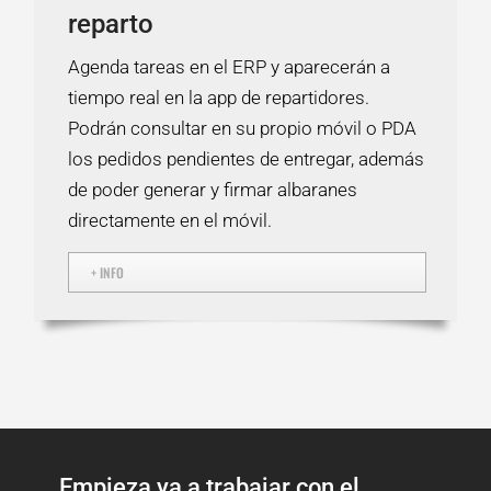
reparto
Agenda tareas en el ERP y aparecerán a
tiempo real en la app de repartidores.
Podrán consultar en su propio móvil o PDA
los pedidos pendientes de entregar, además
de poder generar y firmar albaranes
directamente en el móvil.
+ INFO
Empieza ya a trabajar con el