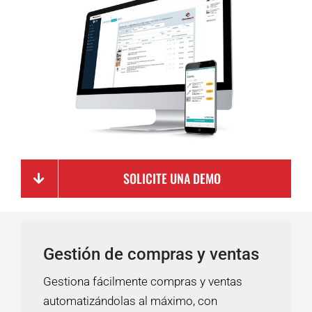
SOLICITE UNA DEMO
Gestión de compras y ventas
Gestiona fácilmente compras y ventas
automatizándolas al máximo, con