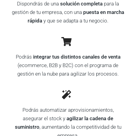
Dispondrás de una
solución completa
para la
gestión de tu empresa, con una
puesta en marcha
rápida
y que se adapta a tu negocio.
Podrás
integrar tus distintos canales de venta
(ecommerce, B2B y B2C) con el programa de
gestión en la nube para agilizar los procesos.
Podrás automatizar aprovisionamientos,
asegurar el stock y
agilizar la cadena de
suministro
, aumentando la competitividad de tu
empresa.