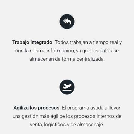
Trabajo integrado
. Todos trabajan a tiempo real y
con la misma información, ya que los datos se
almacenan de forma centralizada.
Agiliza los procesos
. El programa ayuda a llevar
una gestión más ágil de los procesos internos de
venta, logísticos y de almacenaje.