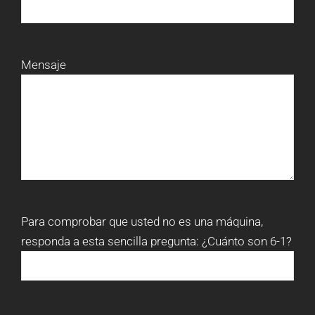
Mensaje
Para comprobar que usted no es una máquina,
responda a esta sencilla pregunta:
¿Cuánto son 6-1?