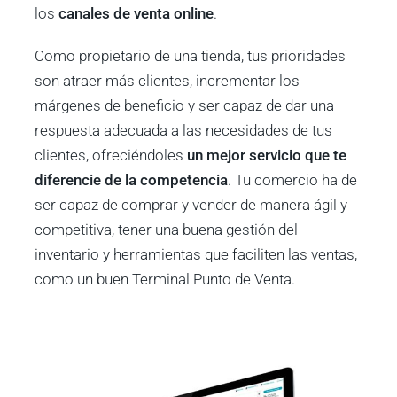
los
canales de venta online
.
Como propietario de una tienda, tus prioridades
son atraer más clientes, incrementar los
márgenes de beneficio y ser capaz de dar una
respuesta adecuada a las necesidades de tus
clientes, ofreciéndoles
un mejor servicio que te
diferencie de la competencia
. Tu comercio ha de
ser capaz de comprar y vender de manera ágil y
competitiva, tener una buena gestión del
inventario y herramientas que faciliten las ventas,
como un buen Terminal Punto de Venta.