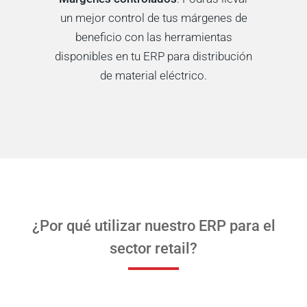
un mejor control de tus márgenes de
beneficio con las herramientas
disponibles en tu ERP para distribución
de material eléctrico.
¿Por qué utilizar nuestro ERP para el
sector retail?