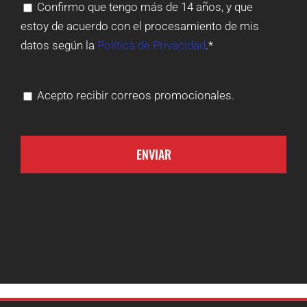
Confirmo que tengo más de 14 años, y que
estoy de acuerdo con el procesamiento de mis
datos según la
Política de Privacidad
.*
Acepto recibir correos promocionales.