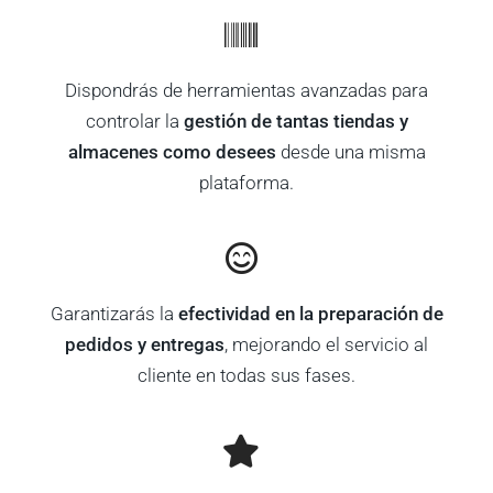
Dispondrás de herramientas avanzadas para
controlar la
gestión de tantas tiendas y
almacenes como desees
desde una misma
plataforma.
Garantizarás la
efectividad en la preparación de
pedidos y entregas
, mejorando el servicio al
cliente en todas sus fases.