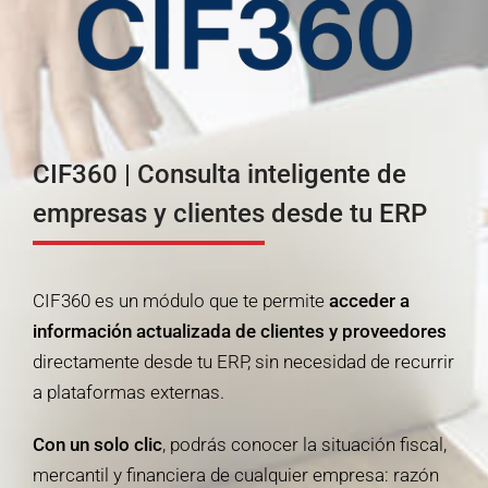
CIF360
| Consulta inteligente de
empresas y clientes desde tu ERP
CIF360 es un módulo que te permite
acceder a
información actualizada de clientes y proveedores
directamente desde tu ERP, sin necesidad de recurrir
a plataformas externas.
Con un solo clic
, podrás conocer la situación fiscal,
mercantil y financiera de cualquier empresa: razón