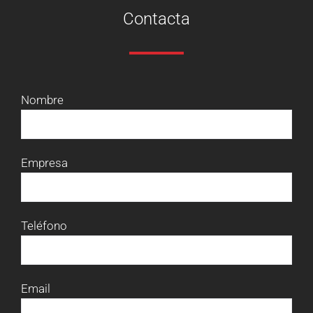
Contacta
Nombre
Empresa
Teléfono
Email