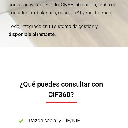
social, actividad, estado, CNAE, ubicación, fecha de
constitución, balances, riesgo, RAI y mucho más.
Todo, integrado en tu sistema de gestión y
disponible al instante.
¿Qué puedes consultar con
CIF360?
Razón social y CIF/NIF