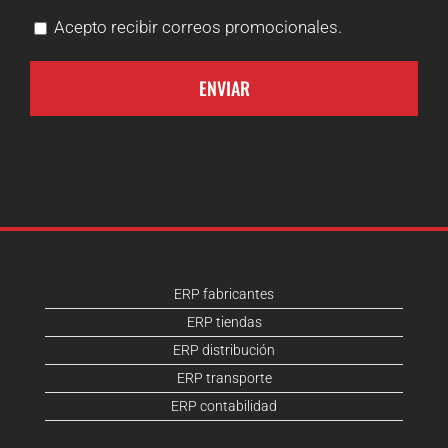
Acepto recibir correos promocionales.
ERP fabricantes
ERP tiendas
ERP distribución
ERP transporte
ERP contabilidad