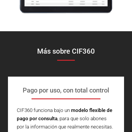
Más sobre CIF360
Pago por uso, con total control
CIF360 funciona bajo un
modelo flexible de
pago por consulta
, para que solo abones
por la información que realmente necesitas.