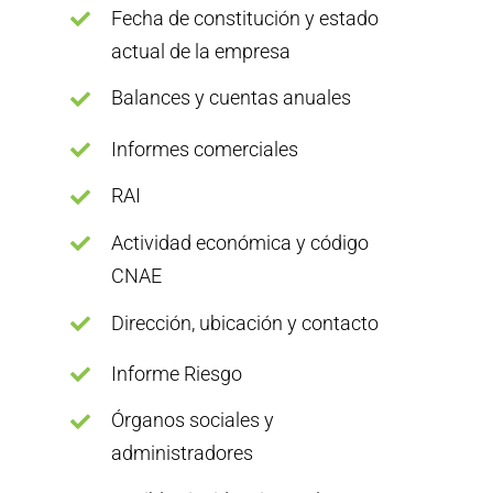
Fecha de constitución y estado
actual de la empresa
Balances y cuentas anuales
Informes comerciales
RAI
Actividad económica y código
CNAE
Dirección, ubicación y contacto
Informe Riesgo
Órganos sociales y
administradores