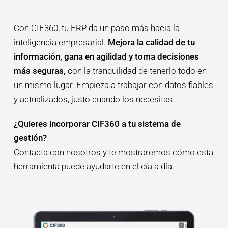
Con CIF360, tu ERP da un paso más hacia la
inteligencia empresarial.
Mejora la calidad de tu
información, gana en agilidad y toma decisiones
más seguras,
con la tranquilidad de tenerlo todo en
un mismo lugar. Empieza a trabajar con datos fiables
y actualizados, justo cuando los necesitas.
¿Quieres incorporar CIF360 a tu sistema de
gestión?
Contacta con nosotros y te mostraremos cómo esta
herramienta puede ayudarte en el día a día.