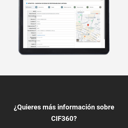
¿Quieres más información sobre
CIF360?