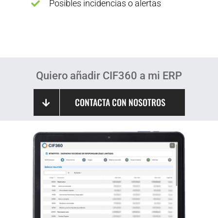
Posibles incidencias o alertas
Quiero añadir CIF360 a mi ERP
CONTACTA CON NOSOTROS