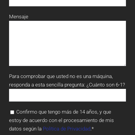
Mensaje
Para comprobar que usted no es una máquina,
responda a esta sencilla pregunta:
¿Cuánto son 6-1?
Confirmo que tengo más de 14 años, y que
estoy de acuerdo con el procesamiento de mis
datos según la
Política de Privacidad
.*