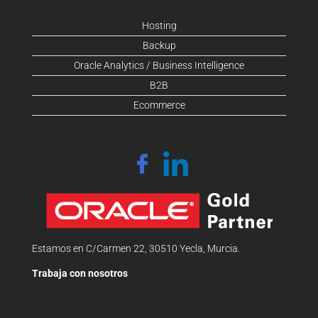
Hosting
Backup
Oracle Analytics / Business Intelligence
B2B
Ecommerce
Estamos en C/Carmen 22, 30510 Yecla, Murcia.
Trabaja con nosotros