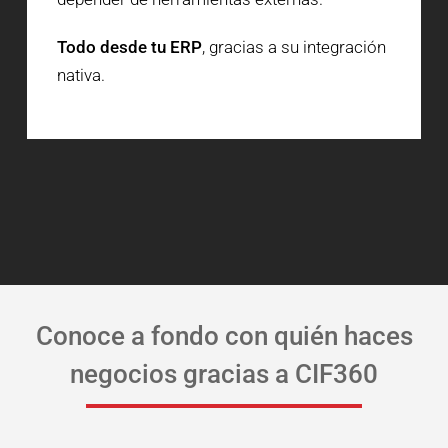
Todo desde tu ERP
, gracias a su integración
nativa.
Conoce a fondo con quién haces
negocios gracias a CIF360