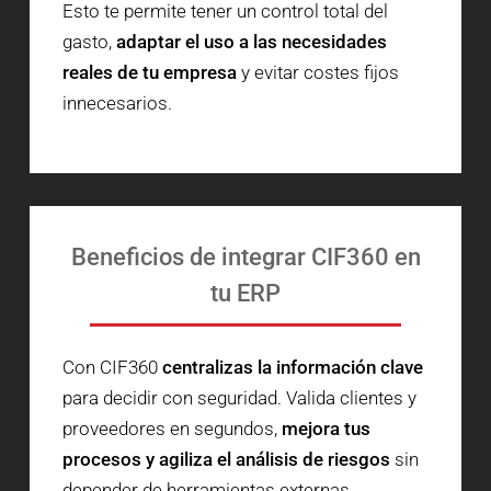
Esto te permite tener un control total del
gasto,
adaptar el uso a las necesidades
reales de tu empresa
y evitar costes fijos
innecesarios.
Beneficios de integrar CIF360 en
tu ERP
Con CIF360
centralizas la información clave
para decidir con seguridad. Valida clientes y
proveedores en segundos,
mejora tus
procesos y agiliza el análisis de riesgos
sin
depender de herramientas externas.