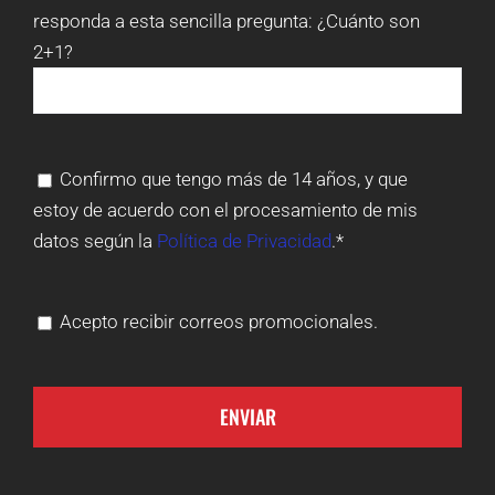
responda a esta sencilla pregunta:
¿Cuánto son
2+1?
Confirmo que tengo más de 14 años, y que
estoy de acuerdo con el procesamiento de mis
datos según la
Política de Privacidad
.*
Acepto recibir correos promocionales.