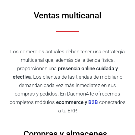
Ventas multicanal
Los comercios actuales deben tener una estrategia
multicanal que, además de la tienda física,
proporcionen una
presencia online cuidada y
efectiva
. Los clientes de las tiendas de mobiliario
demandan cada vez más inmediatez en sus
compras y pedidos.
En Daemon4 te ofrecemos
completos módulos
ecommerce y
B2B
conectados
a tu ERP.
Compras y almacenes