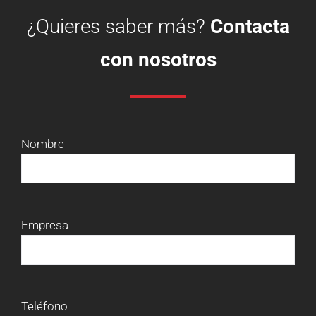
¿Quieres saber más?
Contacta
con nosotros
Nombre
Empresa
Teléfono