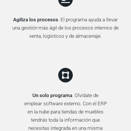
Agiliza los procesos
. El programa ayuda a llevar
una gestión más ágil de los procesos internos de
venta, logísticos y de almacenaje.
Un solo programa
. Olvídate de
emplear software externo. Con el ERP
en la nube para tiendas de muebles
tendrás toda la información que
necesitas integrada en una misma