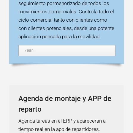
seguimiento pormenorizado de todos los
movimientos comerciales. Controla todo el
ciclo comercial tanto con clientes como
con clientes potenciales, desde una potente
aplicación pensada para la movilidad.
+ INFO
Agenda de montaje y APP de
reparto
Agenda tareas en el ERP y aparecerán a
tiempo real en la app de repartidores.