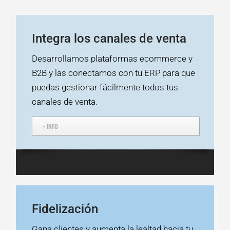
Integra los canales de venta
Desarrollamos plataformas ecommerce y
B2B y las conectamos con tu ERP para que
puedas gestionar fácilmente todos tus
canales de venta.
+ INFO
Fidelización
Gana clientes y aumenta la lealtad hacia tu