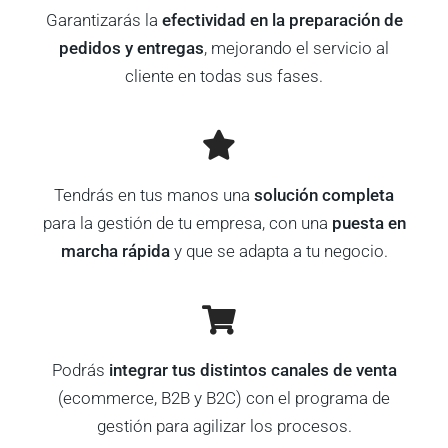
Garantizarás la
efectividad en la preparación de
pedidos y entregas
, mejorando el servicio al
cliente en todas sus fases.
Tendrás en tus manos una
solución completa
para la gestión de tu empresa, con una
puesta en
marcha rápida
y que se adapta a tu negocio.
Podrás
integrar tus distintos canales de venta
(ecommerce, B2B y B2C) con el programa de
gestión para agilizar los procesos.