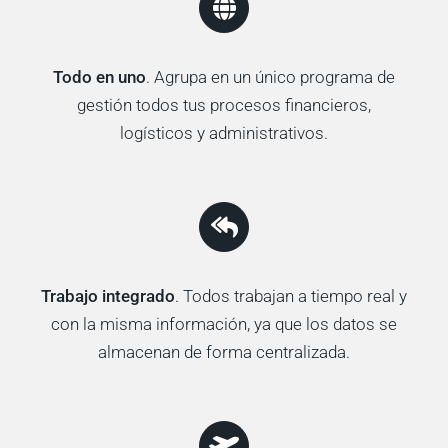
Todo en uno
. Agrupa en un único programa de
gestión todos tus procesos financieros,
logísticos y administrativos.
Trabajo integrado
. Todos trabajan a tiempo real y
con la misma información, ya que los datos se
almacenan de forma centralizada.