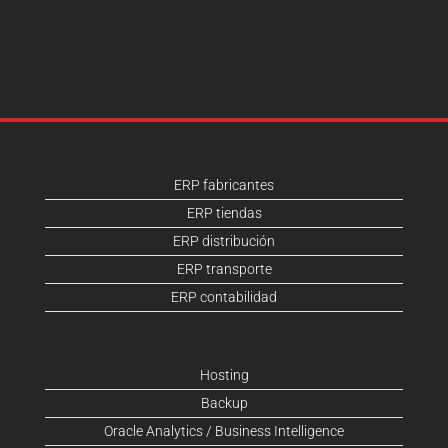
ERP fabricantes
ERP tiendas
ERP distribución
ERP transporte
ERP contabilidad
Hosting
Backup
Oracle Analytics / Business Intelligence