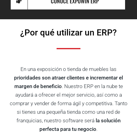
CONOCE EXPOWIN ERP
¿Por qué utilizar un ERP?
En una exposición o tienda de muebles las
prioridades son atraer clientes e incrementar el
margen de beneficio
. Nuestro ERP en la nube te
ayudará a ofrecer el mejor servicio, así como a
comprar y vender de forma ágil y competitiva.
Tanto
si tienes una pequeña tienda como una red de
franquicias, nuestro software será
la solución
perfecta para tu negocio
.