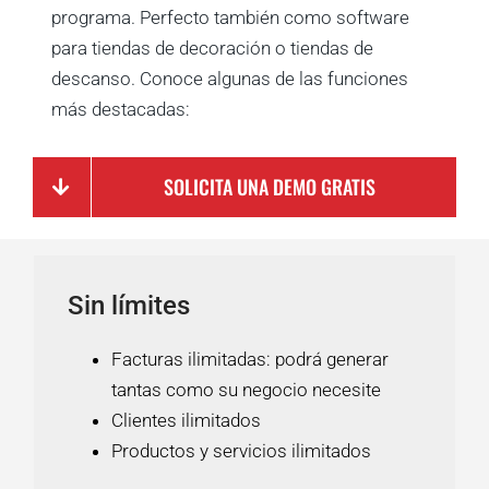
programa. Perfecto también como software
para tiendas de decoración o tiendas de
descanso. C
onoce algunas de las funciones
más destacadas:
SOLICITA UNA DEMO GRATIS
Sin límites
Facturas ilimitadas: podrá generar
tantas como su negocio necesite
Clientes ilimitados
Productos y servicios ilimitados