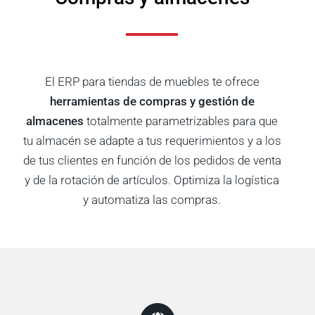
El ERP para tiendas de muebles te ofrece
herramientas de compras y gestión de
almacenes
totalmente parametrizables para que
tu almacén se adapte a tus requerimientos y a los
de tus clientes en función de los pedidos de venta
y de la rotación de artículos. Optimiza la logística
y automatiza las compras.