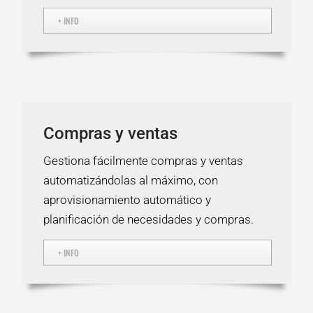
+ INFO
Compras y ventas
Gestiona fácilmente compras y ventas
automatizándolas al máximo, con
aprovisionamiento automático y
planificación de necesidades y compras.
+ INFO