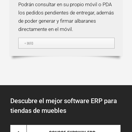
Podrán consultar en su propio móvil o PDA
los pedidos pendientes de entregar, además
de poder generar y firmar albaranes
directamente en el móvil.
+ INFO
Descubre el mejor software ERP para
tiendas de muebles