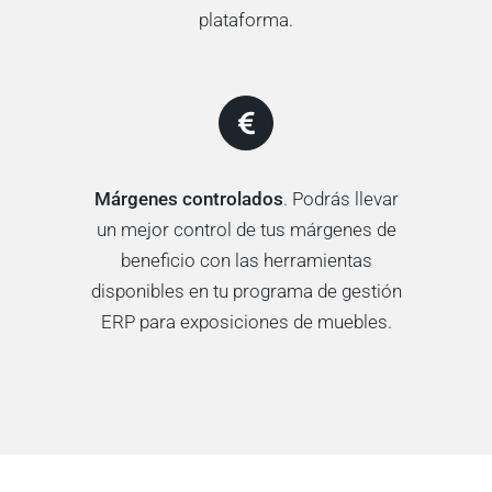
plataforma.
Márgenes controlados
. Podrás llevar
un mejor control de tus márgenes de
beneficio con las herramientas
disponibles en tu programa de gestión
ERP para exposiciones de muebles.