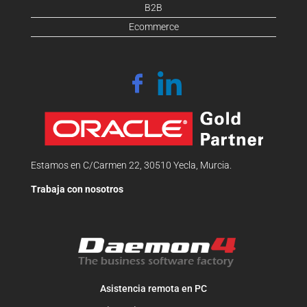
B2B
Ecommerce
Estamos en C/Carmen 22, 30510 Yecla, Murcia.
Trabaja con nosotros
Asistencia remota en PC