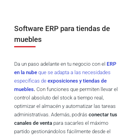
Software ERP para tiendas de
muebles
Da un paso adelante en tu negocio con el
ERP
en la nube
que se adapta a las necesidades
específicas de
exposiciones y tiendas de
muebles
.
Con funciones que permiten llevar el
control absoluto del stock a tiempo real,
optimizar el almacén y automatizar las tareas
administrativas
. Además, podrás
conectar tus
canales de venta
para sacarles el máximo
partido gestionándolos fácilmente desde el