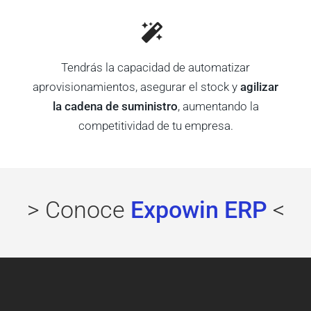
Tendrás la capacidad de automatizar
aprovisionamientos, asegurar el stock y
agilizar
la cadena de suministro
, aumentando la
competitividad de tu empresa.
> Conoce
Expowin ERP
<