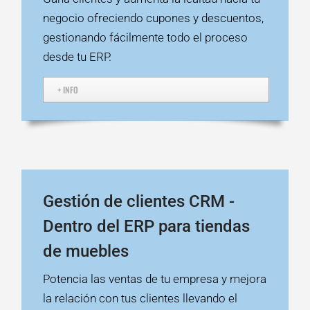
negocio ofreciendo cupones y descuentos,
gestionando fácilmente todo el proceso
desde tu ERP.
+ INFO
Gestión de clientes CRM -
Dentro del ERP para tiendas
de muebles
Potencia las ventas de tu empresa y mejora
la relación con tus clientes llevando el