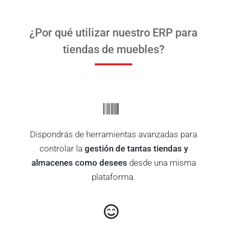
¿Por qué utilizar nuestro ERP para
tiendas de muebles?
Dispondrás de herramientas avanzadas para
controlar la
gestión de tantas tiendas y
almacenes como desees
desde una misma
plataforma.