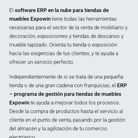
El
software ERP en la nube para tiendas de
muebles Expowin
tiene todas las herramientas
necesarias para el sector de la venta de mobiliario y
decoración, exposiciones y tiendas de descanso y
mueble tapizado. Orienta tu tienda o exposición
hacia las exigencias de tus clientes, y te ayuda a
ofrecer un servicio perfecto.
Independientemente de si se trata de una pequeña
tienda o de una gran cadena con franquicias, el
ERP
– programa de gestión para tiendas de muebles
Expowin
te ayuda a mejorar todos los procesos.
Desde la compra de productos hasta el servicio al
cliente en el punto de venta, pasando por la gestión
del almacén y la agilización de tu comercio
electrónico.