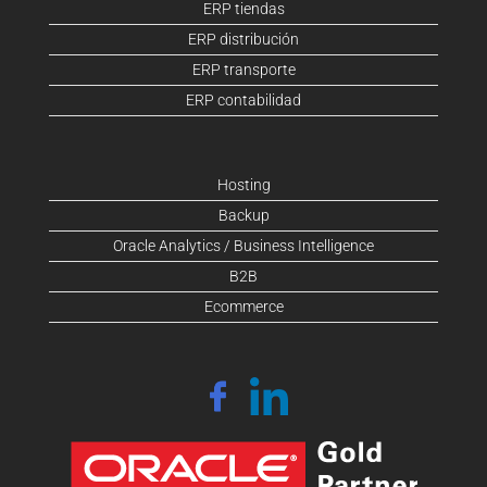
ERP tiendas
ERP distribución
ERP transporte
ERP contabilidad
Hosting
Backup
Oracle Analytics / Business Intelligence
B2B
Ecommerce