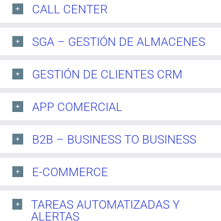
CALL CENTER
SGA – GESTIÓN DE ALMACENES
GESTIÓN DE CLIENTES CRM
APP COMERCIAL
B2B – BUSINESS TO BUSINESS
E-COMMERCE
TAREAS AUTOMATIZADAS Y
ALERTAS