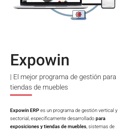
Expowin
| El mejor programa de gestión para
tiendas de muebles
Expowin ERP
es un programa de gestión vertical y
sectorial, específicamente desarrollado
para
exposiciones y tiendas de muebles
, sistemas de