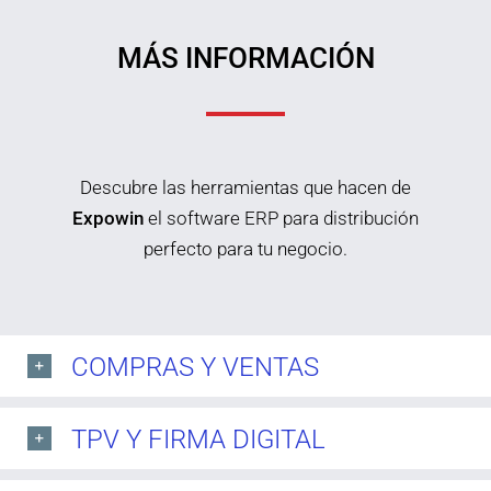
MÁS INFORMACIÓN
Descubre las herramientas que hacen de
Expowin
el software ERP para distribución
perfecto para tu negocio.
COMPRAS Y VENTAS
TPV Y FIRMA DIGITAL