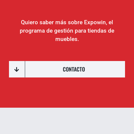
Quiero saber más sobre Expowin, el
programa de gestión para tiendas de
muebles.
CONTACTO