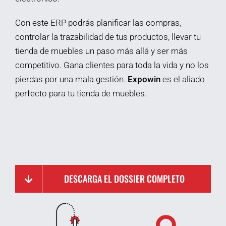
Con este ERP podrás planificar las compras,
controlar la trazabilidad de tus productos, llevar tu
tienda de muebles un paso más allá y ser más
competitivo. Gana clientes para toda la vida y no los
pierdas por una mala gestión.
Expowin
es el aliado
perfecto para tu tienda de muebles.
DESCARGA EL DOSSIER COMPLETO