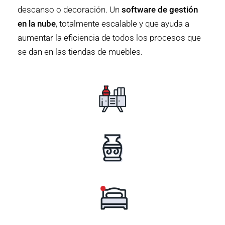
descanso o decoración. Un
software de gestión
en la nube
, totalmente escalable y que ayuda a
aumentar la eficiencia de todos los procesos que
se dan en las tiendas de muebles.