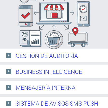
GESTIÓN DE AUDITORÍA
BUSINESS INTELLIGENCE
MENSAJERÍA INTERNA
SISTEMA DE AVISOS SMS PUSH