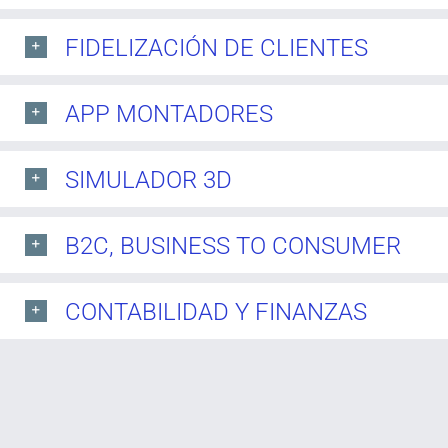
FIDELIZACIÓN DE CLIENTES
APP MONTADORES
SIMULADOR 3D
B2C, BUSINESS TO CONSUMER
CONTABILIDAD Y FINANZAS