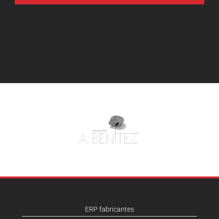
ERP fabricantes