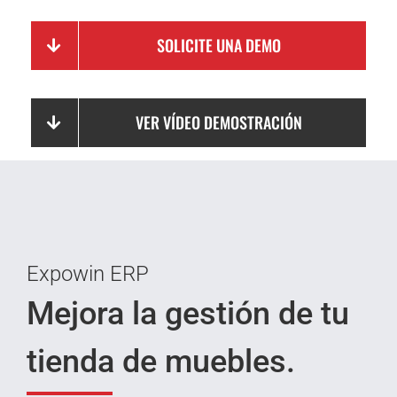
SOLICITE UNA DEMO
VER VÍDEO DEMOSTRACIÓN
Expowin ERP
Mejora la gestión de tu
tienda de muebles.