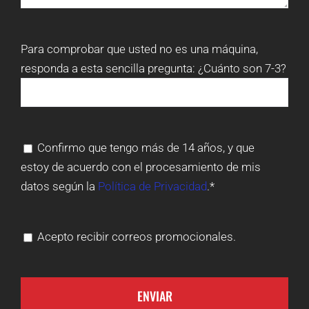
Para comprobar que usted no es una máquina,
responda a esta sencilla pregunta:
¿Cuánto son 7-3?
Confirmo que tengo más de 14 años, y que
estoy de acuerdo con el procesamiento de mis
datos según la
Política de Privacidad
.*
Acepto recibir correos promocionales.