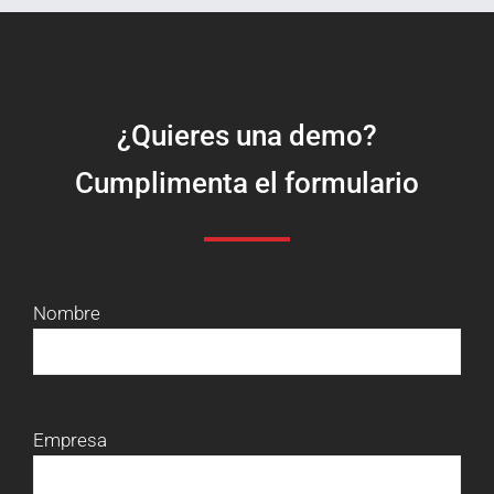
¿Quieres una demo?
Cumplimenta el formulario
Nombre
Empresa