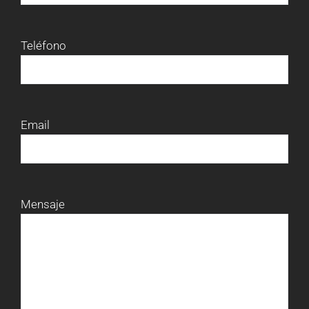
Teléfono
Email
Mensaje