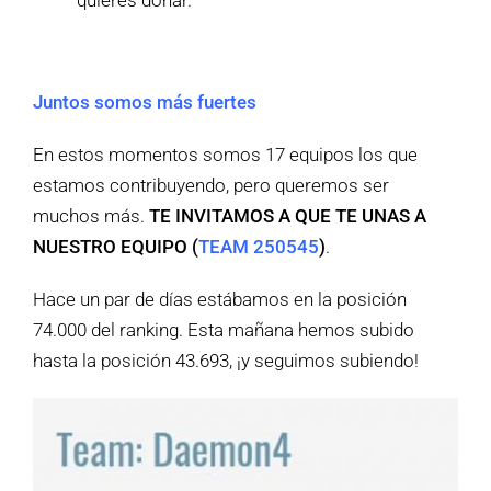
quieres donar.
Juntos somos más fuertes
En estos momentos somos 17 equipos los que
estamos contribuyendo, pero queremos ser
muchos más.
TE INVITAMOS A QUE TE UNAS A
NUESTRO EQUIPO (
TEAM 250545
)
.
Hace un par de días estábamos en la posición
74.000 del ranking. Esta mañana hemos subido
hasta la posición 43.693, ¡y seguimos subiendo!