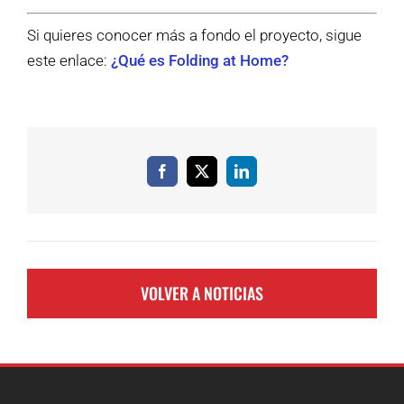
Si quieres conocer más a fondo el proyecto, sigue
este enlace:
¿Qué es Folding at Home?
Facebook
X
LinkedIn
VOLVER A NOTICIAS