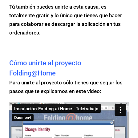
Tú también puedes unirte a esta causa
, es
totalmente gratis y lo único que tienes que hacer
para colaborar es descargar la aplicación en tus
ordenadores.
Cómo unirte al proyecto
Folding@Home
Para unirte al proyecto sólo tienes que seguir los
pasos que te explicamos en este vídeo: