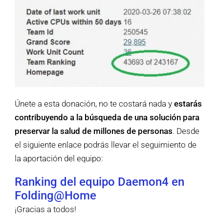
Únete a esta donación, no te costará nada y
estarás
contribuyendo a la búsqueda de una solución para
preservar la salud de millones de personas
. Desde
el siguiente enlace podrás llevar el seguimiento de
la aportación del equipo:
Ranking del equipo Daemon4 en
Folding@Home
¡Gracias a todos!