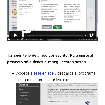
También te lo dejamos por escrito. Para unirte al
proyecto sólo tienes que seguir estos pasos:
Accede a
este enlace
y descarga el programa
pulsando sobre el archivo .exe