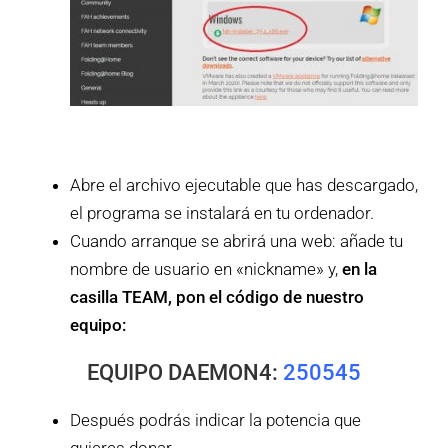
Abre el archivo ejecutable que has descargado,
el programa se instalará en tu ordenador.
Cuando arranque se abrirá una web: añade tu
nombre de usuario en «nickname» y,
en la
casilla TEAM, pon el código de nuestro
equipo:
EQUIPO DAEMON4:
250545
Después podrás indicar la potencia que