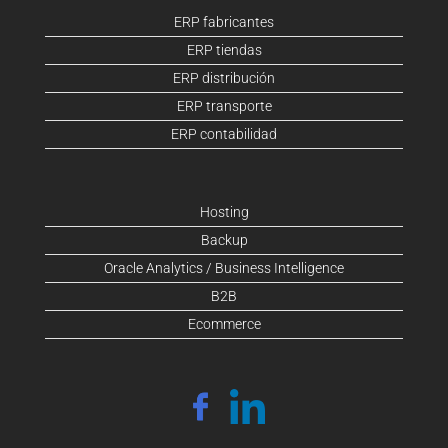
ERP fabricantes
ERP tiendas
ERP distribución
ERP transporte
ERP contabilidad
Hosting
Backup
Oracle Analytics / Business Intelligence
B2B
Ecommerce