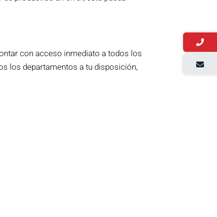
 contar con acceso inmediato a todos los
dos los departamentos a tu disposición,