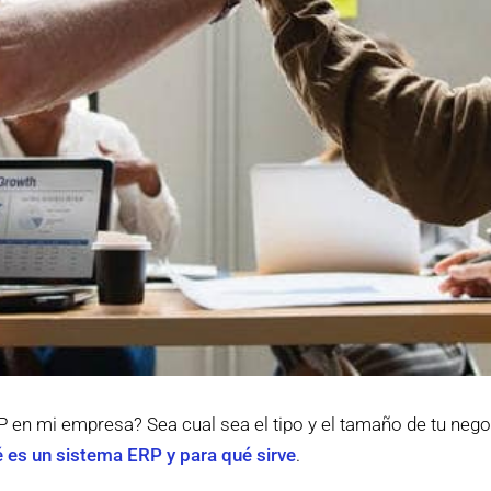
 en mi empresa? Sea cual sea el tipo y el tamaño de tu negoc
 es un sistema ERP y para qué sirve
.