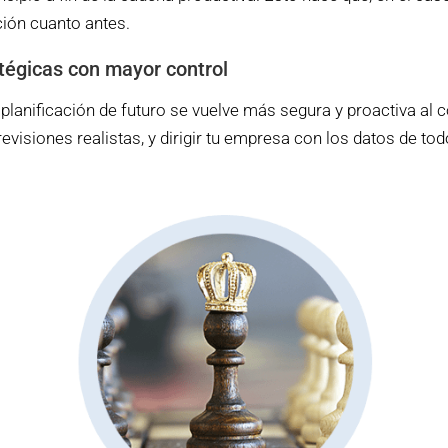
ción cuanto antes.
tégicas con mayor control
 planificación de futuro se vuelve más segura y proactiva al
evisiones realistas, y dirigir tu empresa con los datos de to