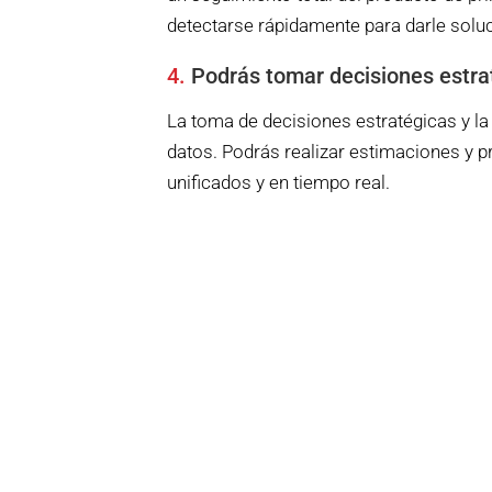
detectarse rápidamente para darle solu
4.
Podrás tomar decisiones estra
La toma de decisiones estratégicas y la
datos. Podrás realizar estimaciones y pr
unificados y en tiempo real.