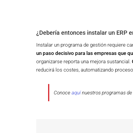
¿Debería entonces instalar un ERP 
Instalar un programa de gestión requiere ca
un paso decisivo para las empresas que qu
organizarse reporta una mejora sustancial.
reducirá los costes, automatizando proceso
Conoce
aquí
nuestros programas de 