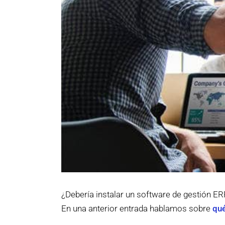
¿Debería instalar un software de gestión ERP
En una anterior entrada hablamos sobre
qué