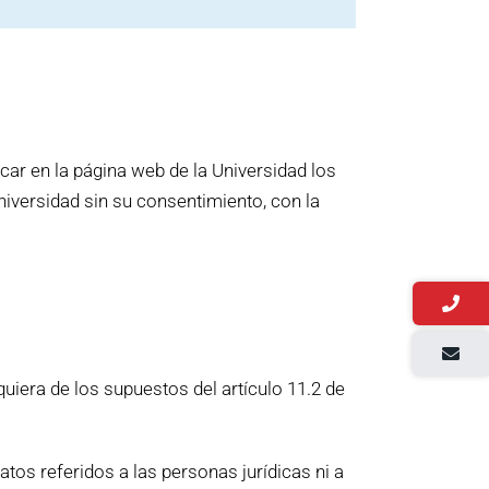
car en la página web de la Universidad los
iversidad sin su consentimiento, con la
uiera de los supuestos del artículo 11.2 de
atos referidos a las personas jurídicas ni a