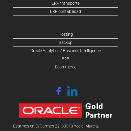
ERP transporte
ERP contabilidad
Hosting
Backup
Oracle Analytics / Business Intelligence
B2B
Ecommerce
Estamos en C/Carmen 22, 30510 Yecla, Murcia.