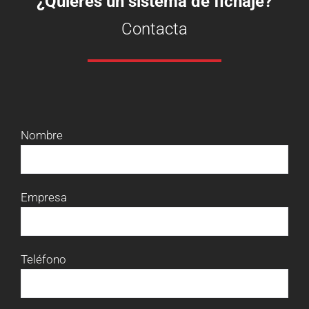
¿Quieres un sistema de fichaje?
Contacta
Nombre
Empresa
Teléfono