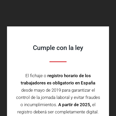
Cumple con la ley
El fichaje o
registro horario de los
trabajadores es obligatorio en España
desde mayo de 2019 para garantizar el
control de la jornada laboral y evitar fraudes
o incumplimientos.
A partir de 2025,
el
registro deberá ser completamente digital.