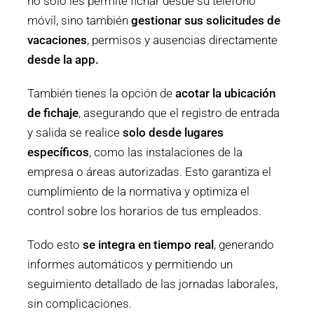
no solo les permite fichar desde su teléfono
móvil, sino también
gestionar sus solicitudes de
vacaciones
, permisos y ausencias directamente
desde la app.
También tienes la opción de
acotar la ubicación
de fichaje
, asegurando que el registro de entrada
y salida se realice
solo desde lugares
específicos
, como las instalaciones de la
empresa o áreas autorizadas. Esto garantiza el
cumplimiento de la normativa y optimiza el
control sobre los horarios de tus empleados.
Todo esto
se integra en tiempo real
, generando
informes automáticos y permitiendo un
seguimiento detallado de las jornadas laborales,
sin complicaciones.