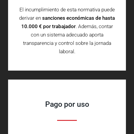
El incumplimiento de esta normativa puede
derivar en
sanciones económicas de hasta
10.000 € por trabajador
. Además, contar
con un sistema adecuado aporta
transparencia y control sobre la jornada
laboral.
Pago por uso