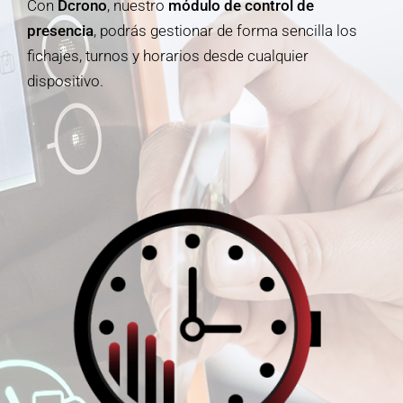
Con
Dcrono
, nuestro
módulo de control de
presencia
, podrás gestionar de forma sencilla los
fichajes, turnos y horarios desde cualquier
dispositivo.