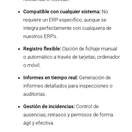
Compatible con cualquier sistema:
No
requiere un ERP específico, aunque se
integra perfectamente con cualquiera de
nuestros ERP’s.
Registro flexible:
Opción de fichaje manual
o automático a través de tarjetas, ordenador
o móvil.
Informes en tiempo real:
Generación de
informes detallados para inspecciones o
auditorías.
Gestión de incidencias:
Control de
ausencias, retrasos y permisos de forma
ágil y efectiva.