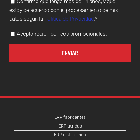
Confirmo que tengo más de 14 años, y que
estoy de acuerdo con el procesamiento de mis
datos según la
Política de Privacidad
.*
Acepto recibir correos promocionales.
ERP fabricantes
ERP tiendas
ERP distribución