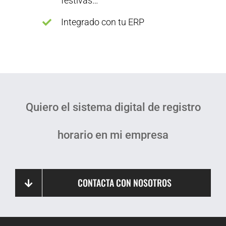
festivas…
Integrado con tu ERP
Quiero el sistema digital de registro
horario en mi empresa
CONTACTA CON NOSOTROS