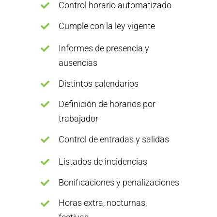
Control horario automatizado
Cumple con la ley vigente
Informes de presencia y
ausencias
Distintos calendarios
Definición de horarios por
trabajador
Control de entradas y salidas
Listados de incidencias
Bonificaciones y penalizaciones
Horas extra, nocturnas,