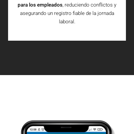
para los empleados
, reduciendo conflictos y
asegurando un registro fiable de la jornada
laboral.