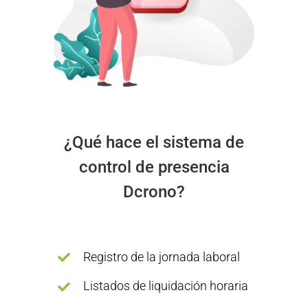
¿Qué hace el sistema de
control de presencia
Dcrono?
Registro de la jornada laboral
Listados de liquidación horaria