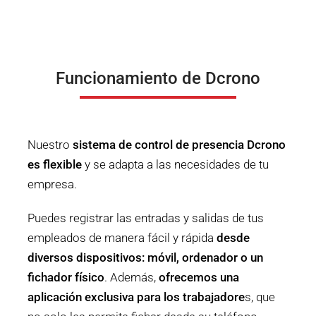
Funcionamiento de Dcrono
Nuestro
sistema de control de presencia Dcrono
es flexible
y se adapta a las necesidades de tu
empresa.
Puedes registrar las entradas y salidas de tus
empleados de manera fácil y rápida
desde
diversos dispositivos: móvil, ordenador o un
fichador físico
. Además,
ofrecemos una
aplicación exclusiva para los trabajadore
s, que