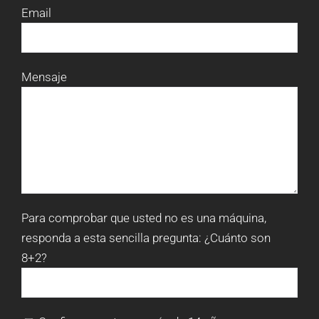
Email
Mensaje
Para comprobar que usted no es una máquina,
responda a esta sencilla pregunta:
¿Cuánto son
8+2?