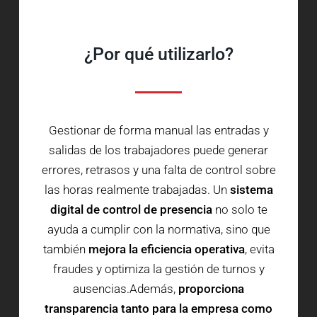
¿Por qué utilizarlo?
Gestionar de forma manual las entradas y
salidas de los trabajadores puede generar
errores, retrasos y una falta de control sobre
las horas realmente trabajadas. Un
sistema
digital de control de presencia
no solo te
ayuda a cumplir con la normativa, sino que
también
mejora la eficiencia operativa
, evita
fraudes y optimiza la gestión de turnos y
ausencias.Además,
proporciona
transparencia tanto para la empresa como