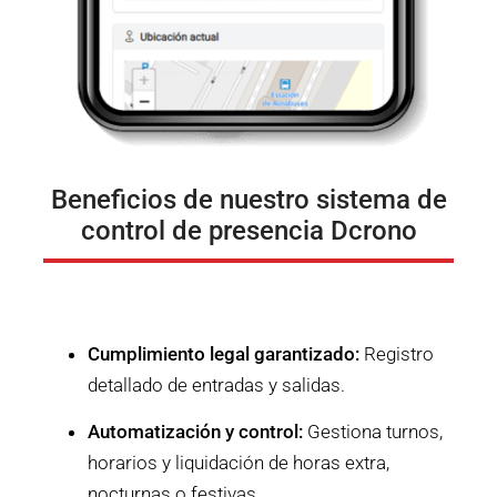
Beneficios de nuestro sistema de
control de presencia Dcrono
Cumplimiento legal garantizado:
Registro
detallado de entradas y salidas.
Automatización y control:
Gestiona turnos,
horarios y liquidación de horas extra,
nocturnas o festivas.