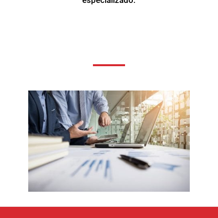
especializado.