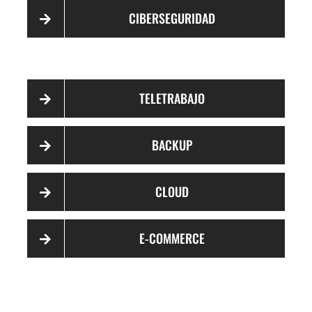
CIBERSEGURIDAD
TELETRABAJO
BACKUP
CLOUD
E-COMMERCE