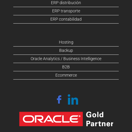
ERP distribución
ERP transporte
ERP contabilidad
Hosting
Backup
Oracle Analytics / Business Intelligence
B2B
Ecommerce