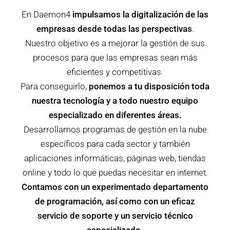
En Daemon4
impulsamos la digitalización de las
empresas desde todas las perspectivas
.
Nuestro objetivo es a mejorar la gestión de sus
procesos para que las empresas sean más
eficientes y competitivas.
Para conseguirlo,
ponemos a tu disposición toda
nuestra tecnología y a todo nuestro equipo
especializado en diferentes áreas.
Desarrollamos programas de gestión en la nube
específicos para cada sector y también
aplicaciones informáticas, páginas web, tiendas
online y todo lo que puedas necesitar en internet.
Contamos con un experimentado departamento
de programación, así como con un eficaz
servicio de soporte y un servicio técnico