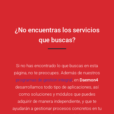
¿No encuentras los servicios
que buscas?
Si no has encontrado lo que buscas en esta
página, no te preocupes. Además de nuestros
programas de gestión integral
, en
Daemon4
desarrollamos todo tipo de aplicaciones, así
como soluciones y módulos que puedes
adquirir de manera independiente, y que te
ayudarán a gestionar procesos concretos en tu