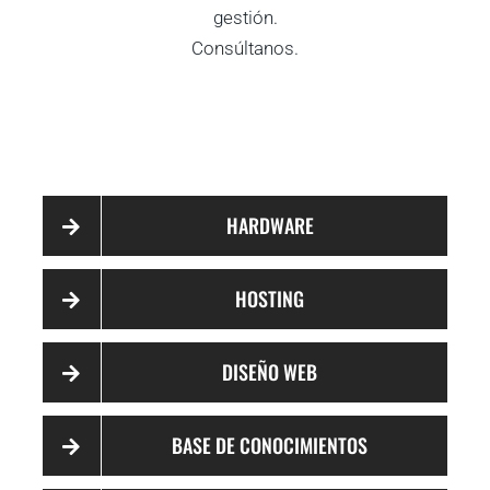
gestión.
Consúltanos.
HARDWARE
HOSTING
DISEÑO WEB
BASE DE CONOCIMIENTOS