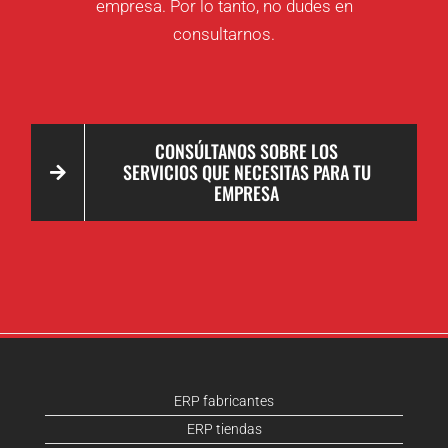
empresa. Por lo tanto, no dudes en
consultarnos.
CONSÚLTANOS SOBRE LOS
SERVICIOS QUE NECESITAS PARA TU
EMPRESA
ERP fabricantes
ERP tiendas