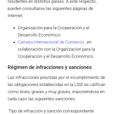
residentes en distintos países. A este respecto,
pueden consultarse las siguientes páginas de
Internet:
Organización para la Cooperación y el
Desarrollo Económico
Cámara Internacional de Comercio
, en
colaboración con la Organización para la
Cooperación y el Desarrollo Económico
Régimen de infracciones y sanciones
Las infracciones previstas por el incumplimiento de
las obligaciones establecidas en la LSSI se califican
como leves, graves y muy graves, imponiéndose en
cada caso las siguientes sanciones:
Tipo de infracción y sanción correspondiente