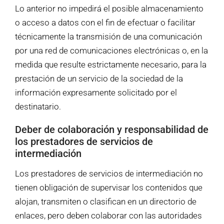
Lo anterior no impedirá el posible almacenamiento
o acceso a datos con el fin de efectuar o facilitar
técnicamente la transmisión de una comunicación
por una red de comunicaciones electrónicas o, en la
medida que resulte estrictamente necesario, para la
prestación de un servicio de la sociedad de la
información expresamente solicitado por el
destinatario.
Deber de colaboración y responsabilidad de
los prestadores de servicios de
intermediación
Los prestadores de servicios de intermediación no
tienen obligación de supervisar los contenidos que
alojan, transmiten o clasifican en un directorio de
enlaces, pero deben colaborar con las autoridades