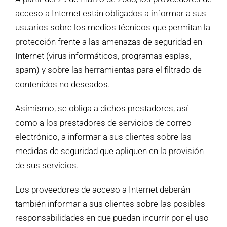
acceso a Internet están obligados a informar a sus
usuarios sobre los medios técnicos que permitan la
protección frente a las amenazas de seguridad en
Internet (virus informáticos, programas espías,
spam) y sobre las herramientas para el filtrado de
contenidos no deseados.
Asimismo, se obliga a dichos prestadores, así
como a los prestadores de servicios de correo
electrónico, a informar a sus clientes sobre las
medidas de seguridad que apliquen en la provisión
de sus servicios.
Los proveedores de acceso a Internet deberán
también informar a sus clientes sobre las posibles
responsabilidades en que puedan incurrir por el uso