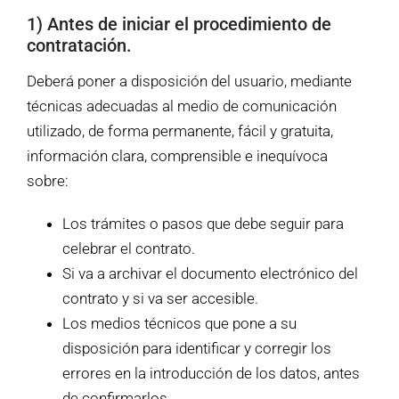
1) Antes de iniciar el procedimiento de
contratación.
Deberá poner a disposición del usuario, mediante
técnicas adecuadas al medio de comunicación
utilizado, de forma permanente, fácil y gratuita,
información clara, comprensible e inequívoca
sobre:
Los trámites o pasos que debe seguir para
celebrar el contrato.
Si va a archivar el documento electrónico del
contrato y si va ser accesible.
Los medios técnicos que pone a su
disposición para identificar y corregir los
errores en la introducción de los datos, antes
de confirmarlos.