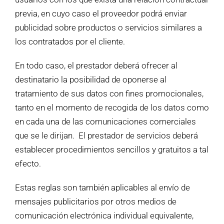
previa, en cuyo caso el proveedor podrá enviar
publicidad sobre productos o servicios similares a
los contratados por el cliente.
En todo caso, el prestador deberá ofrecer al
destinatario la posibilidad de oponerse al
tratamiento de sus datos con fines promocionales,
tanto en el momento de recogida de los datos como
en cada una de las comunicaciones comerciales
que se le dirijan. El prestador de servicios deberá
establecer procedimientos sencillos y gratuitos a tal
efecto.
Estas reglas son también aplicables al envío de
mensajes publicitarios por otros medios de
comunicación electrónica individual equivalente,