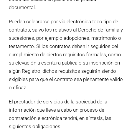
documental.
Pueden celebrarse por vía electrónica todo tipo de
contratos, salvo los relativos al Derecho de familia y
sucesiones, por ejemplo adopciones, matrimonio o
testamento. Si los contratos deben ir seguidos del
cumplimiento de ciertos requisitos formales, como
su elevación a escritura pública o su inscripción en
algún Registro, dichos requisitos seguirán siendo
exigibles para que el contrato sea plenamente válido
o eficaz.
El prestador de servicios de la sociedad de la
información que lleve a cabo un proceso de
contratación electrónica tendrá, en síntesis, las
siguientes obligaciones: