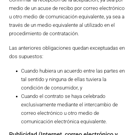
medio de un acuse de recibo por correo electrónico
u otro medio de comunicación equivalente, ya sea a
través de un medio equivalente al utilizado en el
procedimiento de contratación.
Las anteriores obligaciones quedan exceptuadas en
dos supuestos:
Cuando hubiera un acuerdo entre las partes en
tal sentido y ninguna de ellas tuviera la
condición de consumidor, y
Cuando el contrato se haya celebrado
exclusivamente mediante el intercambio de
correo electrónico u otro medio de
comunicación electrónica equivalente.
Publicidad (Internet, correo electrónico y