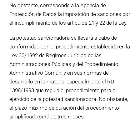
No obstante, corresponde a la Agencia de
Protección de Datos la imposición de sanciones por
el incumplimiento de los artículos 21 y 22 de la Ley.
La potestad sancionadora se llevará a cabo de
conformidad con el procedimiento establecido en la
Ley 30/1992 de Régimen Jurídico de las
Administraciones Públicas y del Procedimiento
Administrativo Común, y en sus normas de
desarrollo en la materia, especialmente el RD
1398/1993 que regula el procedimiento para el
ejercicio de la potestad sancionadora. No obstante,
el plazo máximo de duración del procedimiento
simplificado será de tres meses.