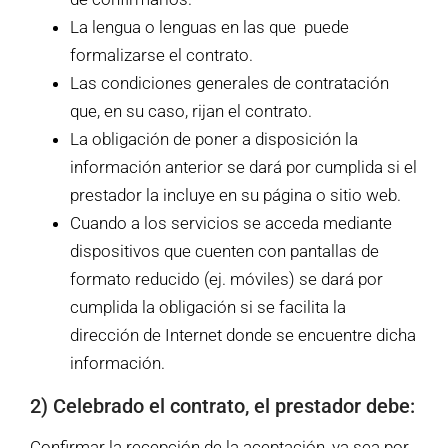
La lengua o lenguas en las que puede
formalizarse el contrato.
Las condiciones generales de contratación
que, en su caso, rijan el contrato.
La obligación de poner a disposición la
información anterior se dará por cumplida si el
prestador la incluye en su página o sitio web.
Cuando a los servicios se acceda mediante
dispositivos que cuenten con pantallas de
formato reducido (ej. móviles) se dará por
cumplida la obligación si se facilita la
dirección de Internet donde se encuentre dicha
información.
2) Celebrado el contrato, el prestador debe:
Confirmar la recepción de la aceptación, ya sea por