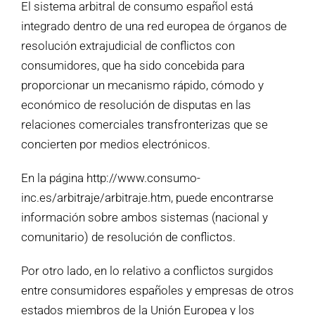
El sistema arbitral de consumo español está
integrado dentro de una red europea de órganos de
resolución extrajudicial de conflictos con
consumidores, que ha sido concebida para
proporcionar un mecanismo rápido, cómodo y
económico de resolución de disputas en las
relaciones comerciales transfronterizas que se
concierten por medios electrónicos.
En la página http://www.consumo-
inc.es/arbitraje/arbitraje.htm, puede encontrarse
información sobre ambos sistemas (nacional y
comunitario) de resolución de conflictos.
Por otro lado, en lo relativo a conflictos surgidos
entre consumidores españoles y empresas de otros
estados miembros de la Unión Europea y los