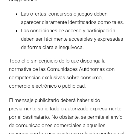
Las ofertas, concursos o juegos deben
aparecer claramente identificados como tales.
Las condiciones de acceso y participación
deben ser fácilmente accesibles y expresadas
de forma clara e inequívoca.
Todo ello sin perjuicio de lo que disponga la
normativa de las Comunidades Autónomas con
competencias exclusivas sobre consumo,
comercio electrónico o publicidad.
El mensaje publicitario deberá haber sido
previamente solicitado o autorizado expresamente
por el destinatario. No obstante, se permite el envío
de comunicaciones comerciales a aquellos
usuarios con los que exista una relación contractual