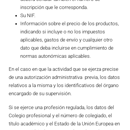
inscripción que le corresponda.
Su NIF.
Información sobre el precio de los productos,
indicando si incluye o no los impuestos
aplicables, gastos de envío y cualquier otro
dato que deba incluirse en cumplimiento de
normas autonómicas aplicables.
En el caso en que la actividad que se ejerza precise
de una autorización administrativa previa, los datos
relativos a la misma y los identificativos del órgano
encargado de su supervisión.
Si se ejerce una profesión regulada, los datos del
Colegio profesional y el número de colegiado, el
título académico y el Estado de la Unión Europea en