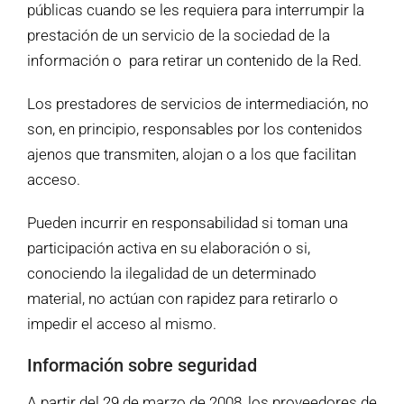
públicas cuando se les requiera para interrumpir la
prestación de un servicio de la sociedad de la
información o para retirar un contenido de la Red.
Los prestadores de servicios de intermediación, no
son, en principio, responsables por los contenidos
ajenos que transmiten, alojan o a los que facilitan
acceso.
Pueden incurrir en responsabilidad si toman una
participación activa en su elaboración o si,
conociendo la ilegalidad de un determinado
material, no actúan con rapidez para retirarlo o
impedir el acceso al mismo.
Información sobre seguridad
A partir del 29 de marzo de 2008, los proveedores de