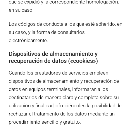
que se expidió y la correspondiente homologación,
en su caso.
Los códigos de conducta a los que esté adherido, en
su caso, y la forma de consultarlos
electrónicamente.
Dispositivos de almacenamiento y
recuperación de datos («cookies»)
Cuando los prestadores de servicios empleen
dispositivos de almacenamiento y recuperación de
datos en equipos terminales, informarán a los
destinatarios de manera clara y completa sobre su
utilización y finalidad, ofreciéndoles la posibilidad de
rechazar el tratamiento de los datos mediante un
procedimiento sencillo y gratuito.