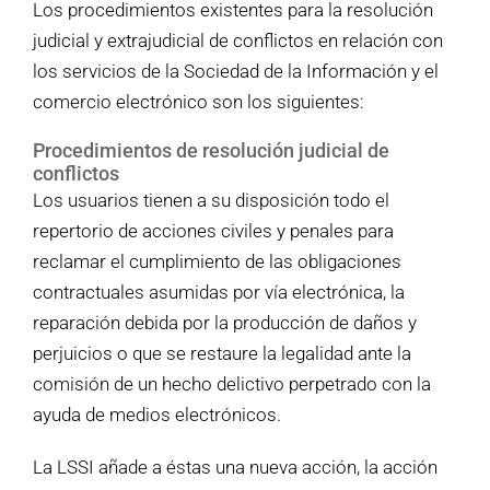
Los procedimientos existentes para la resolución
judicial y extrajudicial de conflictos en relación con
los servicios de la Sociedad de la Información y el
comercio electrónico son los siguientes:
Procedimientos de resolución judicial de
conflictos
Los usuarios tienen a su disposición todo el
repertorio de acciones civiles y penales para
reclamar el cumplimiento de las obligaciones
contractuales asumidas por vía electrónica, la
reparación debida por la producción de daños y
perjuicios o que se restaure la legalidad ante la
comisión de un hecho delictivo perpetrado con la
ayuda de medios electrónicos.
La LSSI añade a éstas una nueva acción, la acción