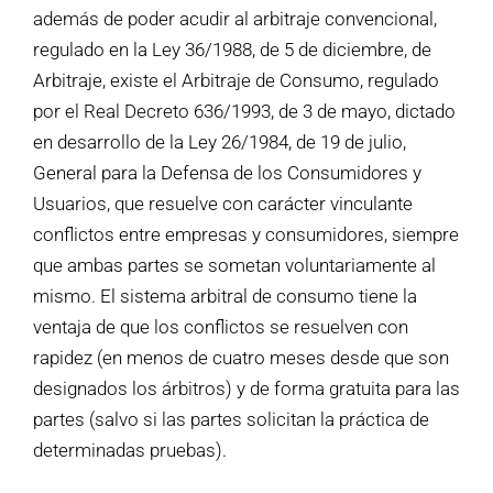
además de poder acudir al arbitraje convencional,
regulado en la Ley 36/1988, de 5 de diciembre, de
Arbitraje, existe el Arbitraje de Consumo, regulado
por el Real Decreto 636/1993, de 3 de mayo, dictado
en desarrollo de la Ley 26/1984, de 19 de julio,
General para la Defensa de los Consumidores y
Usuarios, que resuelve con carácter vinculante
conflictos entre empresas y consumidores, siempre
que ambas partes se sometan voluntariamente al
mismo. El sistema arbitral de consumo tiene la
ventaja de que los conflictos se resuelven con
rapidez (en menos de cuatro meses desde que son
designados los árbitros) y de forma gratuita para las
partes (salvo si las partes solicitan la práctica de
determinadas pruebas).