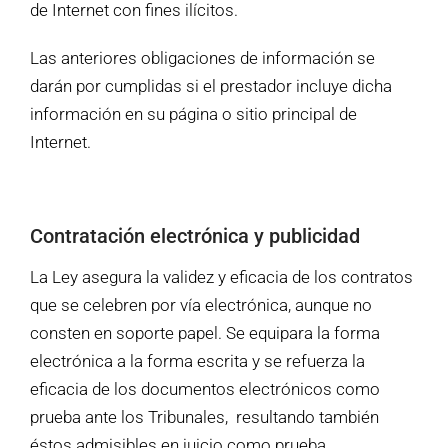
de Internet con fines ilícitos.
Las anteriores obligaciones de información se
darán por cumplidas si el prestador incluye dicha
información en su página o sitio principal de
Internet.
Contratación electrónica y publicidad
La Ley asegura la validez y eficacia de los contratos
que se celebren por vía electrónica, aunque no
consten en soporte papel. Se equipara la forma
electrónica a la forma escrita y se refuerza la
eficacia de los documentos electrónicos como
prueba ante los Tribunales, resultando también
éstos admisibles en juicio como prueba