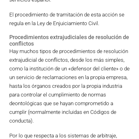
El procedimiento de tramitación de esta acción se
regula en la Ley de Enjuiciamiento Civil.
Procedimientos extrajudiciales de resolución de
conflictos
Hay muchos tipos de procedimientos de resolución
extrajudicial de conflictos, desde los más simples,
como la institución de un «defensor del cliente» o de
un servicio de reclamaciones en la propia empresa,
hasta los órganos creados por la propia industria
para controlar el cumplimiento de normas
deontológicas que se hayan comprometido a
cumplir (normalmente incluidas en Códigos de
conducta).
Por lo que respecta a los sistemas de arbitraje,