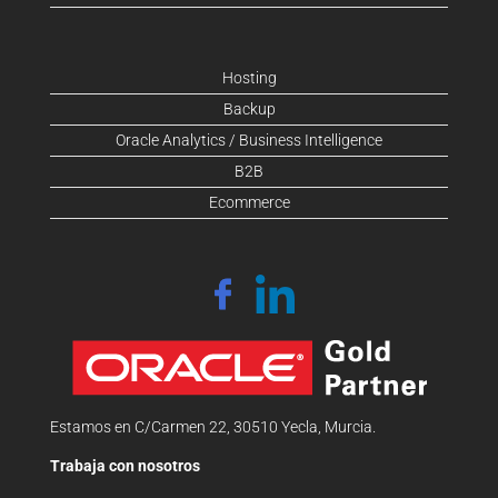
Hosting
Backup
Oracle Analytics / Business Intelligence
B2B
Ecommerce
Estamos en C/Carmen 22, 30510 Yecla, Murcia.
Trabaja con nosotros