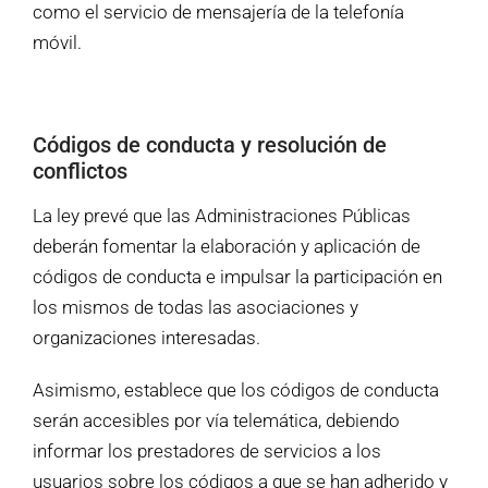
como el servicio de mensajería de la telefonía
móvil.
Códigos de conducta y resolución de
conflictos
La ley prevé que las Administraciones Públicas
deberán fomentar la elaboración y aplicación de
códigos de conducta e impulsar la participación en
los mismos de todas las asociaciones y
organizaciones interesadas.
Asimismo, establece que los códigos de conducta
serán accesibles por vía telemática, debiendo
informar los prestadores de servicios a los
usuarios sobre los códigos a que se han adherido y