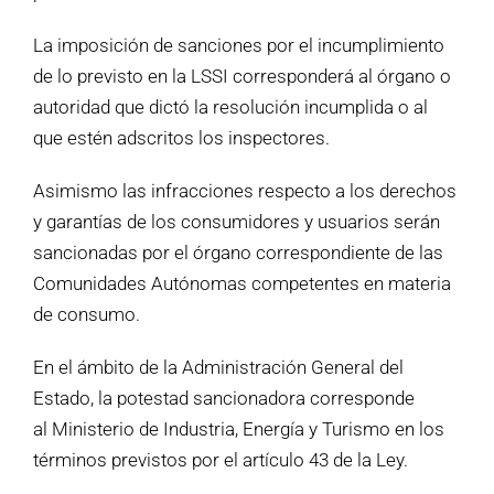
La imposición de sanciones por el incumplimiento
de lo previsto en la LSSI corresponderá al órgano o
autoridad que dictó la resolución incumplida o al
que estén adscritos los inspectores.
Asimismo las infracciones respecto a los derechos
y garantías de los consumidores y usuarios serán
sancionadas por el órgano correspondiente de las
Comunidades Autónomas competentes en materia
de consumo.
En el ámbito de la Administración General del
Estado, la potestad sancionadora corresponde
al Ministerio de Industria, Energía y Turismo en los
términos previstos por el artículo 43 de la Ley.