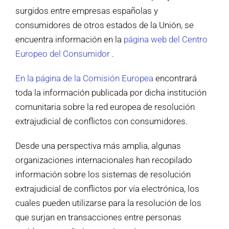
surgidos entre empresas españolas y
consumidores de otros estados de la Unión, se
encuentra información en la
página web del Centro
Europeo del Consumidor
.
En la página de la Comisión Europea
encontrará
toda la información publicada por dicha institución
comunitaria sobre la red europea de resolución
extrajudicial de conflictos con consumidores.
Desde una perspectiva más amplia, algunas
organizaciones internacionales han recopilado
información sobre los sistemas de resolución
extrajudicial de conflictos por vía electrónica, los
cuales pueden utilizarse para la resolución de los
que surjan en transacciones entre personas