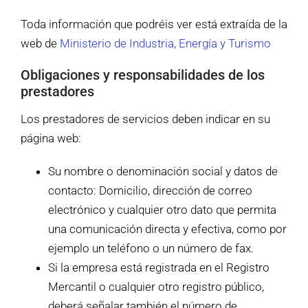
Toda información que podréis ver está extraída de la
web de
Ministerio de Industria, Energía y Turismo
Obligaciones y responsabilidades de los
prestadores
Los prestadores de servicios deben indicar en su
página web:
Su nombre o denominación social y datos de
contacto: Domicilio, dirección de correo
electrónico y cualquier otro dato que permita
una comunicación directa y efectiva, como por
ejemplo un teléfono o un número de fax.
Si la empresa está registrada en el Registro
Mercantil o cualquier otro registro público,
deberá señalar también el número de