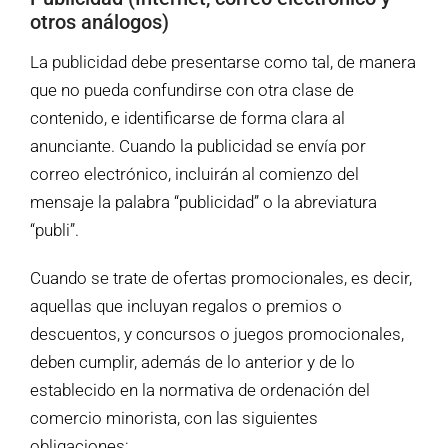
otros análogos)
La publicidad debe presentarse como tal, de manera
que no pueda confundirse con otra clase de
contenido, e identificarse de forma clara al
anunciante. Cuando la publicidad se envía por
correo electrónico, incluirán al comienzo del
mensaje la palabra “publicidad” o la abreviatura
“publi”.
Cuando se trate de ofertas promocionales, es decir,
aquellas que incluyan regalos o premios o
descuentos, y concursos o juegos promocionales,
deben cumplir, además de lo anterior y de lo
establecido en la normativa de ordenación del
comercio minorista, con las siguientes
obligaciones: