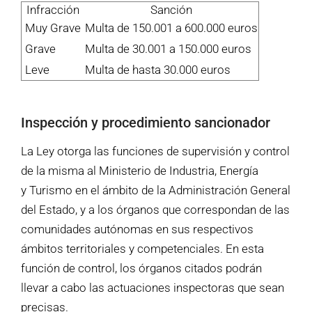
Infracción
Sanción
Muy Grave
Multa de 150.001 a 600.000 euros
Grave
Multa de 30.001 a 150.000 euros
Leve
Multa de hasta 30.000 euros
Inspección y procedimiento sancionador
La Ley otorga las funciones de supervisión y control
de la misma al Ministerio de Industria, Energía
y Turismo en el ámbito de la Administración General
del Estado, y a los órganos que correspondan de las
comunidades autónomas en sus respectivos
ámbitos territoriales y competenciales. En esta
función de control, los órganos citados podrán
llevar a cabo las actuaciones inspectoras que sean
precisas.