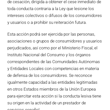
de cesación, dirigida a obtener el cese inmediato de
toda conducta contraria a la Ley que lesione los
intereses colectivos o difusos de los consumidores
y usuarios o a prohibir su reiteración futura.
Esta acción podrá ser ejercida por las personas,
asociaciones o grupos de consumidores y usuarios
perjudicados, así como por el Ministerio Fiscal, el
Instituto Nacional del Consumo y los órganos
correspondientes de las Comunidades Autónomas
y Entidades Locales con competencias en materia
de defensa de los consumidores. Se reconoce
igualmente capacidad a las entidades legitimadas
en otros Estados miembros de la Unión Europea
para ejercitar esta acción si la conducta lesiva tiene
su origen en la actividad de un prestador de
servicios español.