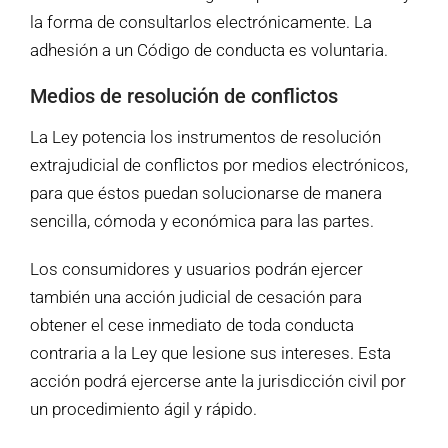
la forma de consultarlos electrónicamente. La
adhesión a un Código de conducta es voluntaria.
Medios de resolución de conflictos
La Ley potencia los instrumentos de resolución
extrajudicial de conflictos por medios electrónicos,
para que éstos puedan solucionarse de manera
sencilla, cómoda y económica para las partes.
Los consumidores y usuarios podrán ejercer
también una acción judicial de cesación para
obtener el cese inmediato de toda conducta
contraria a la Ley que lesione sus intereses. Esta
acción podrá ejercerse ante la jurisdicción civil por
un procedimiento ágil y rápido.