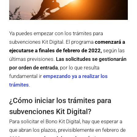
Ya puedes empezar con los trámites para
subvenciones Kit Digital. El programa
comenzará a
ejecutarse a finales de febrero
de 2022,
según las
últimas previsiones.
Las solicitudes se gestionarán
por orden de entrada
, por lo que resulta
fundamental ir
empezando ya a realizar los
trámites
.
¿Cómo iniciar los trámites para
subvenciones Kit Digital?
Para solicitar el Bono Kit Digital, hay que esperar a
que abran los plazos, previsiblemente en febrero de