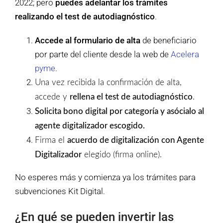
2022; pero
puedes adelantar los trámites
realizando el test de autodiagnóstico
.
Accede al formulario de alta
de beneficiario
por parte del cliente desde la web de
Acelera
pyme
.
Una vez recibida la confirmación de alta,
accede y
rellena el test de autodiagnóstico
.
Solicita bono digital por categoría y asócialo al
agente digitalizador escogido.
Firma el
acuerdo de digitalización con Agente
Digitalizador
elegido (firma online).
No esperes más y comienza ya los trámites para
subvenciones Kit Digital.
¿En qué se pueden invertir las