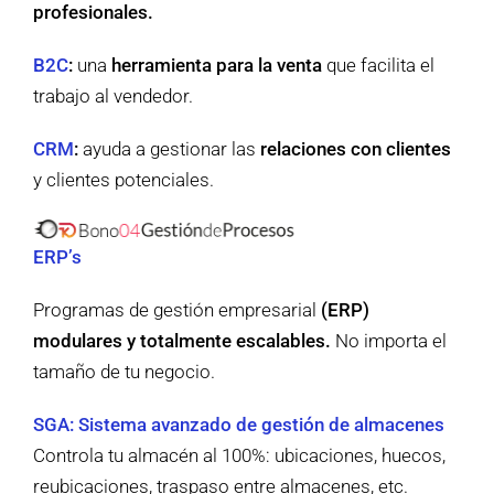
profesionales.
B2C
:
una
herramienta para la venta
que facilita el
trabajo al vendedor.
CRM
:
ayuda a gestionar las
relaciones con clientes
y clientes potenciales.
ERP’s
Programas de gestión empresarial
(ERP)
modulares y totalmente escalables.
No importa el
tamaño de tu negocio.
SGA: Sistema avanzado de gestión de almacenes
Controla tu almacén al 100%: ubicaciones, huecos,
reubicaciones, traspaso entre almacenes, etc.