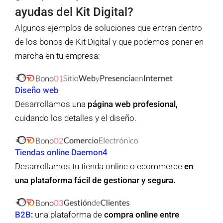
ayudas del Kit Digital?
Algunos ejemplos de soluciones que entran dentro
de los bonos de Kit Digital y que podemos poner en
marcha en tu empresa:
Diseño web
Desarrollamos una
página web profesional,
cuidando los detalles y el diseño.
Tiendas online Daemon4
Desarrollamos tu tienda online o ecommerce
en
una plataforma fácil de gestionar y segura.
B2B
:
una plataforma de
compra online entre