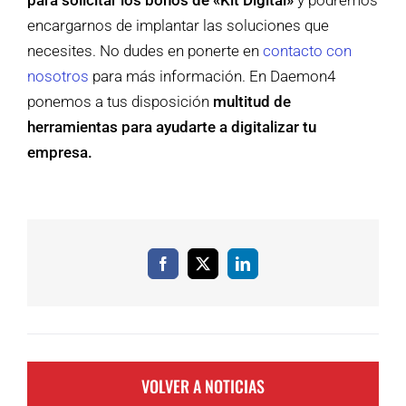
encargarnos de implantar las soluciones que
necesites. No dudes en ponerte en
contacto con
nosotros
para más información. En Daemon4
ponemos a tus disposición
multitud de
herramientas para ayudarte a digitalizar tu
empresa.
Facebook
X
LinkedIn
VOLVER A NOTICIAS