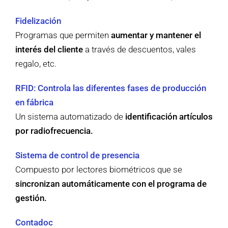
Fidelización
Programas que permiten
aumentar y mantener el
interés del cliente
a través de descuentos, vales
regalo, etc.
RFID: Controla las diferentes fases de producción
en fábrica
Un sistema automatizado de
identificación artículos
por radiofrecuencia.
Sistema de control de presencia
Compuesto por lectores biométricos que se
sincronizan automáticamente con el programa de
gestión.
Contadoc