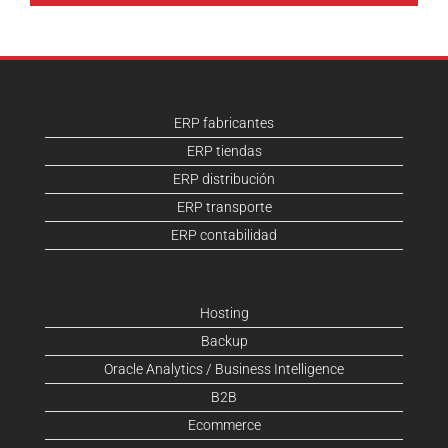
ERP fabricantes
ERP tiendas
ERP distribución
ERP transporte
ERP contabilidad
Hosting
Backup
Oracle Analytics / Business Intelligence
B2B
Ecommerce