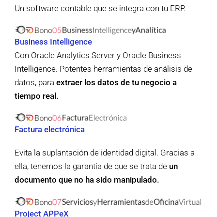
Un software contable que se integra con tu ERP.
Business Intelligence
Con Oracle Analytics Server y Oracle Business
Intelligence. Potentes herramientas de análisis de
datos, para
extraer los datos de tu negocio a
tiempo real.
Factura electrónica
Evita la suplantación de identidad digital. Gracias a
ella, tenemos la garantía de que se trata de
un
documento que no ha sido manipulado.
Project APPeX