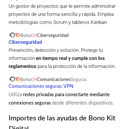
Un gestor de proyectos que te permite administrar
proyectos de una forma sencilla y rápida. Emplea
metodologías como Scrum y tableros Kanban.
Ciberseguridad
Prevención, detección y solución. Protege tu
información
en tiempo real y cumple con los
reglamentos
para la protección de la información.
Comunicaciones seguras: VPN
Utiliza
redes privadas para conectarte mediante
conexiones seguras
desde diferentes dispositivos.
Importes de las ayudas de Bono Kit