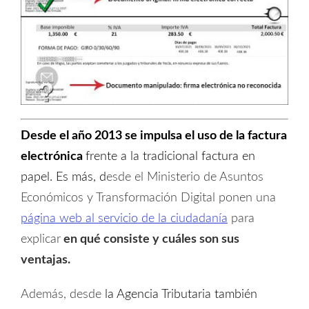
Desde el año 2013 se impulsa el uso de la factura
electrónica
frente a la tradicional factura en
papel. Es más, d
esde el Ministerio de Asuntos
Económicos y Transformación Digital ponen una
página web al servicio de la ciudadanía
para
explicar
en qué consiste y cuáles son sus
ventajas.
Además, desde
la Agencia Tributaria también