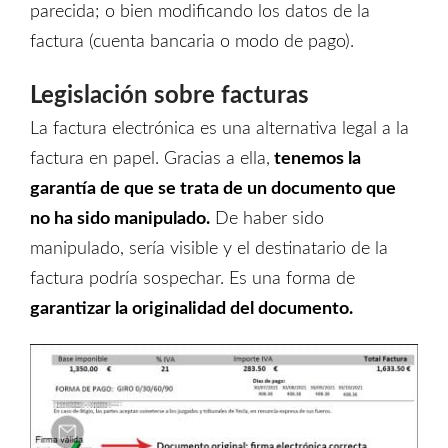
parecida; o bien modificando los datos de la
factura (cuenta bancaria o modo de pago).
Legislación sobre facturas
La factura electrónica es una alternativa legal a la
factura en papel. Gracias a ella,
tenemos la
garantía de que se trata de un documento que
no ha sido manipulado.
De haber sido
manipulado, sería visible y el destinatario de la
factura podría sospechar. Es una forma de
garantizar la originalidad del documento.