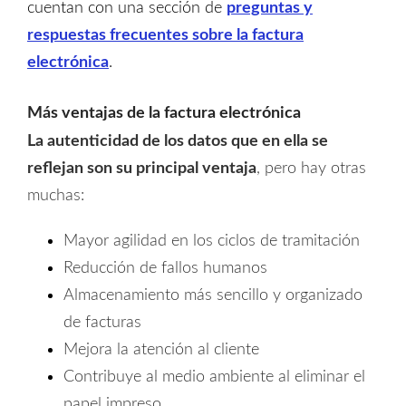
cuentan con una sección de
preguntas y
respuestas frecuentes sobre la factura
electrónica
.
Más ventajas de la factura electrónica
La autenticidad de los datos que en ella se
reflejan son su principal ventaja
, pero hay otras
muchas:
Mayor agilidad en los ciclos de tramitación
Reducción de fallos humanos
Almacenamiento más sencillo y organizado
de facturas
Mejora la atención al cliente
Contribuye al medio ambiente al eliminar el
papel impreso