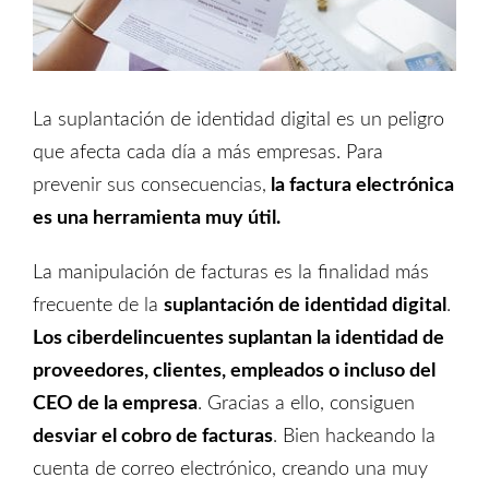
La suplantación de identidad digital es un peligro
que afecta cada día a más empresas. Para
prevenir sus consecuencias,
la factura electrónica
es una herramienta muy útil.
La manipulación de facturas es la finalidad más
frecuente de la
suplantación de identidad digital
.
Los ciberdelincuentes suplantan la identidad de
proveedores, clientes, empleados o incluso del
CEO de la empresa
. Gracias a ello, consiguen
desviar el cobro de facturas
. Bien hackeando la
cuenta de correo electrónico, creando una muy