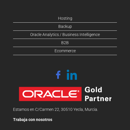
Hosting
Backup
Oracle Analytics / Business Intelligence
B2B
Ecommerce
Estamos en C/Carmen 22, 30510 Yecla, Murcia.
Trabaja con nosotros