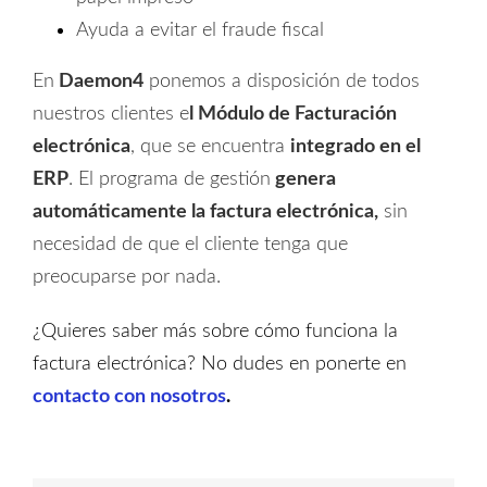
Ayuda a evitar el fraude fiscal
En
Daemon4
ponemos a disposición de todos
nuestros clientes e
l Módulo de Facturación
electrónica
, que se encuentra
integrado en el
ERP
. El programa de gestión
genera
automáticamente la factura electrónica,
sin
necesidad de que el cliente tenga que
preocuparse por nada.
¿Quieres saber más sobre cómo funciona la
factura electrónica? No dudes en ponerte en
contacto con nosotros
.