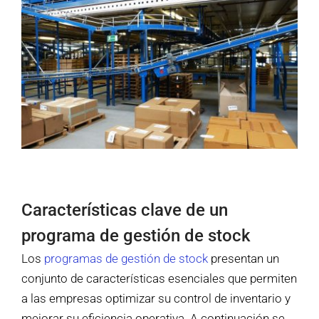
Características clave de un
programa de gestión de stock
Los
programas de gestión de stock
presentan un
conjunto de características esenciales que permiten
a las empresas optimizar su control de inventario y
mejorar su eficiencia operativa. A continuación se