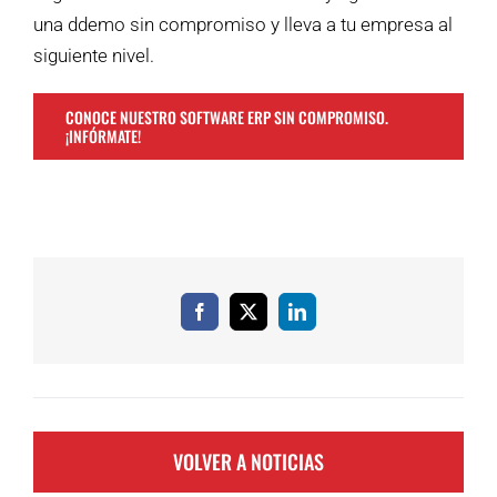
una ddemo sin compromiso y lleva a tu empresa al
siguiente nivel.
CONOCE NUESTRO SOFTWARE ERP SIN COMPROMISO.
¡INFÓRMATE!
Facebook
X
LinkedIn
VOLVER A NOTICIAS