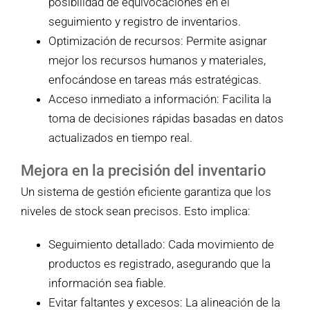
posibilidad de equivocaciones en el
seguimiento y registro de inventarios.
Optimización de recursos: Permite asignar
mejor los recursos humanos y materiales,
enfocándose en tareas más estratégicas.
Acceso inmediato a información: Facilita la
toma de decisiones rápidas basadas en datos
actualizados en tiempo real.
Mejora en la precisión del inventario
Un sistema de gestión eficiente garantiza que los
niveles de stock sean precisos. Esto implica:
Seguimiento detallado: Cada movimiento de
productos es registrado, asegurando que la
información sea fiable.
Evitar faltantes y excesos: La alineación de la