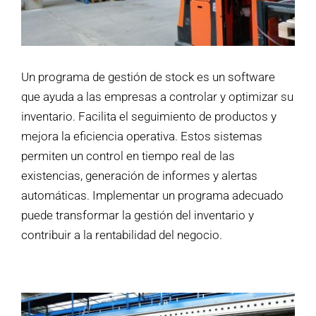
Un programa de gestión de stock es un software
que ayuda a las empresas a controlar y optimizar su
inventario. Facilita el seguimiento de productos y
mejora la eficiencia operativa. Estos sistemas
permiten un control en tiempo real de las
existencias, generación de informes y alertas
automáticas. Implementar un programa adecuado
puede transformar la gestión del inventario y
contribuir a la rentabilidad del negocio.