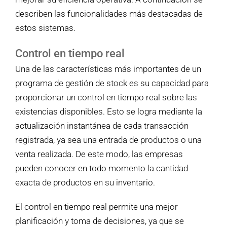
describen las funcionalidades más destacadas de
estos sistemas.
Control en tiempo real
Una de las características más importantes de un
programa de gestión de stock es su capacidad para
proporcionar un control en tiempo real sobre las
existencias disponibles. Esto se logra mediante la
actualización instantánea de cada transacción
registrada, ya sea una entrada de productos o una
venta realizada. De este modo, las empresas
pueden conocer en todo momento la cantidad
exacta de productos en su inventario.
El control en tiempo real permite una mejor
planificación y toma de decisiones, ya que se