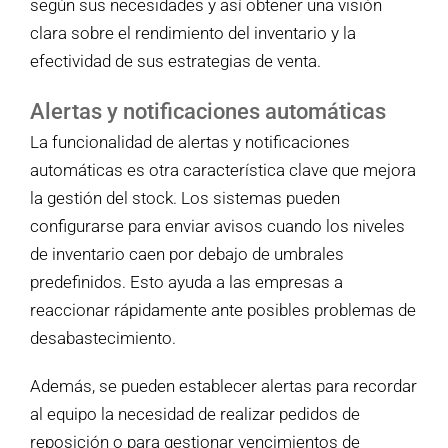
según sus necesidades y así obtener una visión
clara sobre el rendimiento del inventario y la
efectividad de sus estrategias de venta.
Alertas y notificaciones automáticas
La funcionalidad de alertas y notificaciones
automáticas es otra característica clave que mejora
la gestión del stock. Los sistemas pueden
configurarse para enviar avisos cuando los niveles
de inventario caen por debajo de umbrales
predefinidos. Esto ayuda a las empresas a
reaccionar rápidamente ante posibles problemas de
desabastecimiento.
Además, se pueden establecer alertas para recordar
al equipo la necesidad de realizar pedidos de
reposición o para gestionar vencimientos de