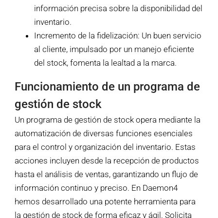
información precisa sobre la disponibilidad del
inventario.
Incremento de la fidelización: Un buen servicio
al cliente, impulsado por un manejo eficiente
del stock, fomenta la lealtad a la marca.
Funcionamiento de un programa de
gestión de stock
Un programa de gestión de stock opera mediante la
automatización de diversas funciones esenciales
para el control y organización del inventario. Estas
acciones incluyen desde la recepción de productos
hasta el análisis de ventas, garantizando un flujo de
información continuo y preciso. En Daemon4
hemos desarrollado una potente herramienta para
la gestión de stock de forma eficaz y ágil. Solicita