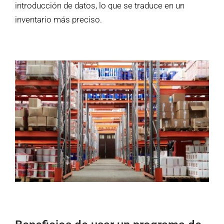
introducción de datos, lo que se traduce en un
inventario más preciso.