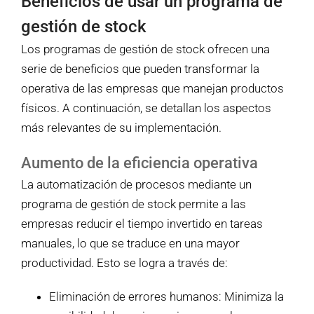
Beneficios de usar un programa de
gestión de stock
Los programas de gestión de stock ofrecen una
serie de beneficios que pueden transformar la
operativa de las empresas que manejan productos
físicos. A continuación, se detallan los aspectos
más relevantes de su implementación.
Aumento de la eficiencia operativa
La automatización de procesos mediante un
programa de gestión de stock permite a las
empresas reducir el tiempo invertido en tareas
manuales, lo que se traduce en una mayor
productividad. Esto se logra a través de:
Eliminación de errores humanos: Minimiza la