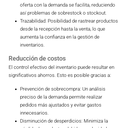
oferta con la demanda se facilita, reduciendo
así problemas de sobrestock o stockout.
Trazabilidad: Posibilidad de rastrear productos
desde la recepción hasta la venta, lo que
aumenta la confianza en la gestión de
inventarios.
Reducción de costos
El control efectivo del inventario puede resultar en
significativos ahorros. Esto es posible gracias a:
Prevención de sobrecompra: Un análisis
preciso de la demanda permite realizar
pedidos más ajustados y evitar gastos
innecesarios.
Disminución de desperdicios: Minimiza la