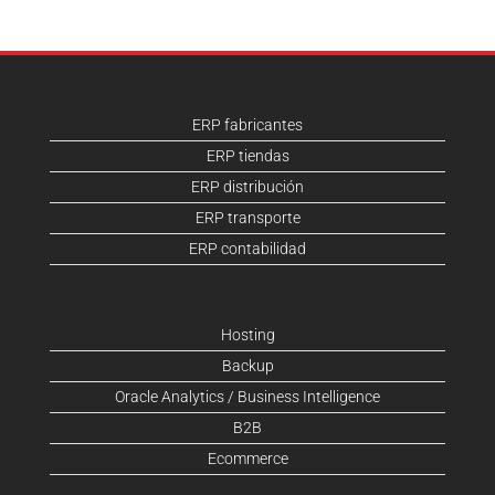
ERP fabricantes
ERP tiendas
ERP distribución
ERP transporte
ERP contabilidad
Hosting
Backup
Oracle Analytics / Business Intelligence
B2B
Ecommerce