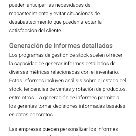
pueden anticipar las necesidades de
reabastecimiento y evitar situaciones de
desabastecimiento que pueden afectar la
satisfacción del cliente.
Generación de informes detallados
Los programas de gestión de stock suelen ofrecer
la capacidad de generar informes detallados de
diversas métricas relacionadas con el inventario.
Estos informes incluyen análisis sobre el estado del
stock, tendencias de ventas y rotación de productos,
entre otros. La generación de informes permite a
los gerentes tomar decisiones informadas basadas
en datos concretos.
Las empresas pueden personalizar los informes