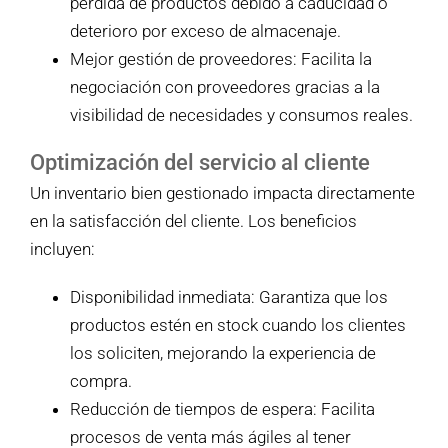
pérdida de productos debido a caducidad o
deterioro por exceso de almacenaje.
Mejor gestión de proveedores: Facilita la
negociación con proveedores gracias a la
visibilidad de necesidades y consumos reales.
Optimización del servicio al cliente
Un inventario bien gestionado impacta directamente
en la satisfacción del cliente. Los beneficios
incluyen:
Disponibilidad inmediata: Garantiza que los
productos estén en stock cuando los clientes
los soliciten, mejorando la experiencia de
compra.
Reducción de tiempos de espera: Facilita
procesos de venta más ágiles al tener