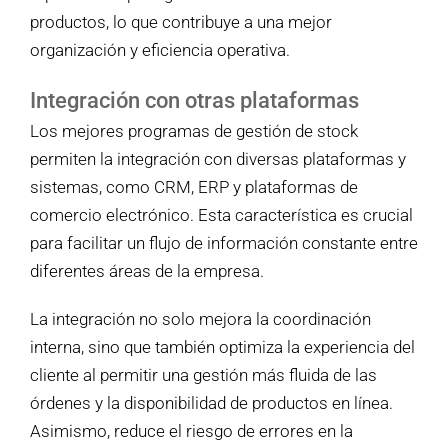
productos, lo que contribuye a una mejor
organización y eficiencia operativa.
Integración con otras plataformas
Los mejores programas de gestión de stock
permiten la integración con diversas plataformas y
sistemas, como CRM, ERP y plataformas de
comercio electrónico. Esta característica es crucial
para facilitar un flujo de información constante entre
diferentes áreas de la empresa.
La integración no solo mejora la coordinación
interna, sino que también optimiza la experiencia del
cliente al permitir una gestión más fluida de las
órdenes y la disponibilidad de productos en línea.
Asimismo, reduce el riesgo de errores en la