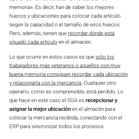
memoria». Es decir, han de saber los mejores
huecos y ubicaciones para colocar cada artículo
según la capacidad o el tamaño de esos huecos.
Pero, además, tienen que
recordar dónde está
situado cada artículo
en el almacén.
Lo que ocurre en estos casos es que
sólo los
trabajadores más veteranos o aquellos con muy
buena memoria consiguen recordar cada ubicación
y relacionarla con la mercancía
. Cualquier otro
operario, como es comprensible, está perdido. Lo
que hace en este caso el SGA es
recepcionar y
asignar la mejor ubicación
en el almacén para
colocar la mercancía recibida, conectando con el
ERP para sincronizar todos los procesos.