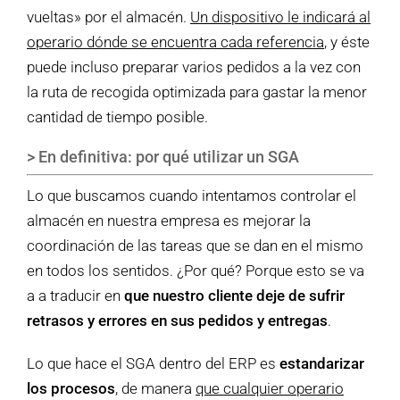
vueltas» por el almacén.
Un dispositivo le indicará al
operario dónde se encuentra cada referencia
, y éste
puede incluso preparar varios pedidos a la vez con
la ruta de recogida optimizada para gastar la menor
cantidad de tiempo posible.
> En definitiva: por qué utilizar un SGA
Lo que buscamos cuando intentamos controlar el
almacén en nuestra empresa es mejorar la
coordinación de las tareas que se dan en el mismo
en todos los sentidos. ¿Por qué? Porque esto se va
a a traducir en
que nuestro cliente deje de sufrir
retrasos y errores en sus pedidos y entregas
.
Lo que hace el SGA dentro del ERP es
estandarizar
los procesos
, de manera
que cualquier operario