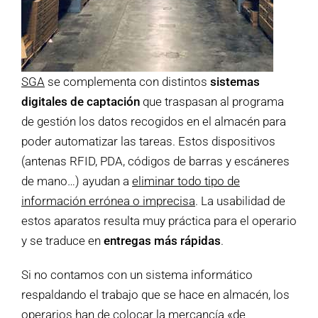
SGA
se complementa con distintos
sistemas
digitales de captación
que traspasan al programa
de gestión los datos recogidos en el almacén para
poder automatizar las tareas. Estos dispositivos
(antenas RFID, PDA, códigos de barras y escáneres
de mano…) ayudan a
eliminar todo tipo de
información errónea o imprecisa
. La usabilidad de
estos aparatos resulta muy práctica para el operario
y se traduce en
entregas más rápidas
.
Si no contamos con un sistema informático
respaldando el trabajo que se hace en almacén, los
operarios han de colocar la mercancía «de