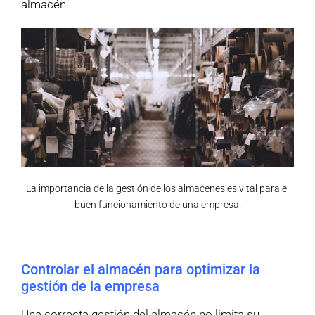
almacén.
La importancia de la gestión de los almacenes es vital para el
buen funcionamiento de una empresa.
Controlar el almacén para optimizar la
gestión de la empresa
Una correcta gestión del almacén no limita su