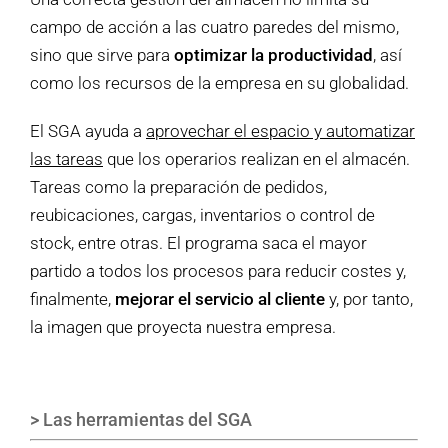
campo de acción a las cuatro paredes del mismo,
sino que sirve para
optimizar la productividad
, así
como los recursos de la empresa en su globalidad.
El SGA ayuda a
aprovechar el espacio y automatizar
las tareas
que los operarios realizan en el almacén.
Tareas como la preparación de pedidos,
reubicaciones, cargas, inventarios o control de
stock, entre otras. El programa saca el mayor
partido a todos los procesos para reducir costes y,
finalmente,
mejorar el servicio al cliente
y, por tanto,
la imagen que proyecta nuestra empresa.
> Las herramientas del SGA