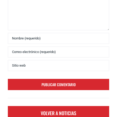
VOLVER A NOTICIAS