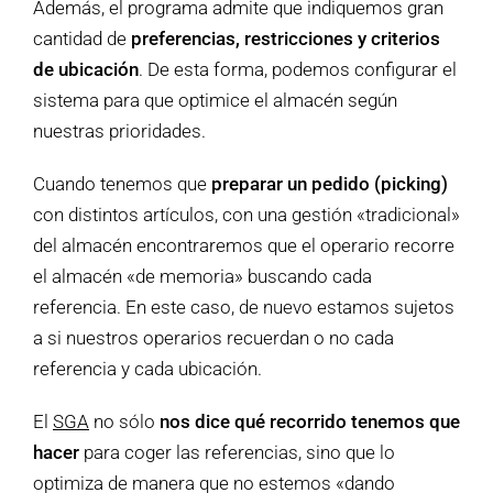
Además, el programa admite que indiquemos gran
cantidad de
preferencias, restricciones y criterios
de ubicación
. De esta forma, podemos configurar el
sistema para que optimice el almacén según
nuestras prioridades.
Cuando tenemos que
preparar un pedido (picking)
con distintos artículos, con una gestión «tradicional»
del almacén encontraremos que el operario recorre
el almacén «de memoria» buscando cada
referencia. En este caso, de nuevo estamos sujetos
a si nuestros operarios recuerdan o no cada
referencia y cada ubicación.
El
SGA
no sólo
nos dice qué recorrido tenemos que
hacer
para coger las referencias, sino que lo
optimiza de manera que no estemos «dando