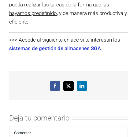
pueda realizar las tareas de la forma que las
hayamos predefinido
, y de manera más productiva y
eficiente.
>>> Accede al siguiente enlace si te interesan los
sistemas de gestión de almacenes SGA
.
Facebook
X
LinkedIn
Deja tu comentario
Comentar