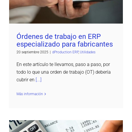
Órdenes de trabajo en ERP
especializado para fabricantes
20 septiembre 2025
|
dProduction ERP
,
Utilidades
En este artículo te llevamos, paso a paso, por
todo lo que una orden de trabajo (OT) debería
cubrir en
[...]
Más información