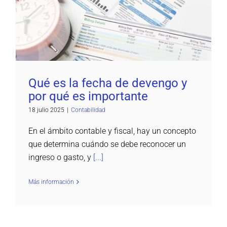
importante
Contabilidad
Qué es la fecha de devengo y
por qué es importante
18 julio 2025
|
Contabilidad
En el ámbito contable y fiscal, hay un concepto
que determina cuándo se debe reconocer un
ingreso o gasto, y
[...]
Más información