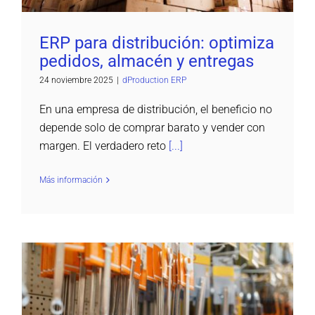
ERP para distribución: optimiza
pedidos, almacén y entregas
24 noviembre 2025
|
dProduction ERP
En una empresa de distribución, el beneficio no
depende solo de comprar barato y vender con
margen. El verdadero reto
[...]
Más información