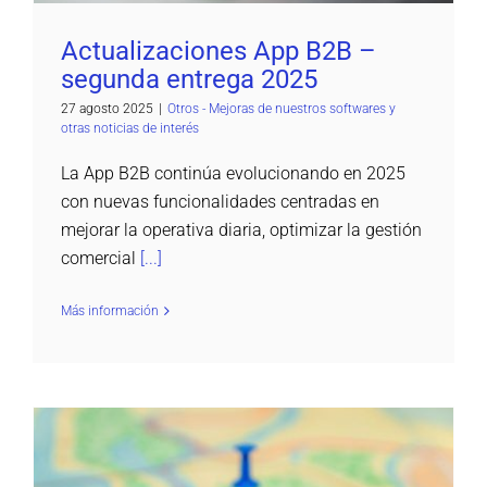
Actualizaciones App B2B –
segunda entrega 2025
27 agosto 2025
|
Otros - Mejoras de nuestros softwares y
otras noticias de interés
La App B2B continúa evolucionando en 2025
con nuevas funcionalidades centradas en
mejorar la operativa diaria, optimizar la gestión
comercial
[...]
Más información