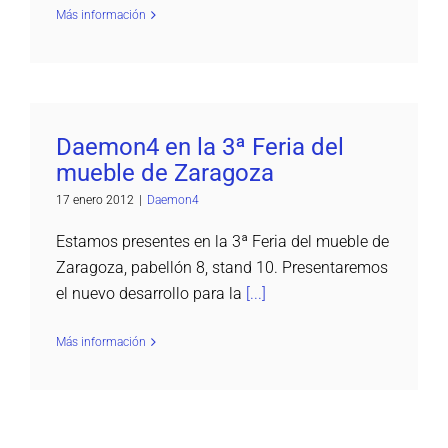
Más información
Daemon4 en la 3ª Feria del
mueble de Zaragoza
17 enero 2012
|
Daemon4
Estamos presentes en la 3ª Feria del mueble de
Zaragoza, pabellón 8, stand 10. Presentaremos
el nuevo desarrollo para la
[...]
Más información