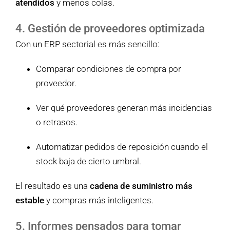
atendidos
y menos colas.
4. Gestión de proveedores optimizada
Con un ERP sectorial es más sencillo:
Comparar condiciones de compra por
proveedor.
Ver qué proveedores generan más incidencias
o retrasos.
Automatizar pedidos de reposición cuando el
stock baja de cierto umbral.
El resultado es una
cadena de suministro más
estable
y compras más inteligentes.
5. Informes pensados para tomar