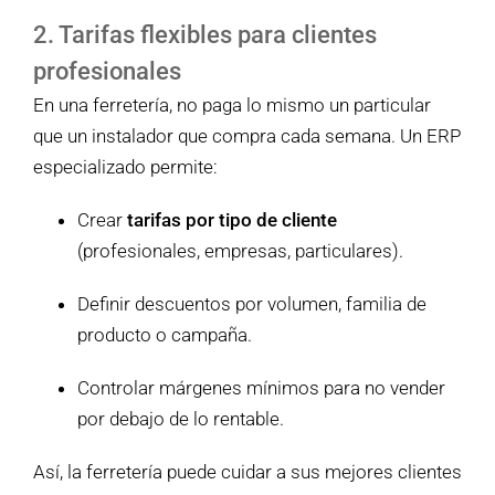
2. Tarifas flexibles para clientes
profesionales
En una ferretería, no paga lo mismo un particular
que un instalador que compra cada semana. Un ERP
especializado permite:
Crear
tarifas por tipo de cliente
(profesionales, empresas, particulares).
Definir descuentos por volumen, familia de
producto o campaña.
Controlar márgenes mínimos para no vender
por debajo de lo rentable.
Así, la ferretería puede cuidar a sus mejores clientes