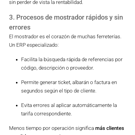
sin perder de vista la rentabilidad.
3. Procesos de mostrador rápidos y sin
errores
El mostrador es el corazón de muchas ferreterías.
Un ERP especializado:
Facilita la búsqueda rápida de referencias por
código, descripción o proveedor.
Permite generar ticket, albarán o factura en
segundos según el tipo de cliente.
Evita errores al aplicar automáticamente la
tarifa correspondiente.
Menos tiempo por operación significa
más clientes