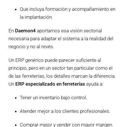
Que incluya formación y acompañamiento en
la implantación.
En
Daemon4
aportamos esa visión sectorial
necesaria para adaptar el sistema a la realidad del
negocio y no al revés.
Un ERP genérico puede parecer suficiente al
principio, pero en un sector tan particular como el
de las ferreterías, los detalles marcan la diferencia.
Un
ERP especializado en ferreterías
ayuda a:
Tener un inventario bajo control.
Atender mejor a los clientes profesionales.
Comprar mejor y vender con mayor margen.