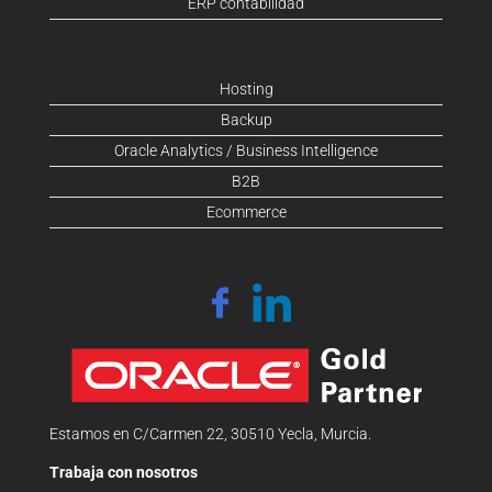
ERP contabilidad
Hosting
Backup
Oracle Analytics / Business Intelligence
B2B
Ecommerce
Estamos en C/Carmen 22, 30510 Yecla, Murcia.
Trabaja con nosotros