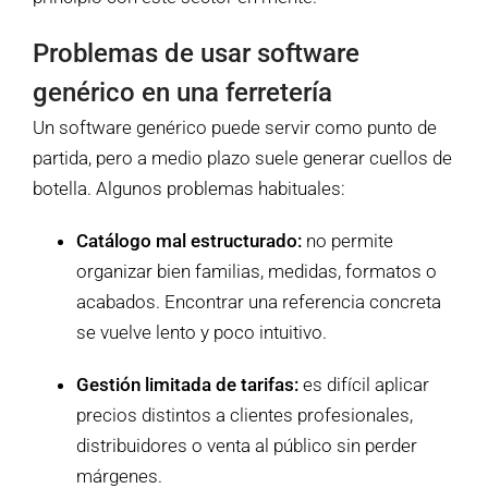
Problemas de usar software
genérico en una ferretería
Un software genérico puede servir como punto de
partida, pero a medio plazo suele generar cuellos de
botella. Algunos problemas habituales:
Catálogo mal estructurado:
no permite
organizar bien familias, medidas, formatos o
acabados. Encontrar una referencia concreta
se vuelve lento y poco intuitivo.
Gestión limitada de tarifas:
es difícil aplicar
precios distintos a clientes profesionales,
distribuidores o venta al público sin perder
márgenes.