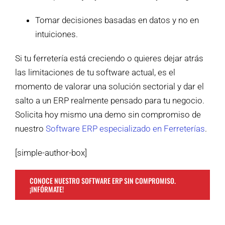
Tomar decisiones basadas en datos y no en
intuiciones.
Si tu ferretería está creciendo o quieres dejar atrás
las limitaciones de tu software actual, es el
momento de valorar una solución sectorial y dar el
salto a un ERP realmente pensado para tu negocio.
Solicita hoy mismo una demo sin compromiso de
nuestro
Software ERP especializado en Ferreterías
.
[simple-author-box]
CONOCE NUESTRO SOFTWARE ERP SIN COMPROMISO.
¡INFÓRMATE!