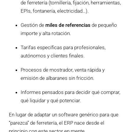
de ferretería (tornillería, fijación, herramientas,
EPIs, fontanería, electricidad…).
Gestión de
miles de referencias
de pequeño
importe y alta rotación.
Tarifas específicas para profesionales,
autónomos y clientes finales.
Procesos de mostrador, venta rápida y
emisión de albaranes sin fricción.
Informes pensados para decidir qué comprar,
qué liquidar y qué potenciar.
En lugar de adaptar un software genérico para que
“parezca” de ferretería, el ERP nace desde el
principio con este sector en mente.