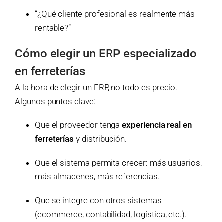
“¿Qué cliente profesional es realmente más
rentable?”
Cómo elegir un ERP especializado
en ferreterías
A la hora de elegir un ERP, no todo es precio.
Algunos puntos clave:
Que el proveedor tenga
experiencia real en
ferreterías
y distribución.
Que el sistema permita crecer: más usuarios,
más almacenes, más referencias.
Que se integre con otros sistemas
(ecommerce, contabilidad, logística, etc.).