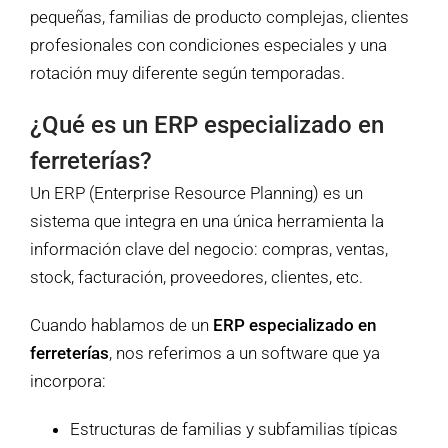
pequeñas, familias de producto complejas, clientes
profesionales con condiciones especiales y una
rotación muy diferente según temporadas.
¿Qué es un ERP especializado en
ferreterías?
Un ERP (Enterprise Resource Planning) es un
sistema que integra en una única herramienta la
información clave del negocio: compras, ventas,
stock, facturación, proveedores, clientes, etc.
Cuando hablamos de un
ERP especializado en
ferreterías
, nos referimos a un software que ya
incorpora:
Estructuras de familias y subfamilias típicas