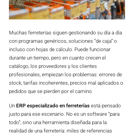
Muchas ferreterías siguen gestionando su día a día
con programas genéricos, soluciones “de caja” o
incluso con hojas de cálculo. Puede funcionar
durante un tiempo, pero en cuanto crecen el
catálogo, los proveedores y los clientes
profesionales, empiezan los problemas: errores de
stock, tarifas incoherentes, precios mal aplicados o
pedidos que se pierden por el camino.
Un
ERP especializado en ferreterías
está pensado
justo para ese escenario. No es un software “para
todo”, sino una herramienta diseñada para la
realidad de una ferretería: miles de referencias