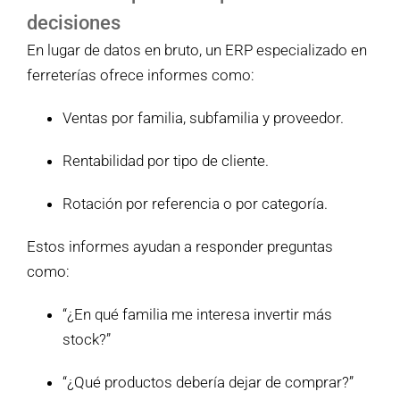
decisiones
En lugar de datos en bruto, un ERP especializado en
ferreterías ofrece informes como:
Ventas por familia, subfamilia y proveedor.
Rentabilidad por tipo de cliente.
Rotación por referencia o por categoría.
Estos informes ayudan a responder preguntas
como:
“¿En qué familia me interesa invertir más
stock?”
“¿Qué productos debería dejar de comprar?”