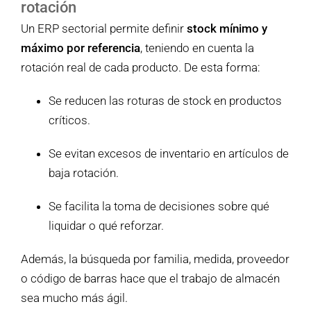
rotación
Un ERP sectorial permite definir
stock mínimo y
máximo por referencia
, teniendo en cuenta la
rotación real de cada producto. De esta forma:
Se reducen las roturas de stock en productos
críticos.
Se evitan excesos de inventario en artículos de
baja rotación.
Se facilita la toma de decisiones sobre qué
liquidar o qué reforzar.
Además, la búsqueda por familia, medida, proveedor
o código de barras hace que el trabajo de almacén
sea mucho más ágil.