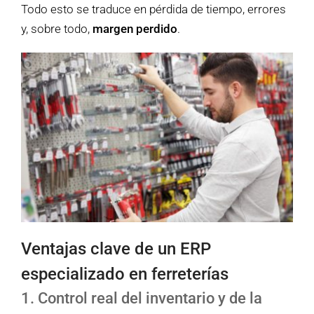
Todo esto se traduce en pérdida de tiempo, errores
y, sobre todo,
margen perdido
.
Ventajas clave de un ERP
especializado en ferreterías
1. Control real del inventario y de la