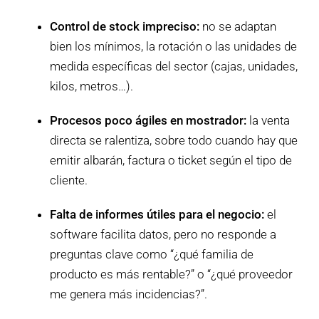
Control de stock impreciso:
no se adaptan
bien los mínimos, la rotación o las unidades de
medida específicas del sector (cajas, unidades,
kilos, metros…).
Procesos poco ágiles en mostrador:
la venta
directa se ralentiza, sobre todo cuando hay que
emitir albarán, factura o ticket según el tipo de
cliente.
Falta de informes útiles para el negocio:
el
software facilita datos, pero no responde a
preguntas clave como “¿qué familia de
producto es más rentable?” o “¿qué proveedor
me genera más incidencias?”.