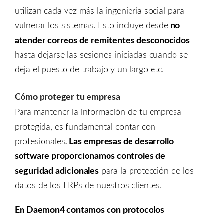
utilizan cada vez más la ingeniería social para
vulnerar los sistemas. Esto incluye desde
no
atender correos de remitentes desconocidos
hasta dejarse las sesiones iniciadas cuando se
deja el puesto de trabajo y un largo etc.
Cómo proteger tu empresa
Para mantener la información de tu empresa
protegida, es fundamental contar con
profesionales
. Las empresas de desarrollo
software proporcionamos controles de
seguridad adicionales
para la protección de los
datos de los ERPs de nuestros clientes.
En Daemon4 contamos con protocolos