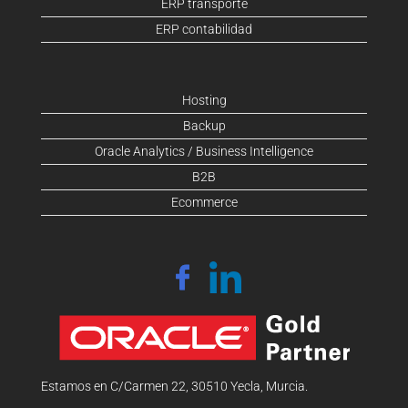
ERP transporte
ERP contabilidad
Hosting
Backup
Oracle Analytics / Business Intelligence
B2B
Ecommerce
Estamos en C/Carmen 22, 30510 Yecla, Murcia.