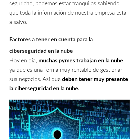
seguridad, podemos estar tranquilos sabiendo
que toda la información de nuestra empresa está
a salvo.
Factores a tener en cuenta para la
ciberseguridad en la nube
Hoy en día,
muchas pymes trabajan en la nube
,
ya que es una forma muy rentable de gestionar
sus negocios. Así que
deben tener muy presente
la ciberseguridad en la nube.