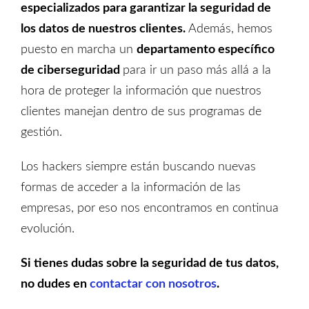
especializados para garantizar la seguridad de
los datos de nuestros clientes.
Además, hemos
puesto en marcha un
departamento específico
de ciberseguridad
para ir un paso más allá a la
hora de proteger la información que nuestros
clientes manejan dentro de sus programas de
gestión.
Los hackers siempre están buscando nuevas
formas de acceder a la información de las
empresas, por eso nos encontramos en continua
evolución.
Si tienes dudas sobre la seguridad de tus datos,
no dudes en
contactar con nosotros
.