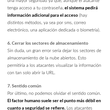
una mayor seguridad ya que, aunque el atacante
tenga acceso a tu contraseña,
el sistema pedirá
información adicional para el acceso
(hay
distintos métodos, ya sea por sms, correo
electrónico, una aplicación dedicada o biometría).
6. Cerrar los sectores de almacenamiento
Sin duda, un gran error sería dejar los sectores de
almacenamiento de la nube abiertos. Esto
permitiría a los atacantes visualizar la información
con tan solo abrir la URL.
7. Sentido común
Por último, no podemos olvidar el sentido común.
El factor humano suele ser el punto más débil en
cuanto a seguridad se refiere.
Los atacantes