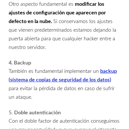
Otro aspecto fundamental es
modificar los
ajustes de configuración
que aparecen por
defecto en
la
n
ube.
Si conservamos los ajustes
que vienen predeterminados estamos dejando la
puerta abierta para que cualquier hacker entre a
nuestro servidor.
4. Backup
También es fundamental implementar un
backup
(sistema de copias de seguridad de los datos)
para evitar la pérdida de datos en caso de sufrir
un ataque.
5.
Doble autenticación
Con el doble factor de autenticación conseguimos