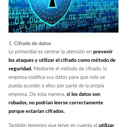
1.
Cifrado de datos
Lo primordial es centrar la atención en
prevenir
los ataques
y utilizar el cifrado como método de
seguridad.
Mediante el método de cifrado, la
empresa codifica sus datos para que solo se
pueda acceder a ellos por parte de la propia
empresa. De esta manera,
si los datos son
robados, no podrían leerse correctamente
porque estarían cifrados.
También tenemos que tener en cuenta el
utilizar