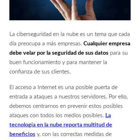
La ciberseguridad en la nube es un tema que cada
día preocupa a más empresas.
Cualquier empresa
debe velar por la seguridad de sus datos
para su
buen funcionamiento y para mantener la
confianza de sus clientes.
El acceso a Internet es una posible puerta de
entrada a ataques a nuestros servidores. Por ello,
debemos centrarnos en prevenir estos posibles
ataques con todos los medios posibles.
La
tecnología en la nube reporta multitud de
beneficios
y, con las correctas medidas de