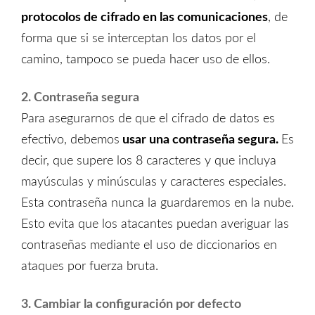
protocolos de cifrado en las comunicaciones
, de
forma que si se interceptan los datos por el
camino, tampoco se pueda hacer uso de ellos.
2. Contraseña segura
Para asegurarnos de que el cifrado de datos es
efectivo, debemos
usar una contraseña
segura.
Es
decir, que supere los 8 caracteres y que incluya
mayúsculas y minúsculas y caracteres especiales.
Esta contraseña nunca la guardaremos en la nube.
Esto evita que los atacantes puedan averiguar las
contraseñas mediante el uso de diccionarios en
ataques por fuerza bruta.
3. Cambiar la configuración por defecto