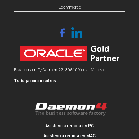
Ecommerce
Estamos en C/Carmen 22, 30510 Yecla, Murcia.
Trabaja con nosotros
Asistencia remota en PC
Asistencia remota en MAC