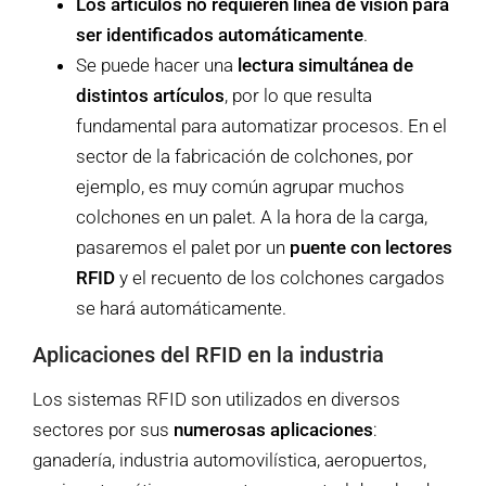
Los artículos no requieren línea de visión para
ser identificados automáticamente
.
Se puede hacer una
lectura simultánea de
distintos artículos
, por lo que resulta
fundamental para automatizar procesos. En el
sector de la fabricación de colchones, por
ejemplo, es muy común agrupar muchos
colchones en un palet. A la hora de la carga,
pasaremos el palet por un
puente con lectores
RFID
y el recuento de los colchones cargados
se hará automáticamente.
Aplicaciones del RFID en la industria
Los sistemas RFID son utilizados en diversos
sectores por sus
numerosas aplicaciones
:
ganadería, industria automovilística, aeropuertos,