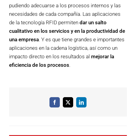
pudiendo adecuarse a los procesos internos y las
necesidades de cada compañía. Las aplicaciones
de la tecnología RFID permiten
dar un salto
cualitativo en los servicios y en la productividad de
una empresa
. Y es que tiene grandes e importantes
aplicaciones en la cadena logística, así como un
impacto directo en los resultados al
mejorar la
eficiencia de los procesos
.
Facebook
X
LinkedIn