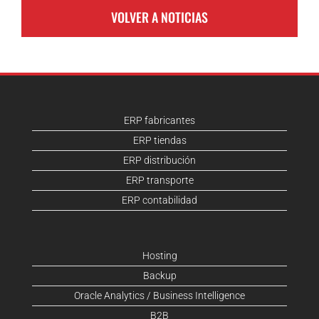
VOLVER A NOTICIAS
ERP fabricantes
ERP tiendas
ERP distribución
ERP transporte
ERP contabilidad
Hosting
Backup
Oracle Analytics / Business Intelligence
B2B