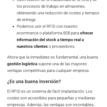
los procesos de trabajo en almacenes,
obteniendo una reducción de costes y tiempos
de entrega.
Podemos unir el RFID con nuestro
ecommerce o plataforma B2B para
ofrecer
información del stock a tiempo real a
nuestros clientes
o proveedores.
Ahora que la inmediatez es fundamental, una buena
gestión logística
supone una de las mayores
ventajas competitivas para cualquier empresa.
¿Es una buena inversión?
El RFID es un sistema de fácil implantación. Los
costes son accesibles para pequeñas y medianas
empresas. Además, las ventajas son incontables,