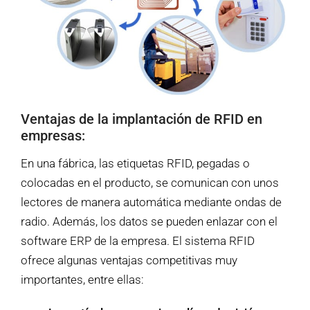
Ventajas de la implantación de RFID en
empresas:
En una fábrica, las etiquetas RFID, pegadas o
colocadas en el producto, se comunican con unos
lectores de manera automática mediante ondas de
radio. Además, los datos se pueden enlazar con el
software ERP de la empresa. El sistema RFID
ofrece algunas ventajas competitivas muy
importantes, entre ellas: