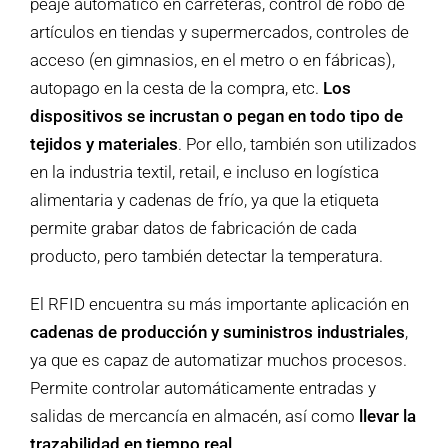
peaje automático en carreteras, control de robo de
artículos en tiendas y supermercados, controles de
acceso (en gimnasios, en el metro o en fábricas),
autopago en la cesta de la compra, etc.
Los
dispositivos se incrustan o pegan en todo tipo de
tejidos y materiales
. Por ello, también son utilizados
en la industria textil, retail, e incluso en logística
alimentaria y cadenas de frío, ya que la etiqueta
permite grabar datos de fabricación de cada
producto, pero también detectar la temperatura.
El RFID encuentra su más importante aplicación en
cadenas de producción y suministros industriales
,
ya que es capaz de automatizar muchos procesos.
Permite controlar automáticamente entradas y
salidas de mercancía en almacén, así como
llevar la
trazabilidad en tiempo real
.