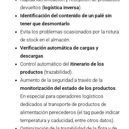
devueltos (
logística inversa
).
Identificación del contenido de un palé sin
tener que desmontarlo
.
Evita los problemas ocasionados por la rotura
de stock en el almacén.
Verificación automática de cargas y
descargas
.
Control automático del
itinerario de los
productos
(trazabilidad).
Aumento de la seguridad a través de la
monitorización del estado de los productos
.
En especial para operadores logísticos
dedicados al transporte de productos de
alimentación perecederos (el tag puede indicar
temperatura y caducidad, entre otros datos).
Optimización de la trazabilidad de la flota y de