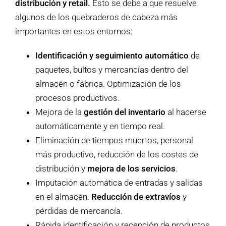
distribución y retail.
Esto se debe a que resuelve
algunos de los quebraderos de cabeza más
importantes en estos entornos:
Identificación y seguimiento automático
de
paquetes, bultos y mercancías dentro del
almacén o fábrica. Optimización de los
procesos productivos.
Mejora de la
gestión del inventario
al hacerse
automáticamente y en tiempo real.
Eliminación de tiempos muertos, personal
más productivo, reducción de los costes de
distribución y
mejora de los servicios
.
Imputación automática de entradas y salidas
en el almacén.
Reducción de extravíos
y
pérdidas de mercancía.
Rápida identificación y recepción de productos