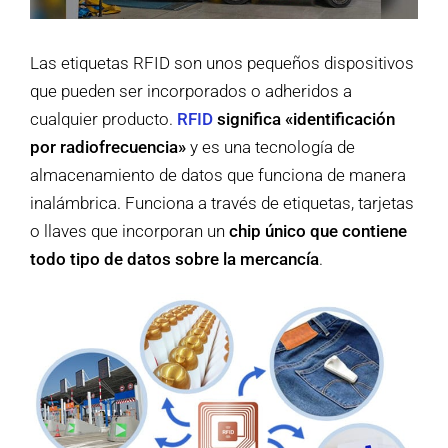
Las etiquetas RFID son unos pequeños dispositivos
que pueden ser incorporados o adheridos a
cualquier producto.
RFID
significa «identificación
por radiofrecuencia»
y es una tecnología de
almacenamiento de datos que funciona de manera
inalámbrica. Funciona a través de etiquetas, tarjetas
o llaves que incorporan un
chip único que contiene
todo tipo de datos sobre la mercancía
.