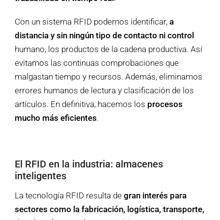
Con un sistema RFID podemos identificar,
a
distancia y sin ningún tipo de contacto ni control
humano, los productos de la cadena productiva. Así
evitamos las continuas comprobaciones que
malgastan tiempo y recursos. Además, eliminamos
errores humanos de lectura y clasificación de los
artículos. En definitiva, hacemos los
procesos
mucho más eficientes
.
El RFID en la industria: almacenes
inteligentes
La tecnología RFID resulta de
gran interés para
sectores como la fabricación, logística, transporte,