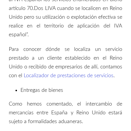
artículo 70.Dos LIVA cuando se localicen en Reino
Unido pero su utilización o explotación efectiva se
realice en el territorio de aplicación del IVA
español”.
Para conocer dónde se localiza un servicio
prestado a un cliente establecido en el Reino
Unido o recibido de empresarios de allí, contamos
con el
Localizador de prestaciones de servicios
.
Entregas de bienes
Como hemos comentado, el intercambio de
mercancías entre España y Reino Unido estará
sujeto a formalidades aduaneras.