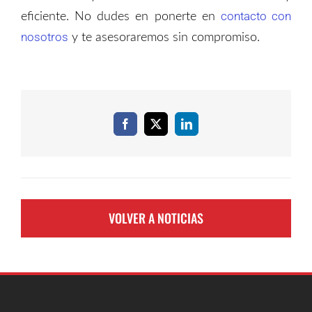
contacto con
eficiente. No dudes en ponerte en
nosotros
y te asesoraremos sin compromiso.
Facebook
X
LinkedIn
VOLVER A NOTICIAS