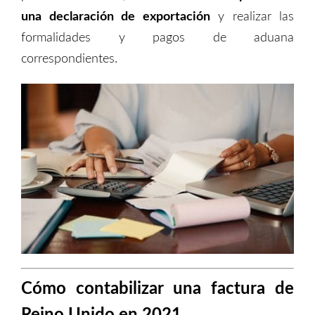
una declaración de exportación
y realizar las
formalidades y pagos de aduana
correspondientes.
Cómo contabilizar una factura de
Reino Unido en 2021