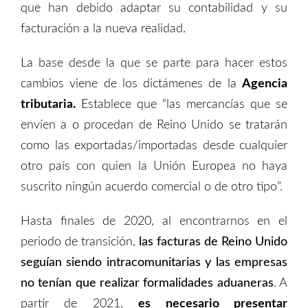
que han debido adaptar su contabilidad y su
facturación a la nueva realidad.
La base desde la que se parte para hacer estos
cambios viene de los dictámenes de la
Agencia
tributaria.
Establece que “las mercancías que se
envíen a o procedan de Reino Unido se tratarán
como las exportadas/importadas desde cualquier
otro país con quien la Unión Europea no haya
suscrito ningún acuerdo comercial o de otro tipo”.
Hasta finales de 2020, al encontrarnos en el
periodo de transición,
las facturas
de
Reino Unido
seguían
siendo intracomunitarias
y
las empresas
no
tenían
que realizar formalidades aduaneras
.
A
partir de 2021,
es necesario
presentar