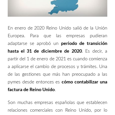
En enero de 2020 Reino Unido salió de la Unión
Europea. Para que las empresas pudieran
adaptarse se aprobó un
periodo de transición
hasta el 31 de diciembre de 2020
. Es decir, a
partir del 1 de enero de 2021 es cuando comienza
a aplicarse el cambio de procesos y trámites. Una
de las gestiones que más han preocupado a las
pymes desde entonces es
cómo contabilizar una
factura de Reino Unido
.
Son muchas empresas españolas que establecen
relaciones comerciales con Reino Unido, por lo