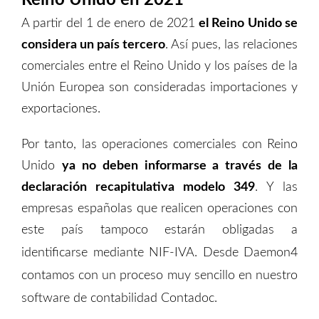
A partir del 1 de enero de 2021
el Reino Unido
se
considera un país tercero
. Así pues, las relaciones
comerciales entre el Reino Unido y los países de la
Unión Europea son consideradas importaciones y
exportaciones.
Por tanto, las operaciones comerciales con Reino
Unido
ya no deben
informarse a través de la
declaración recapitulativa modelo 349
. Y las
empresas españolas que realicen operaciones con
este país tampoco estarán obligadas a
identificarse mediante NIF-IVA.
Desde Daemon4
contamos con un proceso muy sencillo en nuestro
software de contabilidad Contadoc
.