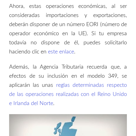
Ahora, estas operaciones económicas, al ser
consideradas importaciones y exportaciones,
deberán disponer de un número EORI (número de
operador económico en la UE). Si tu empresa
todavía no dispone de él, puedes solicitarlo
haciendo clic en
este enlace
.
Además, la Agencia Tributaria recuerda que, a
efectos de su inclusión en el modelo 349, se
aplicarán las unas
reglas determinadas respecto
de las operaciones realizadas con el Reino Unido
e Irlanda del Norte
.