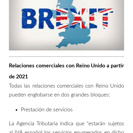
Relaciones comerciales con Reino Unido a partir
de 2021
Todas las relaciones comerciales con Reino Unido
pueden englobarse en dos grandes bloques:
Prestación de servicios
La Agencia Tributaria indica que “estarán sujetos
al IVA español los servicios enumerados en dicho