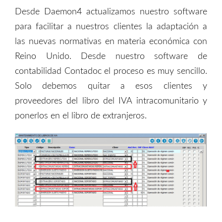
D
esde
D
aemon4 actualizamos nuestro software
para facilitar a nuestros clientes la adaptación a
las nuevas normativas en materia económica con
Reino Unido. Desde nuestro
software de
contabilidad Contadoc
el proceso es muy sencillo.
Solo debemos quitar
a esos clientes y
proveedores del libro del IVA intracomunitario y
ponerlos en el libro de extranjeros.