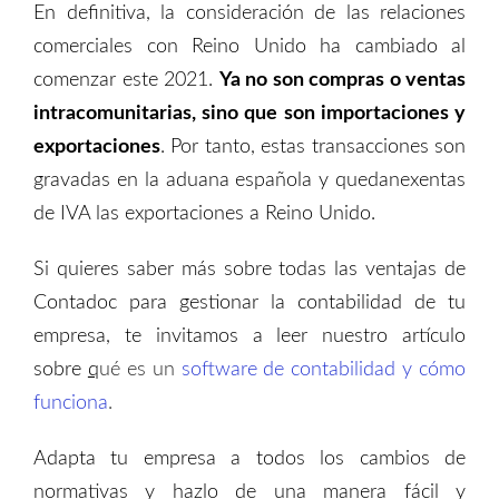
En definitiva, la consideración de las relaciones
comerciales con Reino Unido ha cambiado al
comenzar este 2021.
Ya no son compras o ventas
intracomunitarias, sino que
son
importaciones y
exportaciones
. Por tanto, estas transacciones son
gravadas en la aduana española y quedanexentas
de IVA las exportaciones a Reino Unido.
Si quieres saber más sobre todas las ventajas de
Contadoc para gestionar la contabilidad de tu
empresa, te invitamos a leer nuestro artículo
sobre
q
ué es un
software de contabilidad y cómo
funciona
.
Adapta tu empresa a todos los cambios de
normativas y hazlo de una manera fácil y