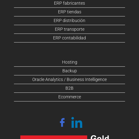
ERP fabricantes
ERP tiendas
ERP distribución
ERP transporte
ERP contabilidad
Hosting
Backup
Oracle Analytics / Business Intelligence
B2B
Ecommerce