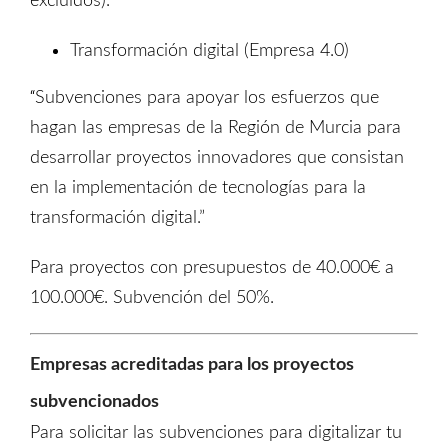
excluidos).
Transformación digital (Empresa 4.0)
“
Subvenciones para apoyar los esfuerzos que
hagan las empresas de la Región de Murcia para
desarrollar proyectos innovadores que consistan
en la implementación de tecnologías para la
transformación digital.”
Para proyectos con presupuestos de 40.000€ a
100.000€. Subvención del 50%.
Empresas acreditadas para los proyectos
subvencionados
Para solicitar las subvenciones para digitalizar tu