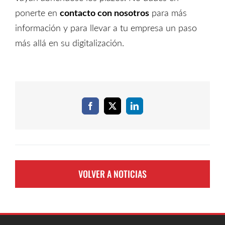
ponerte en
contacto con nosotros
para más
información y para llevar a tu empresa un paso
más allá en su digitalización.
Facebook
X
LinkedIn
VOLVER A NOTICIAS