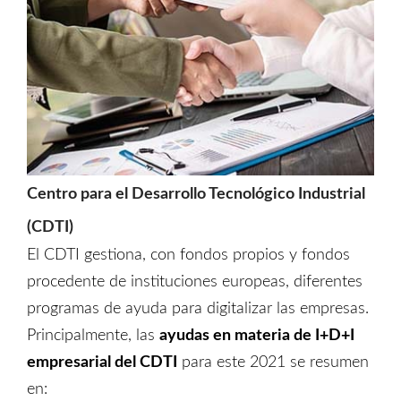
Centro para el Desarrollo Tecnológico Industrial
(CDTI)
El CDTI gestiona, con fondos propios y fondos
procedente de instituciones europeas, diferentes
programas de ayuda para digitalizar las empresas.
Principalmente, las
ayudas en materia de I+D+I
empresarial del CDTI
para este 2021 se resumen
en: