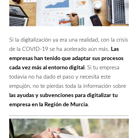
Si la digitalización ya era una realidad, con la crisis
de la COVID-19 se ha acelerado aún más.
Las
empresas han tenido que adaptar sus procesos
cada vez más al entorno digital
. Si tu empresa
todavía no ha dado el paso y necesita este
empujón, no te pierdas toda la información sobre
las
ayudas y
s
ubvenciones para digitalizar tu
empresa en la Región de Murcia
.