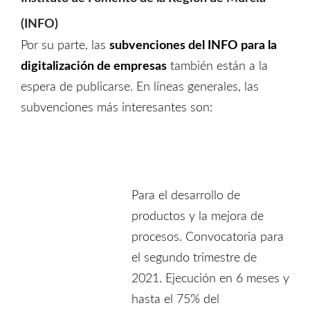
(INFO)
Por su parte, las
subvenciones del INFO para la
digitalización de empresas
también están a la
espera de publicarse. En líneas generales, las
subvenciones más interesantes son:
Para el desarrollo de
productos y la mejora de
procesos. Convocatoria para
el segundo trimestre de
2021. Ejecución en 6 meses y
hasta el 75% del