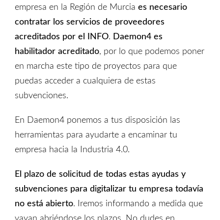
empresa en la Región de Murcia
es necesario
contratar los servicios de proveedores
acreditados por el INFO
.
Daemon4 es
habilitador acreditado
, por lo que podemos poner
en marcha este tipo de proyectos para que
puedas acceder a cualquiera de estas
subvenciones.
En Daemon4 ponemos a tus disposición las
herramientas para ayudarte a encaminar tu
empresa hacia la Industria 4.0.
El plazo de solicitud de todas estas
ayudas y
subvenciones para digitalizar tu empresa
todavía
no está abierto
. Iremos informando a medida que
vayan abriéndose los plazos. No dudes en