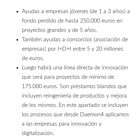
Ayudas a empresas jóvenes (de 1 a 3 años) a
fondo perdido de hasta 250.000 euros en
proyectos grandes y de 5 años.
También ayudas a consorcios (asociación de
empresas) por I+D+I entre 5 y 20 millones
de euros.
Luego habrá una línea directa de innovación
que será para proyectos de mínimo de
175.000 euros. Son préstamos blandos que
incluyen reingeniería de productos y mejora
de los mismos. En este apartado se incluyen
los procesos que desde Daemon4 aplicamos
a las empresas para innovación y
digitalización.