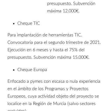
presupuesto. Subvención
máxima 12.000€.
Cheque TIC
Para implantación de herramientas TIC.
Convocatoria para el segundo trimestre de 2021.
Ejecución en 6 meses y hasta el 75% del
presupuesto. Subvención máxima 15.000€.
Cheque Europa
Enfocado a pymes con escasa o nula experiencia
en el ámbito de los Programas y Proyectos
Europeos, cuya actividad objeto del proyecto se
localice en la Región de Murcia (salvo sectores