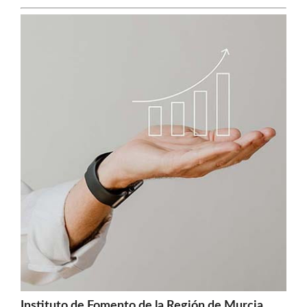
Instituto de Fomento de la Región de Murcia