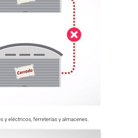
 y eléctricos, ferreterías y almacenes.