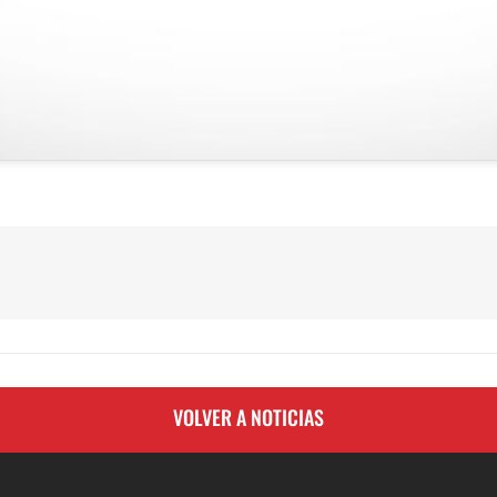
VOLVER A NOTICIAS