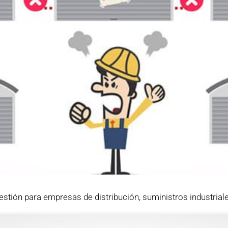
stión para empresas de distribución, suministros industriales