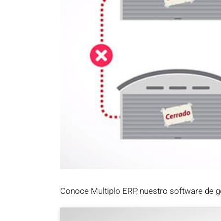
Conoce Multiplo ERP, nuestro software de ge