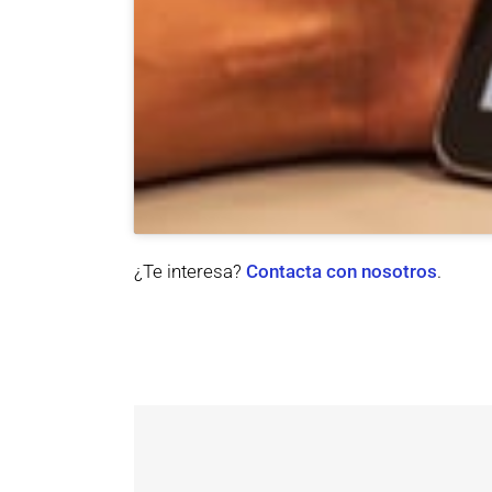
¿Te interesa?
Contacta con nosotros
.