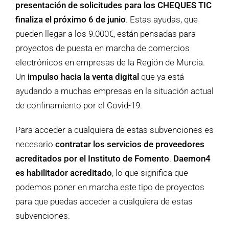
presentación de solicitudes para los CHEQUES TIC
finaliza el próximo 6 de junio
. Estas ayudas, que
pueden llegar a los 9.000€, están pensadas para
proyectos de puesta en marcha de comercios
electrónicos en empresas de la Región de Murcia.
Un
impulso hacia la venta digital
que ya está
ayudando a muchas empresas en la situación actual
de confinamiento por el Covid-19.
Para acceder a cualquiera de estas subvenciones es
necesario
contratar los servicios de proveedores
acreditados por el Instituto de Fomento
.
Daemon4
es habilitador acreditado
, lo que significa que
podemos poner en marcha este tipo de proyectos
para que puedas acceder a cualquiera de estas
subvenciones.