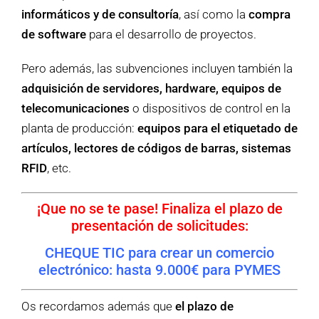
informáticos y de consultoría
, así como la
compra
de software
para el desarrollo de proyectos.
Pero además, las subvenciones incluyen también la
adquisición de servidores, hardware, equipos de
telecomunicaciones
o dispositivos de control en la
planta de producción:
equipos para el etiquetado de
artículos, lectores de códigos de barras, sistemas
RFID
, etc.
¡Que no se te pase! Finaliza el plazo de
presentación de solicitudes:
CHEQUE TIC para crear un comercio
electrónico: hasta 9.000€ para PYMES
Os recordamos además que
el plazo de