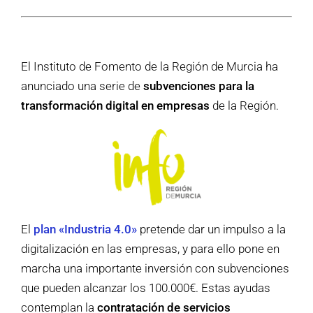
El Instituto de Fomento de la Región de Murcia ha
anunciado una serie de
subvenciones para la
transformación digital en empresas
de la Región.
El
plan «Industria 4.0»
pretende dar un impulso a la
digitalización en las empresas, y para ello pone en
marcha una importante inversión con subvenciones
que pueden alcanzar los 100.000€. Estas ayudas
contemplan la
contratación de servicios