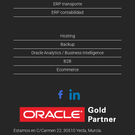
ERP transporte
ERP contabilidad
Hosting
Backup
Oracle Analytics / Business Intelligence
B2B
Ecommerce
Estamos en C/Carmen 22, 30510 Yecla, Murcia.