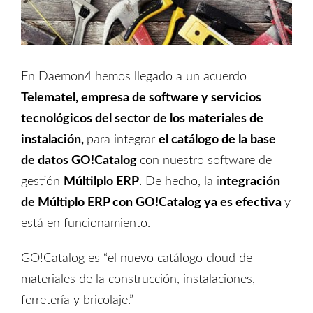
En Daemon4 hemos llegado a un acuerdo
Telematel, empresa de software y servicios
tecnológicos del sector de los materiales de
instalación,
para integrar
el catálogo de la base
de datos
GO!Catalog
con nuestro software de
gestión
Múltilplo ERP
. De hecho, la i
ntegración
de Múltiplo ERP con GO!Catalog ya es efectiva
y
está en funcionamiento.
GO!Catalog es “el nuevo catálogo cloud de
materiales de la construcción, instalaciones,
ferretería y bricolaje.”