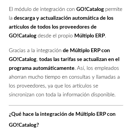
El módulo de integración con
GO!Catalog
permite
la
descarga y actualización automática de los
artículos de todos los proveedores de
GO!Catalog
desde el propio
Múltiplo
ERP
.
Gracias a
la
integración
de Múltiplo ERP con
GO!Catalog
,
todas las tarifas
se actualizan
en el
programa automáticamente
. Así, los empleados
ahorran mucho tiempo en consultas y llamadas a
los proveedores,
ya que los artículos se
sincronizan con toda la información disponible
.
¿Qué hace la integración
de Múltiplo ERP con
GO!Catalog
?