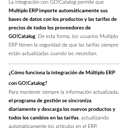
La
integración
con GO!Catalog
permite que
Multiplo ERP importe automáticamente sus
bases de datos con
los productos y
las tarifas de
precios de todos los proveedores
de
GO!Catalog
. De esta forma,
los usuarios
Multiplo
ERP
tienen la seguridad de que las tarifas siempre
están actualizadas cuando las necesitan
.
¿Cómo funciona la integración
de Múltiplo ERP
con
GO!Catalog
?
Para mantener siempre la información actualizada,
el programa de gestión
se
sincroniza
diariamente y
descarga los nuevos productos y
todos los cambios en las tarifas
, actualizando
automáticamente los artículos en el ERP.