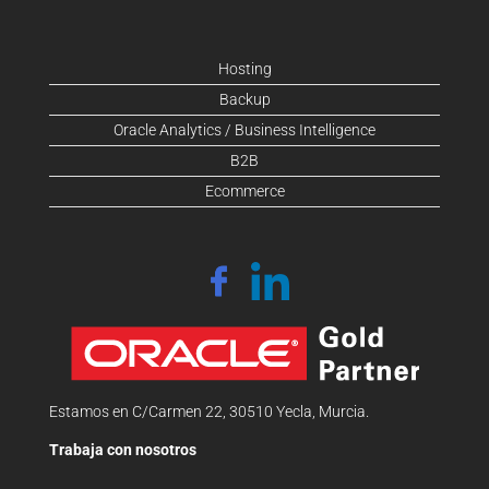
Hosting
Backup
Oracle Analytics / Business Intelligence
B2B
Ecommerce
Estamos en C/Carmen 22, 30510 Yecla, Murcia.
Trabaja con nosotros