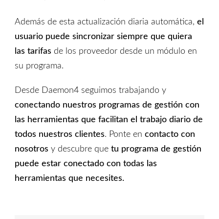
Además de
esta
actualización diaria automática,
el
usuario puede sincronizar siempre que
quiera
las tarifas
de los proveedor
d
esde un módulo en
su programa.
Desde Daemon4 seguimos trabajando y
conectando nuestros programas de gestión con
las herramientas que facilitan el trabajo diario de
todos nuestros clientes
. Ponte en
contacto con
nosotros
y descubre que
tu programa de gestión
puede estar conectado con todas las
herramientas que necesites.