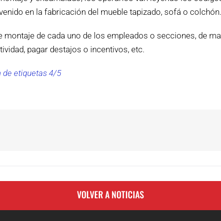
enido en la fabricación del mueble tapizado, sofá o colchón
de montaje de cada uno de los empleados o secciones, de 
ividad, pagar destajos o incentivos, etc.
 de etiquetas 4/5
VOLVER A NOTICIAS