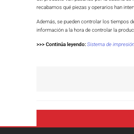
recabamos qué piezas y operarios han interv
Además, se pueden controlar los tiempos 
información a la hora de controlar la product
>>> Continúa leyendo:
Sistema de impresión