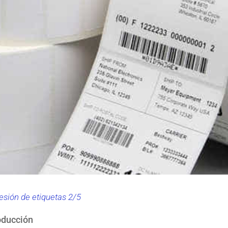
sión de etiquetas 2/5
oducción