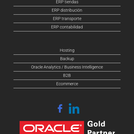
ERP tiendas
ERP distribución
ERP transporte
ERP contabilidad
Hosting
Backup
Oracle Analytics / Business Intelligence
B2B
Ecommerce