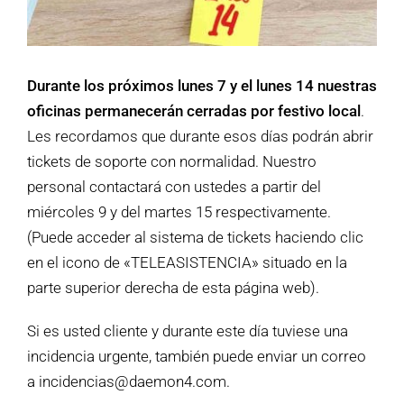
Durante los próximos lunes 7 y el lunes 14 nuestras
oficinas permanecerán cerradas por festivo local
.
Les recordamos que durante esos días podrán abrir
tickets de soporte con normalidad. Nuestro
personal contactará con ustedes a partir del
miércoles 9 y del martes 15 respectivamente.
(Puede acceder al sistema de tickets haciendo clic
en el icono de «TELEASISTENCIA» situado en la
parte superior derecha de esta página web).
Si es usted cliente y durante este día tuviese una
incidencia urgente, también puede enviar un correo
a incidencias@daemon4.com.