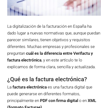
La digitalización de la facturación en España ha
dado lugar a nuevas normativas que, aunque puedan
parecer similares, tienen objetivos y requisitos
diferentes. Muchas empresas y profesionales se
preguntan
cuál es la diferencia entre Verifactu y
factura electrónica
, y en este artículo te lo
explicamos de forma clara, sencilla y actualizada.
¿Qué es la factura electrónica?
La
factura electrónica
es una factura digital que
puede generarse en diferentes formatos,
principalmente en
PDF con firma digital
o en
XML
(formato Facturae)
.