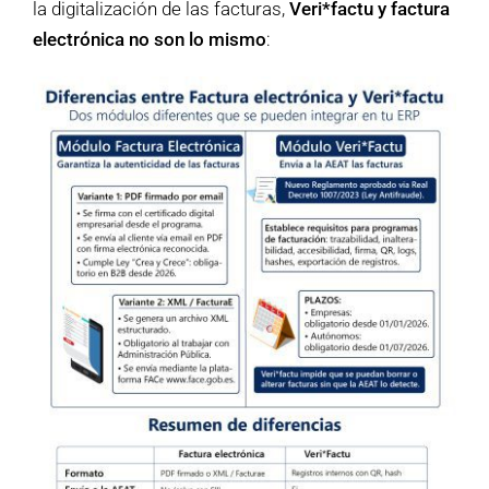
la digitalización de las facturas,
Veri*factu y factura
electrónica no son lo mismo
: