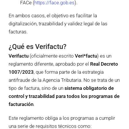
FACe (
https://face.gob.es
).
En ambos casos, el objetivo es facilitar la
digitalización, trazabilidad y validez legal de las
facturas.
¿Qué es Verifactu?
Verifactu
(oficialmente escrito
Veri*factu
) es un
reglamento diferente, aprobado por el
Real Decreto
1007/2023
, que forma parte de la estrategia
antifraude de la Agencia Tributaria. No se trata de un
tipo de factura, sino de un
sistema obligatorio de
control y trazabilidad para todos los programas de
facturación
.
Este reglamento obliga a los programas a cumplir
una serie de requisitos técnicos como: