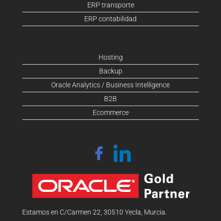
ERP transporte
ERP contabilidad
Hosting
Backup
Oracle Analytics / Business Intelligence
B2B
Ecommerce
Estamos en C/Carmen 22, 30510 Yecla, Murcia.