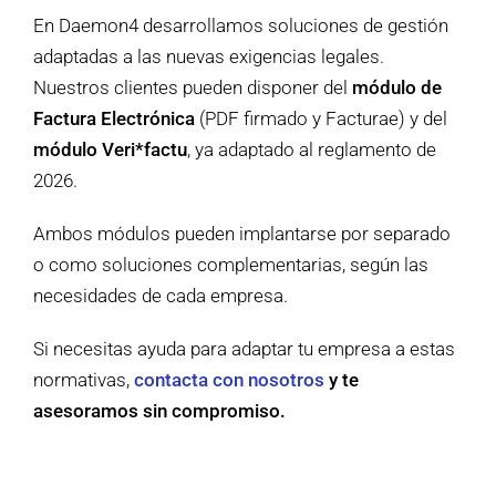
En Daemon4 desarrollamos soluciones de gestión
adaptadas a las nuevas exigencias legales.
Nuestros clientes pueden disponer del
módulo de
Factura Electrónica
(PDF firmado y Facturae) y del
módulo Veri*factu
, ya adaptado al reglamento de
2026.
Ambos módulos pueden implantarse por separado
o como soluciones complementarias, según las
necesidades de cada empresa.
Si necesitas ayuda para adaptar tu empresa a estas
normativas,
contacta con nosotros
y te
asesoramos sin compromiso.