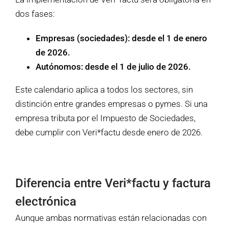
dos fases:
Empresas (sociedades): desde el 1 de enero
de 2026.
Autónomos: desde el 1 de julio de 2026.
Este calendario aplica a todos los sectores, sin
distinción entre grandes empresas o pymes. Si una
empresa tributa por el Impuesto de Sociedades,
debe cumplir con Veri*factu desde enero de 2026.
Diferencia entre Veri*factu y factura
electrónica
Aunque ambas normativas están relacionadas con