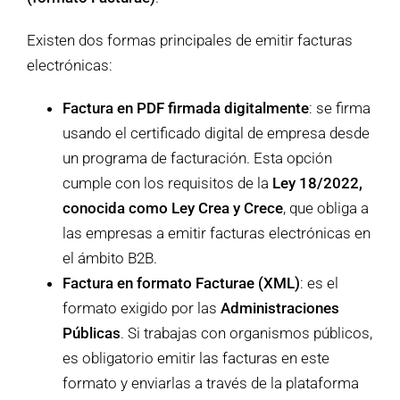
Existen dos formas principales de emitir facturas
electrónicas:
Factura en PDF firmada digitalmente
: se firma
usando el certificado digital de empresa desde
un programa de facturación. Esta opción
cumple con los requisitos de la
Ley 18/2022,
conocida como Ley Crea y Crece
, que obliga a
las empresas a emitir facturas electrónicas en
el ámbito B2B.
Factura en formato Facturae (XML)
: es el
formato exigido por las
Administraciones
Públicas
. Si trabajas con organismos públicos,
es obligatorio emitir las facturas en este
formato y enviarlas a través de la plataforma