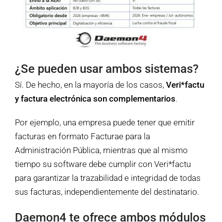
¿Se pueden usar ambos sistemas?
Sí. De hecho, en la mayoría de los casos,
Veri*factu
y factura electrónica son complementarios
.
Por ejemplo, una empresa puede tener que emitir
facturas en formato Facturae para la
Administración Pública, mientras que al mismo
tiempo su software debe cumplir con Veri*factu
para garantizar la trazabilidad e integridad de todas
sus facturas, independientemente del destinatario.
Daemon4 te ofrece ambos módulos