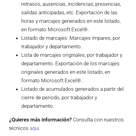
retrasos, ausencias, incidencias, presencias,
salidas anticipadas, etc. Exportación de las
horas y marcajes generados en este listado,
en formato Microsoft Excel®.
Listado de marcajes. Marcajes impares, por
trabajador y departamento.
Lista de marcajes originales, por trabajador y
departamento. Exportación de los marcajes
originales generados en este listado, en
formato Microsoft Excel®.
Listado de acumulados generados a partir del
cierre de periodo, por trabajador y
departamento.
¿Quieres más información?
Consulta con nuestros
técnicos
aquí
.