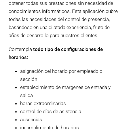
obtener todas sus prestaciones sin necesidad de
conocimientos informáticos. Esta aplicación cubre
todas las necesidades del control de presencia,
basándose en una dilatada experiencia, fruto de
años de desarrollo para nuestros clientes.
Contempla
todo tipo de configuraciones de
horarios:
asignación del horario por empleado o
sección
establecimiento de márgenes de entrada y
salida
horas extraordinarias
control de días de asistencia
ausencias
incumplimiento de horarios