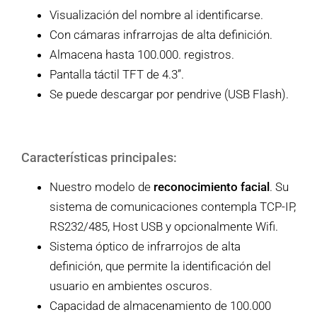
Visualización del nombre al identificarse.
Con cámaras infrarrojas de alta definición.
Almacena hasta 100.000. registros.
Pantalla táctil TFT de 4.3”.
Se puede descargar por pendrive (USB Flash).
Características principales:
Nuestro modelo de
reconocimiento facial
. Su
sistema de comunicaciones contempla TCP-IP,
RS232/485, Host USB y opcionalmente Wifi.
Sistema óptico de infrarrojos de alta
definición, que permite la identificación del
usuario en ambientes oscuros.
Capacidad de almacenamiento de 100.000