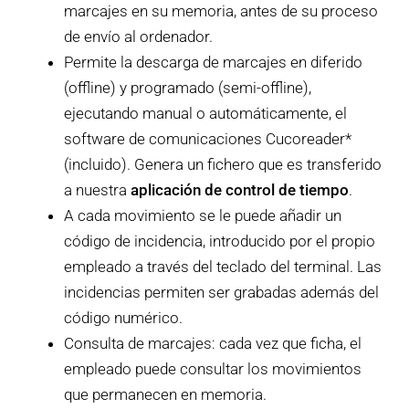
marcajes en su memoria, antes de su proceso
de envío al ordenador.
Permite la descarga de marcajes en diferido
(offline) y programado (semi-offline),
ejecutando manual o automáticamente, el
software de comunicaciones Cucoreader*
(incluido). Genera un fichero que es transferido
a nuestra
aplicación de control de tiempo
.
A cada movimiento se le puede añadir un
código de incidencia, introducido por el propio
empleado a través del teclado del terminal. Las
incidencias permiten ser grabadas además del
código numérico.
Consulta de marcajes: cada vez que ficha, el
empleado puede consultar los movimientos
que permanecen en memoria.