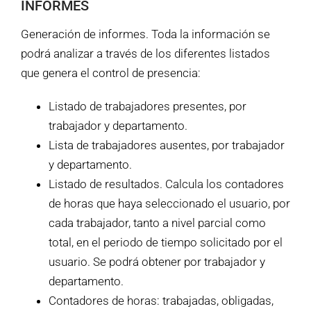
INFORMES
Generación de informes. Toda la información se
podrá analizar a través de los diferentes listados
que genera el control de presencia:
Listado de trabajadores presentes, por
trabajador y departamento.
Lista de trabajadores ausentes, por trabajador
y departamento.
Listado de resultados. Calcula los contadores
de horas que haya seleccionado el usuario, por
cada trabajador, tanto a nivel parcial como
total, en el periodo de tiempo solicitado por el
usuario. Se podrá obtener por trabajador y
departamento.
Contadores de horas: trabajadas, obligadas,