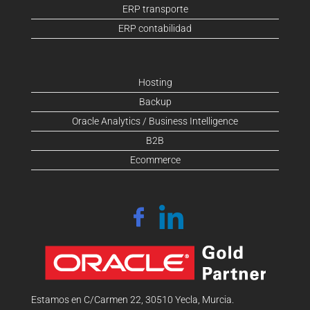
ERP transporte
ERP contabilidad
Hosting
Backup
Oracle Analytics / Business Intelligence
B2B
Ecommerce
Estamos en C/Carmen 22, 30510 Yecla, Murcia.