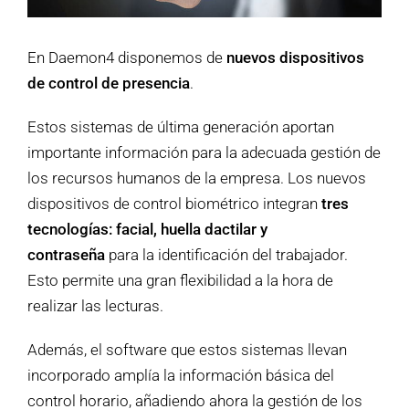
En Daemon4 disponemos de
nuevos dispositivos
de control de presencia
.
Estos sistemas de última generación aportan
importante información para la adecuada gestión de
los recursos humanos de la empresa. Los nuevos
dispositivos de control biométrico integran
tres
tecnologías: facial, huella dactilar y
contraseña
para la identificación del trabajador.
Esto permite una gran flexibilidad a la hora de
realizar las lecturas.
Además, el software que estos sistemas llevan
incorporado amplía la información básica del
control horario, añadiendo ahora la gestión de los