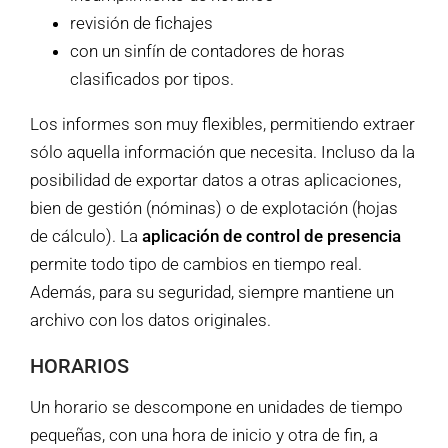
revisión de fichajes
con un sinfín de contadores de horas
clasificados por tipos.
Los informes son muy flexibles, permitiendo extraer
sólo aquella información que necesita. Incluso da la
posibilidad de exportar datos a otras aplicaciones,
bien de gestión (nóminas) o de explotación (hojas
de cálculo). La
aplicación de control de presencia
permite todo tipo de cambios en tiempo real.
Además, para su seguridad, siempre mantiene un
archivo con los datos originales.
HORARIOS
Un horario se descompone en unidades de tiempo
pequeñas, con una hora de inicio y otra de fin, a