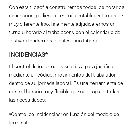
Con esta filosofía construiremos todos los horarios
necesarios, pudiendo después establecer turnos de
muy diferente tipo, finalmente adjudicaremos un
turno u horario al trabajador y con el calendario de
festivos tendremos el calendario laboral.
INCIDENCIAS*
El control de incidencias se utiliza para justificar,
mediante un código, movimientos del trabajador
dentro de su jornada laboral. Es una herramienta de
control horario muy flexible que se adapta a todas
las necesidades.
*Control de Incidencias: en función del modelo de
terminal.