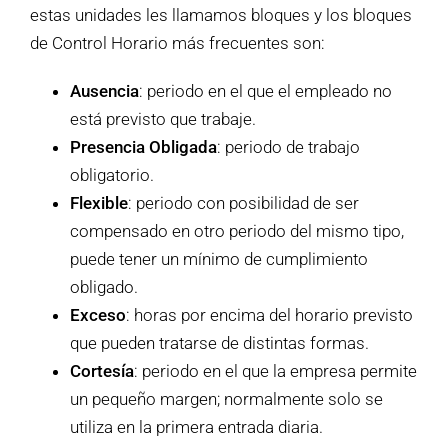
estas unidades les llamamos bloques y los bloques
de Control Horario más frecuentes son:
Ausencia
: periodo en el que el empleado no
está previsto que trabaje.
Presencia Obligada
: periodo de trabajo
obligatorio.
Flexible
: periodo con posibilidad de ser
compensado en otro periodo del mismo tipo,
puede tener un mínimo de cumplimiento
obligado.
Exceso
: horas por encima del horario previsto
que pueden tratarse de distintas formas.
Cortesía
: periodo en el que la empresa permite
un pequeño margen; normalmente solo se
utiliza en la primera entrada diaria.