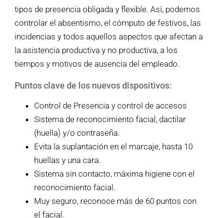
tipos de presencia obligada y flexible. Así, podemos
controlar el absentismo, el cómputo de festivos, las
incidencias y todos aquellos aspectos que afectan a
la asistencia productiva y no productiva, a los
tiempos y motivos de ausencia del empleado.
Puntos clave de los nuevos dispositivos:
Control de Presencia y control de accesos
Sistema de reconocimiento facial, dactilar
(huella) y/o contraseña.
Evita la suplantación en el marcaje, hasta 10
huellas y una cara.
Sistema sin contacto, máxima higiene con el
reconocimiento facial.
Muy seguro, reconoce más de 60 puntos con
el facial.