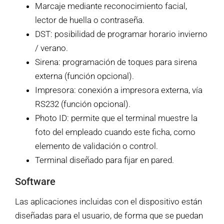
Marcaje mediante reconocimiento facial,
lector de huella o contraseña.
DST: posibilidad de programar horario invierno
/ verano.
Sirena: programación de toques para sirena
externa (función opcional).
Impresora: conexión a impresora externa, vía
RS232 (función opcional).
Photo ID: permite que el terminal muestre la
foto del empleado cuando este ficha, como
elemento de validación o control.
Terminal diseñado para fijar en pared.
Software
Las aplicaciones incluidas con el dispositivo están
diseñadas para el usuario, de forma que se puedan