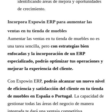
identificando áreas de mejora y oportunidades
de crecimiento.
Incorpora Expowin ERP para aumentar las
ventas en tu tienda de muebles
Aumentar las ventas en tu tienda de muebles no es
una tarea sencilla, pero
con estrategias bien
enfocadas y la incorporación de un ERP
especializado, podrás optimizar tus operaciones y
mejorar la experiencia del cliente.
Con Expowin ERP,
podrás alcanzar un nuevo nivel
de eficiencia y satisfacción del cliente en tu tienda
de muebles en España o Portugal
. La capacidad de
gestionar todas las áreas del negocio de manera
integrada te dará una ventaja competitiva