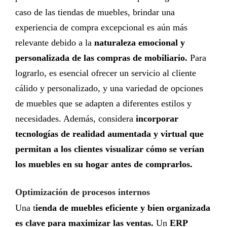
caso de las tiendas de muebles, brindar una
experiencia de compra excepcional es aún más
relevante debido a la
naturaleza emocional y
personalizada de las compras de mobiliario.
Para
lograrlo, es esencial ofrecer un servicio al cliente
cálido y personalizado, y una variedad de opciones
de muebles que se adapten a diferentes estilos y
necesidades. Además, considera
incorporar
tecnologías de realidad aumentada y virtual que
permitan a los clientes visualizar cómo se verían
los muebles en su hogar antes de comprarlos.
Optimización de procesos internos
Una t
ienda de muebles eficiente y bien organizada
es clave para maximizar las ventas.
Un
ERP