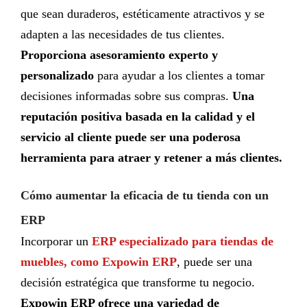
que sean duraderos, estéticamente atractivos y se
adapten a las necesidades de tus clientes.
Proporciona asesoramiento experto y
personalizado
para ayudar a los clientes a tomar
decisiones informadas sobre sus compras.
Una
reputación positiva basada en la calidad y el
servicio al cliente puede ser una poderosa
herramienta para atraer y retener a más clientes.
Cómo aumentar la eficacia de tu tienda con un
ERP
Incorporar un
ERP especializado para tiendas de
muebles, como Expowin ERP
, puede ser una
decisión estratégica que transforme tu negocio.
Expowin ERP ofrece una variedad de