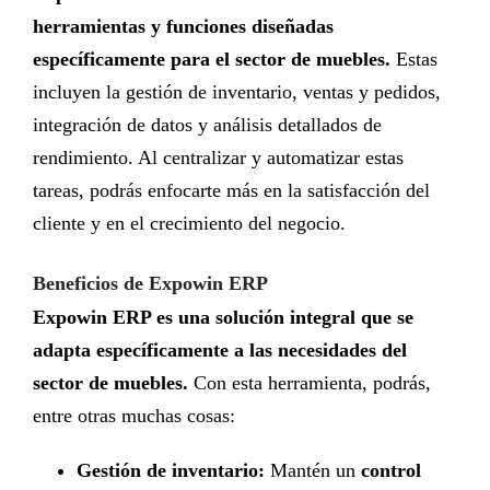
herramientas y funciones diseñadas
específicamente para el sector de muebles.
Estas
incluyen la gestión de inventario, ventas y pedidos,
integración de datos y análisis detallados de
rendimiento. Al centralizar y automatizar estas
tareas, podrás enfocarte más en la satisfacción del
cliente y en el crecimiento del negocio.
Beneficios de Expowin ERP
Expowin ERP es una solución integral que se
adapta específicamente a las necesidades del
sector de muebles.
Con esta herramienta, podrás,
entre otras muchas cosas:
Gestión de inventario:
Mantén un
control