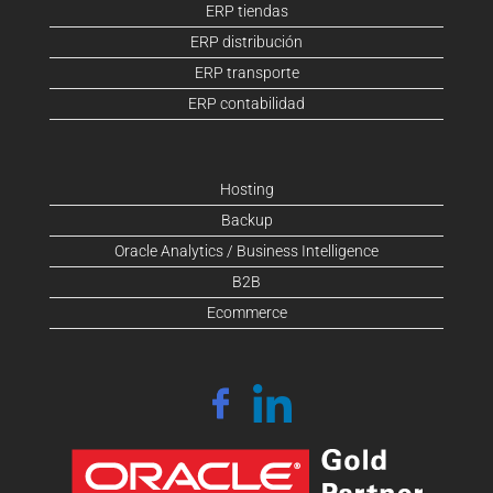
ERP tiendas
ERP distribución
ERP transporte
ERP contabilidad
Hosting
Backup
Oracle Analytics / Business Intelligence
B2B
Ecommerce