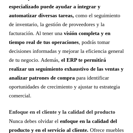
especializado puede ayudar a integrar y
automatizar diversas tareas,
como el seguimiento
de inventario, la gestión de proveedores y la
facturación. Al tener una
visión completa y en
tiempo real de tus operaciones
, podrás tomar
decisiones informadas y mejorar la eficiencia general
de tu negocio. Además,
el ERP te permitirá
realizar un seguimiento exhaustivo de las ventas y
analizar patrones de compra
para identificar
oportunidades de crecimiento y ajustar tu estrategia
comercial.
Enfoque en el cliente y la calidad del producto
Nunca debes olvidar el
enfoque en la calidad del
producto y en el servicio al cliente.
Ofrece muebles