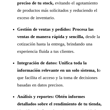
preciso de tu stock,
evitando el agotamiento
de productos más solicitados y reduciendo el
exceso de inventario.
Gestión de ventas y pedidos: Procesa las
ventas de manera rápida y sencilla,
desde la
cotización hasta la entrega, brindando una
experiencia fluida a tus clientes.
Integración de datos: Unifica toda la
información relevante en un solo sistema, l
o
que facilita el acceso y la toma de decisiones
basadas en datos precisos.
Análisis y reportes: Obtén informes
detallados sobre el rendimiento de tu tienda,