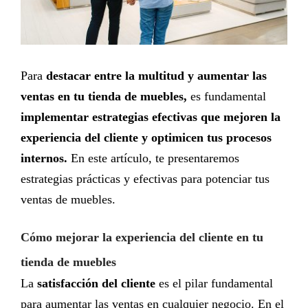
Para
destacar entre la multitud y aumentar las
ventas
en tu tienda de muebles
,
es fundamental
implementar estrategias efectivas que mejoren la
experiencia del cliente y optimicen tus procesos
internos.
En este artículo, te presentaremos
estrategias prácticas y efectivas para potenciar tus
ventas de muebles.
Cómo mejorar la experiencia del cliente en tu
tienda de muebles
La
satisfacción del cliente
es el pilar fundamental
para aumentar las ventas en cualquier negocio. En el