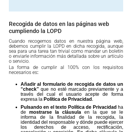
Recogida de datos en las páginas web
cumpliendo la LOPD
Cuando recogemos datos en nuestra página web,
debemos cumplir la LOPD en dicha recogida, aunque
sea para una tarea tan trivial como mandar un boletín
o enviarle información más detallada sobre un artículo
o servicio.
La forma de cumplir al 100% con los requisitos
necesarios es
:
Añadir al formulario de recogida de datos un
“check”
que no esté marcado previamente y a
través del cual el usuario acepte de forma
expresa la
Política de Privacidad
.
Pulsando en el texto Política de Privacidad
ha
de
mostrarse la cláusula
en la que se le
informa de la finalidad de la recogida, la
identidad del responsable y dónde puede ejercer
los derechos de acceso, rectificación,