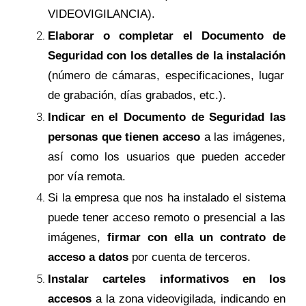
VIDEOVIGILANCIA).
Elaborar o completar el Documento de
Seguridad con los detalles de la instalación
(número de cámaras, especificaciones, lugar
de grabación, días grabados, etc.).
Indicar en el Documento de Seguridad las
personas que tienen acceso
a las imágenes,
así como los usuarios que pueden acceder
por vía remota.
Si la empresa que nos ha instalado el sistema
puede tener acceso remoto o presencial a las
imágenes,
firmar con ella un contrato de
acceso a datos
por cuenta de terceros.
Instalar carteles informativos en los
accesos
a la zona videovigilada, indicando en