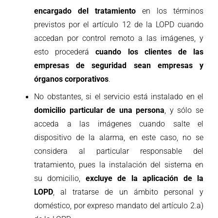
encargado del tratamiento
en los términos
previstos por el artículo 12 de la LOPD cuando
accedan por control remoto a las imágenes, y
esto procederá
cuando los clientes de las
empresas de seguridad sean empresas y
órganos corporativos
.
No obstantes, si el servicio está instalado en el
domicilio particular de una persona
, y sólo se
acceda a las imágenes cuando salte el
dispositivo de la alarma, en este caso, no se
considera al particular responsable del
tratamiento, pues la instalación del sistema en
su domicilio,
excluye de la aplicación de la
LOPD
, al tratarse de un ámbito personal y
doméstico, por expreso mandato del artículo 2.a)