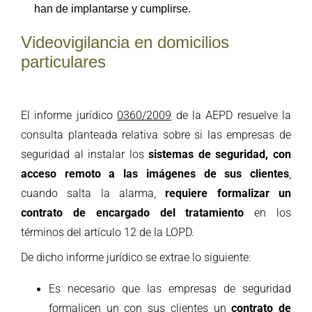
han de implantarse y cumplirse.
Videovigilancia en domicilios
particulares
El informe
jurídico
0360/2009
de la AEPD resuelve la
consulta planteada relativa sobre si las empresas de
seguridad al instalar los
sistemas de seguridad, con
acceso remoto a las imágenes de sus clientes
,
cuando salta la alarma,
requiere formalizar un
contrato de encargado del tratamiento
en los
términos del artículo 12 de la LOPD.
De dicho informe jurídico se extrae lo siguiente:
Es necesario que las empresas de seguridad
formalicen un con sus clientes un
contrato de