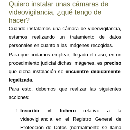
Quiero instalar una
s cámaras de
videovigilancia, ¿qué tengo de
hacer?
Cuando instalamos una cámara de videovigilancia,
estamos realizando un tratamiento de datos
personales en cuanto a las imágenes recogidas
.
Para que podamos emplear, llegado el caso, en un
procedimiento judicial dichas imágenes, es
preciso
que dicha instalación se
encuentre debidamente
legalizada
.
Para esto, deb
emos que realizar las siguientes
acciones:
Inscribir el fichero
relativo a la
videovigilancia en el Registro General de
Protección de Datos (normalmente se llama