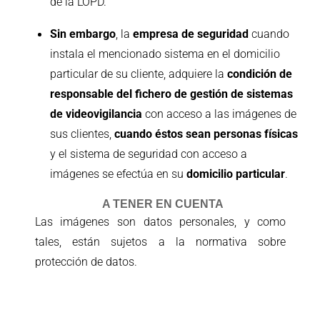
de la LOPD.
Sin embargo
, la
empresa de seguridad
cuando
instala el mencionado sistema en el domicilio
particular de su cliente, adquiere la
condición de
responsable del fichero de gestión de sistemas
de videovigilancia
con acceso a las imágenes de
sus clientes,
cuando éstos sean personas físicas
y el sistema de seguridad con acceso a
imágenes se efectúa en su
domicilio particular
.
A TENER EN CUENTA
Las imágenes son datos personales, y como
tales, están sujetos a la normativa sobre
protección de datos.