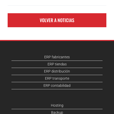
VOLVER A NOTICIAS
ERP fabricantes
ERP tiendas
ERP distribución
ERP transporte
ERP contabilidad
Hosting
Backup