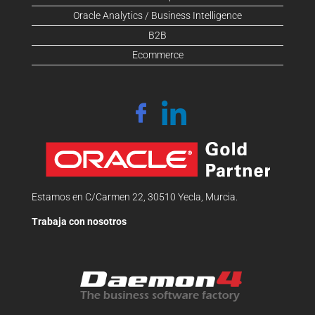
Oracle Analytics / Business Intelligence
B2B
Ecommerce
Estamos en C/Carmen 22, 30510 Yecla, Murcia.
Trabaja con nosotros