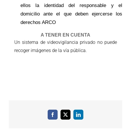
ellos la identidad del responsable y el
domicilio ante el que deben ejercerse los
derechos ARCO
A TENER EN CUENTA
Un sistema de videovigilancia
privado no puede
recoger imágenes de la vía pública.
Facebook
X
LinkedIn