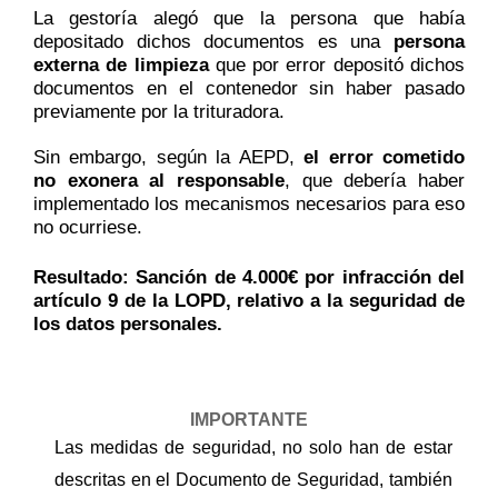
La gestoría alegó que la persona que había
depositado dichos documentos es una
persona
externa de limpieza
que por error depositó dichos
documentos en el contenedor sin haber pasado
previamente por la trituradora.
Sin embargo,
según la AEPD,
el error cometido
no exonera al responsable
, que debería haber
implementado los mecanismos necesarios para eso
no ocurriese.
Resultado: Sanción de
4.000€ por infracción del
artículo 9 de la LOPD, relativo a la seguridad de
los datos personales.
IMPORTANTE
Las medidas de seguridad, no solo han de estar
descritas en el Documento de Seguridad, también