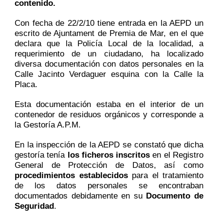
contenido.
Con fecha de 22/2/10 tiene entrada en
la AEPD un
escrito de Ajuntament de Premia de Mar, en el que
declara que la Policía Local de la localidad, a
requerimiento de un ciudadano, ha localizado
diversa documentación con datos personales en la
Calle Jacinto Verdaguer esquina con la Calle la
Placa.
Esta documentación estaba en el interior de un
contenedor de residuos orgánicos y corresponde a
la Gestoría A.P.M.
En la inspección de la AEPD se constató que
dicha
gestoría tenía
los ficheros inscritos
en el Registro
General de Protección de Datos, así como
procedimientos establecidos
para el tratamiento
de los datos personales se encontraban
documentados debidamente en su
Documento de
Seguridad
.