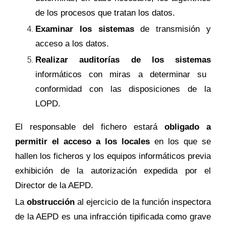
de los procesos que tratan los datos.
Examinar los sistemas
de transmisión y
acceso a los datos.
Realizar auditorías de los sistemas
informáticos con miras a determinar su
conformidad con las disposiciones de la
LOPD.
El responsable del fichero estará
obligado a
permitir el acceso a los locales
en los que se
hallen los ficheros y los equipos informáticos previa
exhibición de la autorización expedida por el
Director de la AEPD.
La
obstrucción
al ejercicio de la función inspectora
de la AEPD es una infracción tipificada como grave