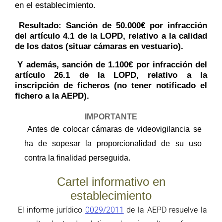
en el establecimiento.
Resultado: Sanc
ión de 50.000€ por infracción
del artículo 4.1 de la LOPD, relativo a la calidad
de los datos (situar cámaras en vestuario).
Y además, sanción de 1.100€ por infracción del
artículo 26.1 de la LOPD, relativo a la
inscripción de ficheros (no tener notificado el
fichero a la AEPD).
IMPORTANTE
Antes de colocar cámaras de videovigilancia se
ha de sopesar la proporcionalidad de su uso
contra la finalidad perseguida.
Cartel informativo en
establecimiento
El informe
jurídico
0029/2011
de la AEPD resuelve la