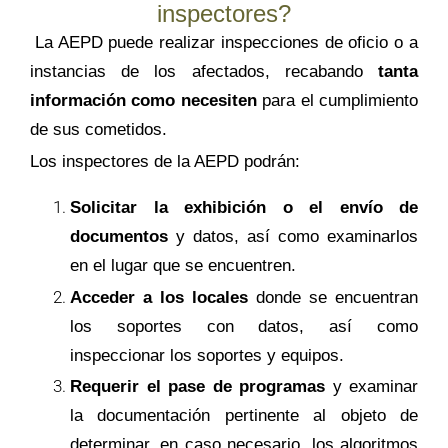
inspectores?
La AEPD puede realizar inspecciones de oficio o a
instancias de los afectados, recabando
tanta
información como necesiten
para el cumplimiento
de sus cometidos.
Los inspectores de la AEPD podrán
:
Solicitar la exhibición o el envío de
documentos
y datos, así como examinarlos
en el lugar que se encuentren.
Acceder a los locales
donde se encuentran
los soportes con datos, así como
inspeccionar los soportes y equipos.
Requerir el pase de programas
y examinar
la documentación pertinente al objeto de
determinar, en caso necesario, los algoritmos