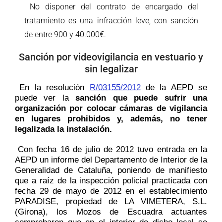
No disponer del contrato de encargado del
tratamiento es una infracción leve, con sanción
de
entre 900 y 40.000€.
Sanción
por videovigilancia en vestuario y
sin legalizar
En la resolución
R/03155/2012
de la AEPD se
puede ver la
sanción que puede sufrir una
organización por colocar cámaras de vigilancia
en lugares prohibidos y, además, no tener
legalizada la instalación.
Con fecha 16 de julio de 2012 tuvo entrada en
la
AEPD un informe del Departamento de Interior de la
Generalidad de Cataluña, poniendo de manifiesto
que a raíz de la inspección policial practicada con
fecha 29 de mayo de 2012 en el establecimiento
PARADISE, propiedad de LA VIMETERA, S.L.
(Girona), los Mozos de Escuadra actuantes