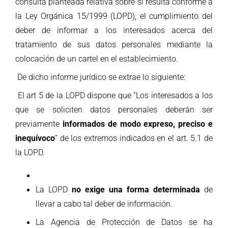
consulta planteada relativa sobre si resulta conforme a
la Ley Orgánica 15/1999 (LOPD), el cumplimiento del
deber de informar a los interesados acerca del
tratamiento de sus datos personales mediante la
colocación de un cartel en el establecimiento.
De dicho informe jurídico se extrae lo siguiente:
El art 5 de la
LOPD dispone que “Los interesados a los
que se soliciten datos personales deberán ser
previamente
informados de modo expreso, preciso e
inequívoco
” de los extremos indicados en el art. 5.1 de
la LOPD.
La LOPD
no exige una forma determinada
de
llevar a cabo tal deber de información.
La Agencia de Protección de Datos se ha