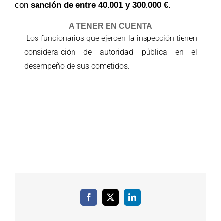
con
sanción de entre 40.001 y 300.000 €.
A TENER EN CUENTA
Los funcionarios que ejercen la inspección tienen
considera
-ción de autoridad pública en el
desempeño de sus cometidos.
Facebook
X
LinkedIn