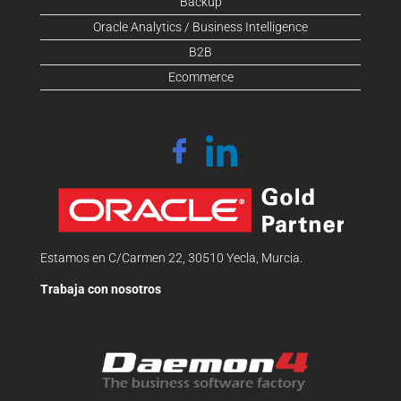
Backup
Oracle Analytics / Business Intelligence
B2B
Ecommerce
Estamos en C/Carmen 22, 30510 Yecla, Murcia.
Trabaja con nosotros