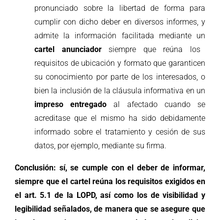
pronunciado sobre la libertad de forma para
cumplir con dicho deber en diversos informes, y
admite la información facilitada mediante un
cartel anunciador
siempre que reúna los
requisitos de ubicación y formato que garanticen
su conocimiento por parte de los interesados, o
bien la inclusión de la cláusula informativa en un
impreso entregado
al afectado cuando se
acreditase que el mismo ha sido debidamente
informado sobre el tratamiento y cesión de sus
datos, por ejemplo, mediante su firma.
Conclusión: s
í, se cumple con el deber de informar,
siempre que el cartel reúna los requisitos exigidos en
el art. 5.1 de la LOPD, así como los de visibilidad y
legibilidad señalados, de manera que se asegure que