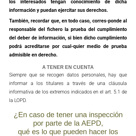
los interesados tengan conocimiento de dicha
información y puedan ejercitar sus derechos.
También, r
ecordar que, en todo caso, corres-ponde al
responsable del fichero la prueba del cumplimiento
del deber de información, si bien dicho cumplimiento
podrá acreditarse por cual-quier medio de prueba
admisible en derecho.
A TENER EN CUENTA
Siempre que se recoge
n datos personales, hay que
informar a los titulares a través de una cláusula
informativa de los extremos indicados en el art. 5.1 de
la LOPD.
¿
En caso de tener una inspección
por parte de la AEPD,
qué es lo que pueden hacer los