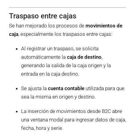
Traspaso entre cajas
Se han mejorado los procesos de
movimientos de
caja
, especialmente los traspasos entre cajas:
Al registrar un traspaso, se solicita
automáticamente la
caja de destino
,
generando la salida de la caja origen y la
entrada en la caja destino.
Se ajusta la
cuenta contable
utilizada para que
sea la misma en origen y destino.
La inserción de movimientos desde B2C abre
una ventana modal para ingresar datos de caja,
fecha, hora y serie.