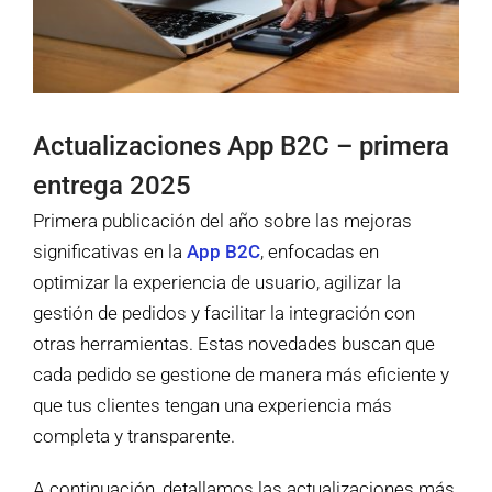
Actualizaciones App B2C – primera
entrega 2025
Primera publicación del año sobre las mejoras
significativas en la
App B2C
, enfocadas en
optimizar la experiencia de usuario, agilizar la
gestión de pedidos y facilitar la integración con
otras herramientas. Estas novedades buscan que
cada pedido se gestione de manera más eficiente y
que tus clientes tengan una experiencia más
completa y transparente.
A continuación, detallamos las actualizaciones más