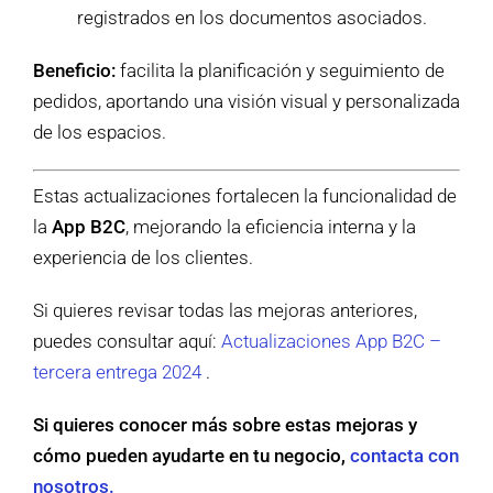
registrados en los documentos asociados.
Beneficio:
facilita la planificación y seguimiento de
pedidos, aportando una visión visual y personalizada
de los espacios.
Estas actualizaciones fortalecen la funcionalidad de
la
App B2C
, mejorando la eficiencia interna y la
experiencia de los clientes.
Si quieres revisar todas las mejoras anteriores,
puedes consultar aquí:
Actualizaciones App B2C –
tercera entrega 2024
.
Si quieres conocer más sobre estas mejoras y
cómo pueden ayudarte en tu negocio,
contacta con
nosotros.