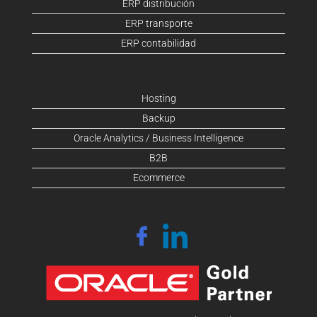
ERP distribución
ERP transporte
ERP contabilidad
Hosting
Backup
Oracle Analytics / Business Intelligence
B2B
Ecommerce