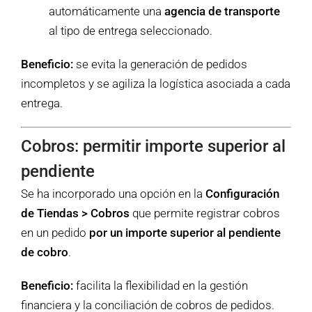
automáticamente una
agencia de transporte
al tipo de entrega seleccionado.
Beneficio:
se evita la generación de pedidos
incompletos y se agiliza la logística asociada a cada
entrega.
Cobros: permitir importe superior al
pendiente
Se ha incorporado una opción en la
Configuración
de Tiendas > Cobros
que permite registrar cobros
en un pedido
por un importe superior al pendiente
de cobro
.
Beneficio:
facilita la flexibilidad en la gestión
financiera y la conciliación de cobros de pedidos.