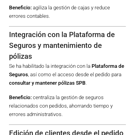
Beneficio:
agiliza la gestión de cajas y reduce
errores contables.
Integración con la Plataforma de
Seguros y mantenimiento de
pólizas
Se ha habilitado la integración con la
Plataforma de
Seguros
, así como el acceso desde el pedido para
consultar y mantener pólizas SPB
.
Beneficio:
centraliza la gestión de seguros
relacionados con pedidos, ahorrando tiempo y
errores administrativos.
Edición de clientes desde el pedido