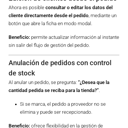
Ahora es posible
consultar o editar los datos del
cliente directamente desde el pedido
, mediante un
botón que abre la ficha en modo modal.
Beneficio:
permite actualizar información al instante
sin salir del flujo de gestión del pedido.
Anulación de pedidos con control
de stock
Al anular un pedido, se pregunta:
“¿Desea que la
cantidad pedida se reciba para la tienda?”
.
Si se marca, el pedido a proveedor no se
elimina y puede ser recepcionado.
Beneficio:
ofrece flexibilidad en la gestión de