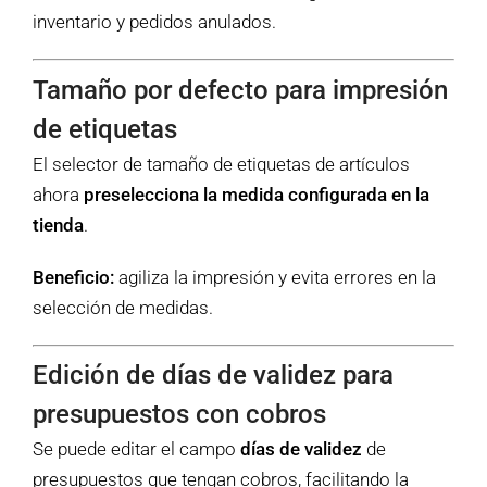
inventario y pedidos anulados.
Tamaño por defecto para impresión
de etiquetas
El selector de tamaño de etiquetas de artículos
ahora
preselecciona la medida configurada en la
tienda
.
Beneficio:
agiliza la impresión y evita errores en la
selección de medidas.
Edición de días de validez para
presupuestos con cobros
Se puede editar el campo
días de validez
de
presupuestos que tengan cobros, facilitando la