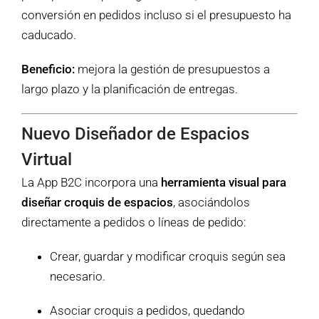
conversión en pedidos incluso si el presupuesto ha
caducado.
Beneficio:
mejora la gestión de presupuestos a
largo plazo y la planificación de entregas.
Nuevo Diseñador de Espacios
Virtual
La App B2C incorpora una
herramienta visual para
diseñar croquis de espacios
, asociándolos
directamente a pedidos o líneas de pedido:
Crear, guardar y modificar croquis según sea
necesario.
Asociar croquis a pedidos, quedando