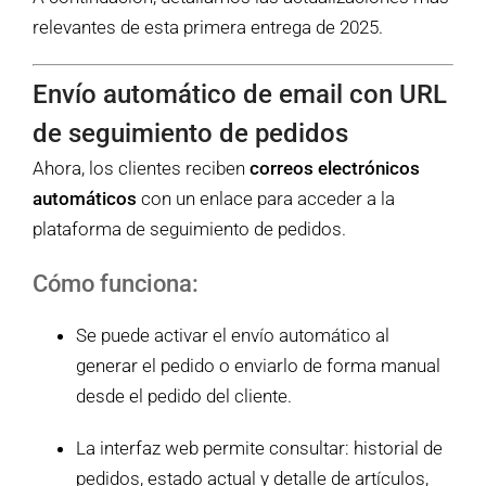
relevantes de esta primera entrega de 2025.
Envío automático de email con URL
de seguimiento de pedidos
Ahora, los clientes reciben
correos electrónicos
automáticos
con un enlace para acceder a la
plataforma de seguimiento de pedidos.
Cómo funciona:
Se puede activar el envío automático al
generar el pedido o enviarlo de forma manual
desde el pedido del cliente.
La interfaz web permite consultar: historial de
pedidos, estado actual y detalle de artículos,