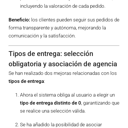
incluyendo la valoración de cada pedido.
Beneficio:
los clientes pueden seguir sus pedidos de
forma transparente y autónoma, mejorando la
comunicación y la satisfacción.
Tipos de entrega: selección
obligatoria y asociación de agencia
Se han realizado dos mejoras relacionadas con los
tipos de entrega
:
Ahora el sistema obliga al usuario a elegir un
tipo de entrega distinto de 0
, garantizando que
se realice una selección válida.
Se ha añadido la posibilidad de asociar