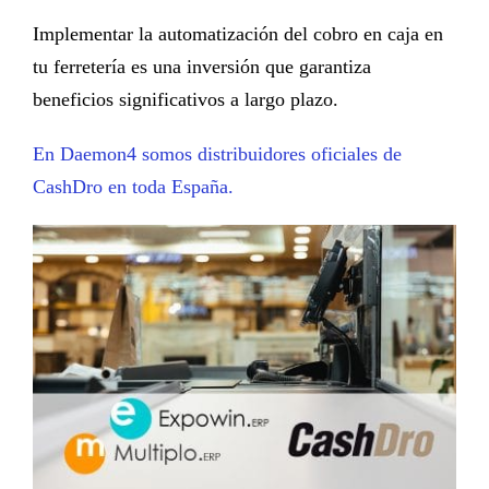
Implementar la
automatización del cobro en caja
en
tu ferretería es una inversión que garantiza
beneficios significativos a largo plazo.
En Daemon4 somos distribuidores oficiales de
CashDro en toda España.