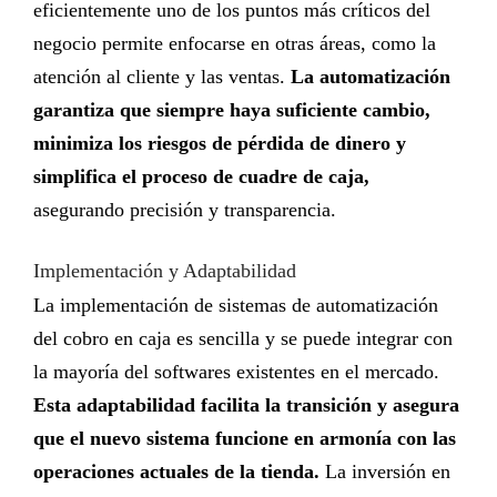
eficientemente uno de los puntos más críticos del
negocio permite enfocarse en otras áreas, como la
atención al cliente y las ventas.
La automatización
garantiza que siempre haya suficiente cambio,
minimiza los riesgos de pérdida de dinero y
simplifica el proceso de cuadre de caja,
asegurando precisión y transparencia.
Implementación y Adaptabilidad
La implementación de sistemas de
automatización
del cobro en caja
es sencilla y se puede integrar con
la mayoría del software
s
existente
s
en el mercado.
Esta adaptabilidad facilita la transición y asegura
que el nuevo sistema funcione en armonía con las
operaciones actuales de la tienda.
La inversión en