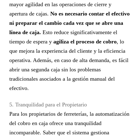
mayor agilidad en las operaciones de cierre y
apertura de cajas.
No es necesario contar el efectivo
ni preparar el cambio cada vez que se abre una
línea de caja.
Esto reduce significativamente el
tiempo de espera y
agiliza el proceso de cobro
, lo
que mejora la experiencia del cliente y la eficiencia
operativa. Además, en caso de alta demanda, es fácil
abrir una segunda caja sin los problemas
tradicionales asociados a la gestión manual del
efectivo.
5. Tranquilidad para el Propietario
Para los propietarios de ferreterías, la
automatización
del cobro en caja
ofrece una tranquilidad
incomparable. Saber que el sistema gestiona