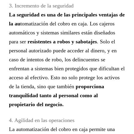
3. Incremento de la seguridad
La seguridad es una de las principales ventajas de
la
au
tomatización del cobro en caja
. Los cajeros
automáticos y sistemas similares están diseñados
para ser
resistentes a robos y sabotajes
. Solo el
personal autorizado puede acceder al dinero, y en
caso de intentos de robo, los delincuentes se
enfrentan a sistemas bien protegidos que dificultan el
acceso al efectivo. Esto no solo protege los activos
de la tienda, sino que también
proporciona
tranquilidad tanto al personal como al
propietario del negocio.
4. Agilidad en las operaciones
La
automatización del cobro en caja
permite una