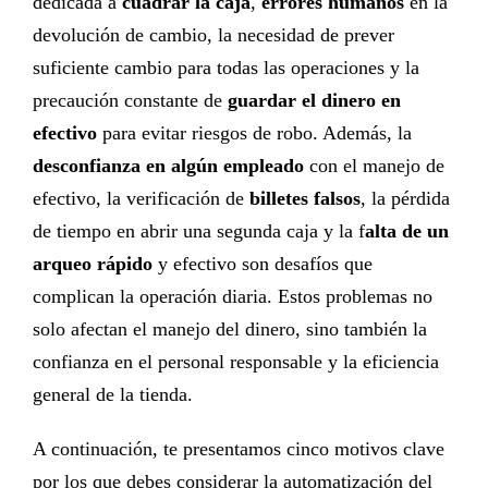
dedicada a
cuadrar la caja
,
errores humanos
en la
devolución de cambio, la necesidad de prever
suficiente cambio para todas las operaciones y la
precaución constante de
guardar el dinero en
efectivo
para evitar riesgos de robo. Además, la
desconfianza en algún empleado
con el manejo de
efectivo, la verificación de
billetes falsos
, la pérdida
de tiempo en abrir una segunda caja y la f
alta de un
arqueo rápido
y efectivo son desafíos que
complican la operación diaria. Estos problemas no
solo afectan el manejo del dinero, sino también la
confianza en el personal responsable y la eficiencia
general de la tienda.
A continuación, te presentamos cinco motivos clave
por los que debes considerar la automatización del