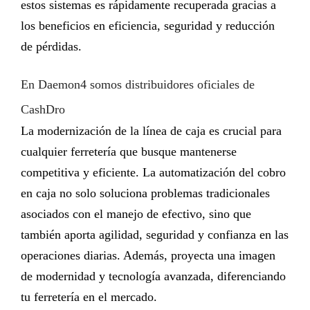
estos sistemas es rápidamente recuperada gracias a
los beneficios en eficiencia, seguridad y reducción
de pérdidas.
En Daemon4 somos distribuidores oficiales de
CashDro
La modernización de la línea de caja es crucial para
cualquier ferretería que busque mantenerse
competitiva y eficiente. La
automatización del cobro
en caja
no solo soluciona problemas tradicionales
asociados con el manejo de efectivo, sino que
también aporta agilidad, seguridad y confianza en las
operaciones diarias. Además, proyecta una imagen
de modernidad y tecnología avanzada, diferenciando
tu ferretería en el mercado.