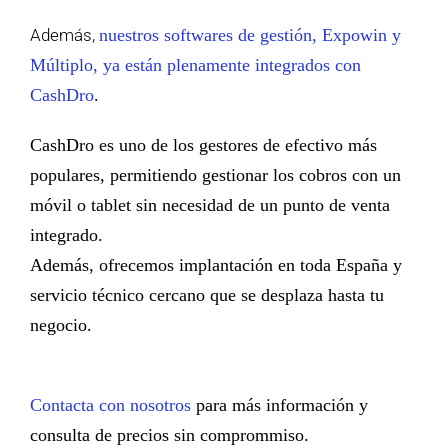
Además,
nuestros softwares de gestión, Expowin y
Múltiplo, ya están plenamente integrados con
CashDro
.
CashDro es uno de los gestores de efectivo más
populares, permitiendo gestionar los cobros con un
móvil o tablet sin necesidad de un punto de venta
integrado.
Además, ofrecemos implantación en toda España y
servicio técnico cercano que se desplaza hasta tu
negocio.
Contacta con nosotros
para más información y
consulta de precios sin comprommiso.