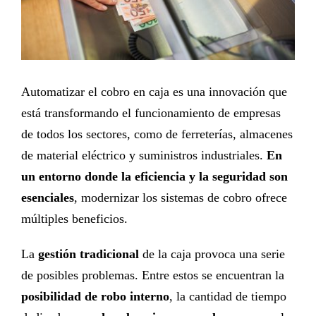
Automatizar el cobro en caja
es una innovación que
está transformando el funcionamiento de empresas
de todos los sectores, como de ferreterías, almacenes
de material eléctrico y suministros industriales.
En
un entorno donde la eficiencia y la seguridad son
esenciales
, modernizar los sistemas de cobro ofrece
múltiples beneficios.
La
gestión tradicional
de la caja provoca una serie
de posibles problemas. Entre estos se encuentran la
posibilidad de robo interno
, la cantidad de tiempo