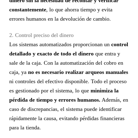
dinero sin la necesidad de recontar y verificar
constantemente
, lo que ahorra tiempo y evita
errores humanos en la devolución de cambio.
2. Control preciso del dinero
Los sistemas automatizados proporcionan un
control
detallado y exacto de todo el dinero
que entra y
sale de la caja. Con la
automatización del cobro en
caja
, ya
no es necesario realizar arqueos manuales
ni controles del efectivo disponible. Todo el proceso
es gestionado por el sistema, lo que
minimiza la
pérdida de tiempo y errores humanos.
Además, en
caso de discrepancias, el sistema puede identificar
rápidamente la causa, evitando pérdidas financieras
para la tienda.