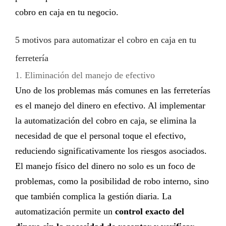
cobro en caja en tu negocio.
5 motivos para automatizar el cobro en caja en tu
ferretería
1. Eliminación del manejo de efectivo
Uno de los problemas más comunes en las ferreterías
es el manejo del dinero en efectivo. Al implementar
la
automatización del cobro en caja
, se elimina la
necesidad de que el personal toque el efectivo,
reduciendo significativamente los riesgos asociados.
El manejo físico del dinero no solo es un foco de
problemas, como la posibilidad de robo interno, sino
que también complica la gestión diaria. La
automatización permite un
control exacto del