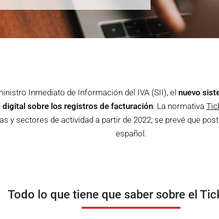
nistro Inmediato de Información del IVA (SII), el
nuevo sist
digital sobre los registros de facturación
. La normativa
Tic
 y sectores de actividad a partir de 2022; se prevé que post
español.
Todo lo que tiene que saber sobre el
Tic