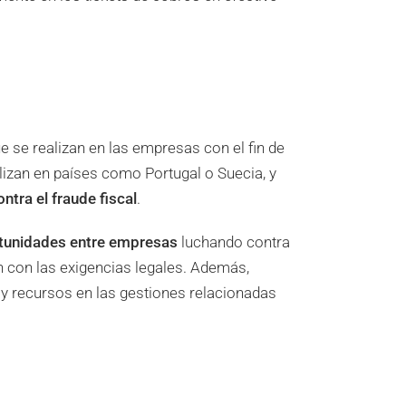
e se realizan en las empresas con el fin de
ilizan en países como Portugal o Suecia, y
ontra el fraude fiscal
.
rtunidades entre empresas
luchando contra
 con las exigencias legales. Además,
 y recursos en las gestiones relacionadas