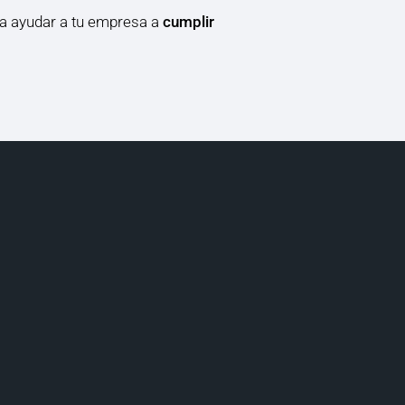
a ayudar a tu empresa a
cumplir