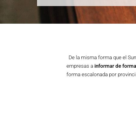
De la misma forma que el Sumi
empresas a
informar de forma 
forma escalonada por provincias