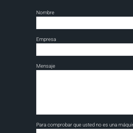
Nombre
Empresa
Mensaje
Para comprobar que usted no es una máquina