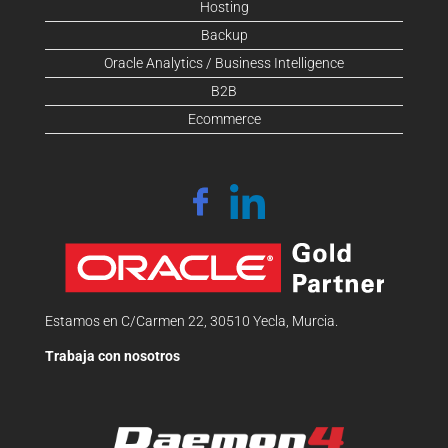
Hosting
Backup
Oracle Analytics / Business Intelligence
B2B
Ecommerce
Estamos en C/Carmen 22, 30510 Yecla, Murcia.
Trabaja con nosotros