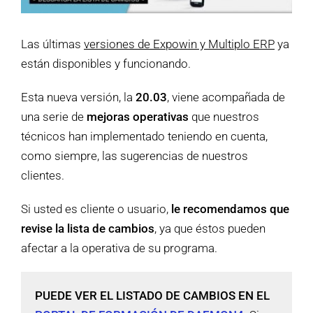
Las últimas
versiones de Expowin y Multiplo ERP
ya
están disponibles y funcionando.
Esta nueva versión, la
20.03
, viene acompañada de
una serie de
mejoras operativas
que nuestros
técnicos han implementado teniendo en cuenta,
como siempre, las sugerencias de nuestros
clientes.
Si usted es cliente o usuario,
le recomendamos que
revise la lista de cambios
, ya que éstos pueden
afectar a la operativa de su programa.
PUEDE VER EL LISTADO DE CAMBIOS EN EL