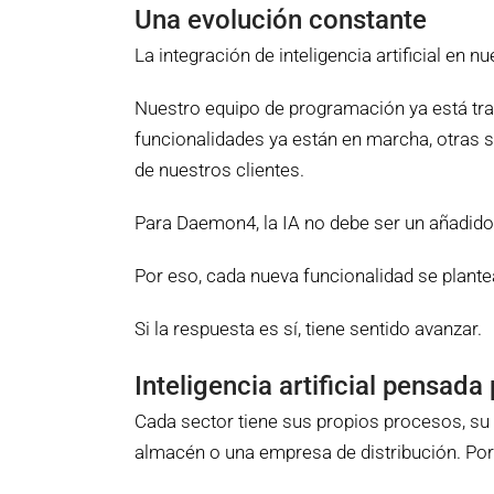
Una evolución constante
La integración de inteligencia artificial en
Nuestro equipo de programación ya está t
funcionalidades ya están en marcha, otras 
de nuestros clientes.
Para Daemon4, la IA no debe ser un añadido 
Por eso, cada nueva funcionalidad se plante
Si la respuesta es sí, tiene sentido avanzar.
Inteligencia artificial pensada
Cada sector tiene sus propios procesos, su 
almacén o una empresa de distribución. Por e