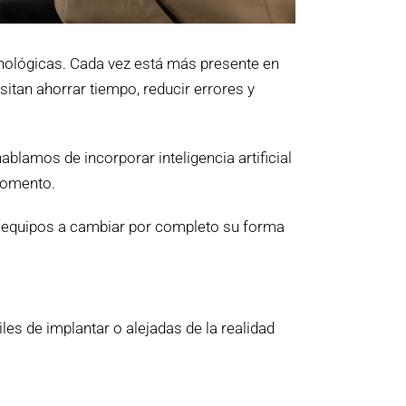
cnológicas. Cada vez está más presente en
itan ahorrar tiempo, reducir errores y
lamos de incorporar inteligencia artificial
momento.
los equipos a cambiar por completo su forma
les de implantar o alejadas de la realidad