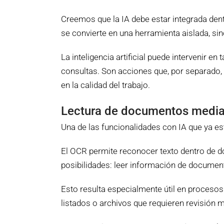
Creemos que la IA debe estar integrada dentr
se convierte en una herramienta aislada, sino
La inteligencia artificial puede intervenir 
consultas. Son acciones que, por separado
en la calidad del trabajo.
Lectura de documentos medi
Una de las funcionalidades con IA que ya 
El OCR permite reconocer texto dentro de 
posibilidades: leer información de documento
Esto resulta especialmente útil en procesos
listados o archivos que requieren revisión 