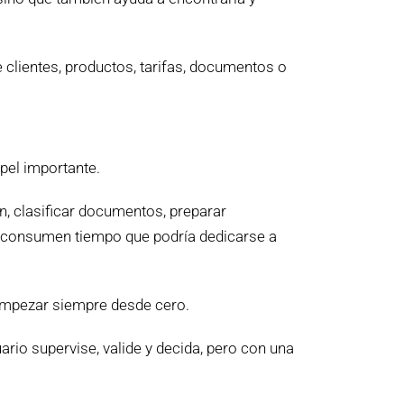
clientes, productos, tarifas, documentos o
apel importante.
, clasificar documentos, preparar
s consumen tiempo que podría dedicarse a
 empezar siempre desde cero.
ario supervise, valide y decida, pero con una