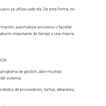
ario ya utiliza cada día. De esta forma, no
ormación, automatizar procesos o facilitar
 ahorro importante de tiempo y una mejora
 OCR.
 programa de gestión, abre muchas
 del sistema.
cibidos de proveedores, tarifas, albaranes,