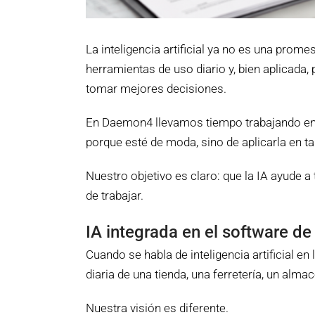
La inteligencia artificial ya no es una pro
herramientas de uso diario y, bien aplicada
tomar mejores decisiones.
En Daemon4 llevamos tiempo trabajando en la
porque esté de moda, sino de aplicarla en 
Nuestro objetivo es claro: que la IA ayude a
de trabajar.
IA integrada en el software de
Cuando se habla de inteligencia artificial en
diaria de una tienda, una ferretería, un alm
Nuestra visión es diferente.