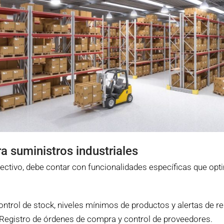
a suministros industriales
ctivo, debe contar con funcionalidades específicas que opti
ntrol de stock, niveles mínimos de productos y alertas de re
Registro de órdenes de compra y control de proveedores.