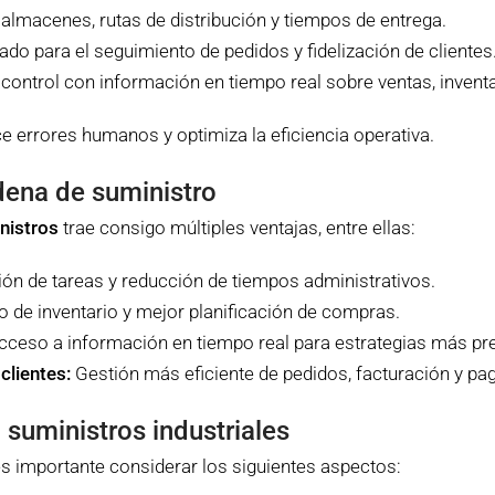
almacenes, rutas de distribución y tiempos de entrega.
do para el seguimiento de pedidos y fidelización de clientes
control con información en tiempo real sobre ventas, inventar
 errores humanos y optimiza la eficiencia operativa.
dena de suministro
nistros
trae consigo múltiples ventajas, entre ellas:
ón de tareas y reducción de tiempos administrativos.
 de inventario y mejor planificación de compras.
ceso a información en tiempo real para estrategias más pr
clientes:
Gestión más eficiente de pedidos, facturación y pa
 suministros industriales
es importante considerar los siguientes aspectos: