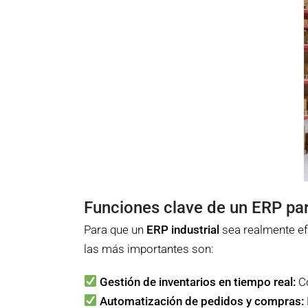
Funciones clave de un ERP par
Para que un
ERP industrial
sea realmente efe
las más importantes son:
Gestión de inventarios en tiempo real:
Co
Automatización de pedidos y compras: