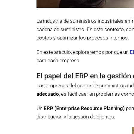
La industria de suministros industriales enf
cadena de suministro. En este contexto, co
costos y optimizar los procesos internos.
En este artículo, exploraremos por qué un
E
para cada empresa.
El papel del ERP en la gestión
Las empresas del sector de suministros ind
adecuado
, es fácil caer en problemas como 
Un
ERP (Enterprise Resource Planning)
perm
distribución y la gestión de clientes.