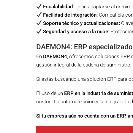
Escalabilidad:
Debe adaptarse al crecimi
Facilidad de integración:
Compatible con
Soporte técnico y actualizaciones:
Clave
Seguridad y acceso a la nube:
Protección
DAEMON4: ERP especializado e
En
DAEMON4
, ofrecemos soluciones ERP d
gestión integral de la cadena de suministro, 
Si estás buscando una solución ERP para o
El uso de un
ERP en la industria de suminis
costos. La automatización y la integración d
Si tu empresa aún no cuenta con un ERP, aho