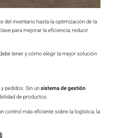
e del inventario hasta la optimización de la
lave para mejorar la eficiencia, reducir
debe tener y cómo elegir la mejor solución
 y pedidos. Sin un
sistema de gestión
abilidad de productos.
 control más eficiente sobre la logística, la