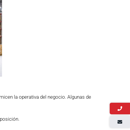
micen la operativa del negocio. Algunas de
posición.