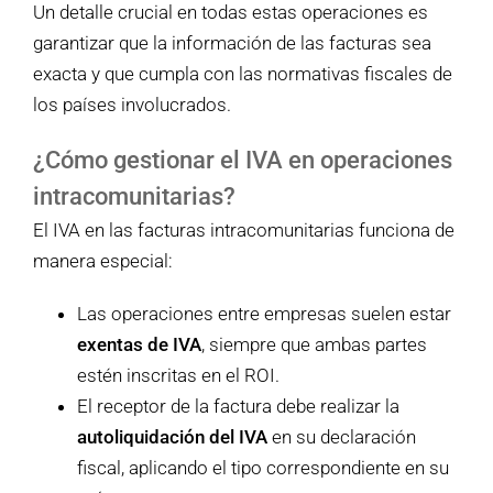
Un detalle crucial en todas estas operaciones es
garantizar que la información de las facturas sea
exacta y que cumpla con las normativas fiscales de
los países involucrados.
¿Cómo gestionar el IVA en operaciones
intracomunitarias?
El IVA en las facturas intracomunitarias funciona de
manera especial:
Las operaciones entre empresas suelen estar
exentas de IVA
, siempre que ambas partes
estén inscritas en el ROI.
El receptor de la factura debe realizar la
autoliquidación del IVA
en su declaración
fiscal, aplicando el tipo correspondiente en su