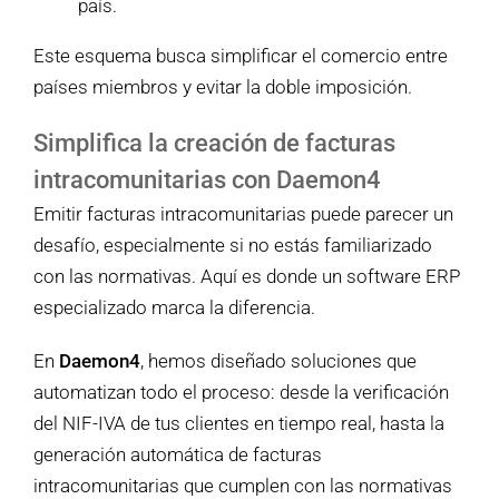
país.
Este esquema busca simplificar el comercio entre
países miembros y evitar la doble imposición.
Simplifica la creación de facturas
intracomunitarias con Daemon4
Emitir facturas intracomunitarias puede parecer un
desafío, especialmente si no estás familiarizado
con las normativas. Aquí es donde un software ERP
especializado marca la diferencia.
En
Daemon4
, hemos diseñado soluciones que
automatizan todo el proceso: desde la verificación
del NIF-IVA de tus clientes en tiempo real, hasta la
generación automática de facturas
intracomunitarias que cumplen con las normativas