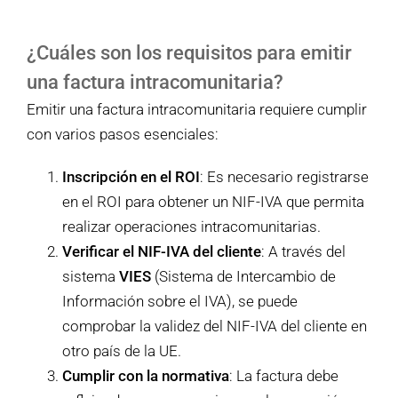
¿Cuáles son los requisitos para emitir
una factura intracomunitaria?
Emitir una factura intracomunitaria requiere cumplir
con varios pasos esenciales:
Inscripción en el ROI
: Es necesario registrarse
en el ROI para obtener un NIF-IVA que permita
realizar operaciones intracomunitarias.
Verificar el NIF-IVA del cliente
: A través del
sistema
VIES
(Sistema de Intercambio de
Información sobre el IVA), se puede
comprobar la validez del NIF-IVA del cliente en
otro país de la UE.
Cumplir con la normativa
: La factura debe