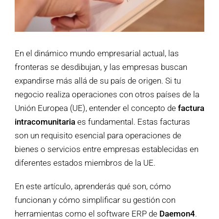
En el dinámico mundo empresarial actual, las
fronteras se desdibujan, y las empresas buscan
expandirse más allá de su país de origen. Si tu
negocio realiza operaciones con otros países de la
Unión Europea (UE), entender el concepto de
factura
intracomunitaria
es fundamental. Estas facturas
son un requisito esencial para operaciones de
bienes o servicios entre empresas establecidas en
diferentes estados miembros de la UE.
En este artículo, aprenderás qué son, cómo
funcionan y cómo simplificar su gestión con
herramientas como el software ERP de
Daemon4
.