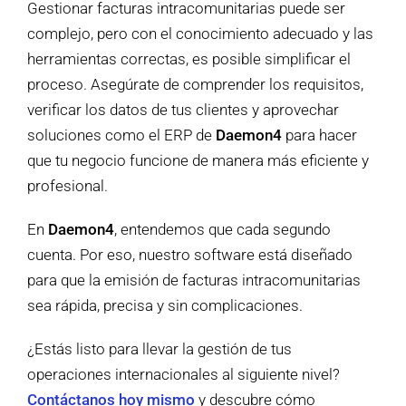
Gestionar facturas intracomunitarias puede ser
complejo, pero con el conocimiento adecuado y las
herramientas correctas, es posible simplificar el
proceso. Asegúrate de comprender los requisitos,
verificar los datos de tus clientes y aprovechar
soluciones como el ERP de
Daemon4
para hacer
que tu negocio funcione de manera más eficiente y
profesional.
En
Daemon4
, entendemos que cada segundo
cuenta. Por eso, nuestro software está diseñado
para que la emisión de facturas intracomunitarias
sea rápida, precisa y sin complicaciones.
¿Estás listo para llevar la gestión de tus
operaciones internacionales al siguiente nivel?
Contáctanos hoy mismo
y descubre cómo