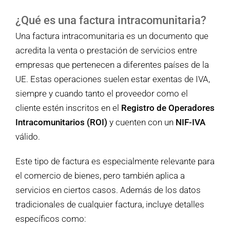
¿Qué es una factura intracomunitaria?
Una factura intracomunitaria es un documento que
acredita la venta o prestación de servicios entre
empresas que pertenecen a diferentes países de la
UE. Estas operaciones suelen estar exentas de IVA,
siempre y cuando tanto el proveedor como el
cliente estén inscritos en el
Registro de Operadores
Intracomunitarios (ROI)
y cuenten con un
NIF-IVA
válido.
Este tipo de factura es especialmente relevante para
el comercio de bienes, pero también aplica a
servicios en ciertos casos. Además de los datos
tradicionales de cualquier factura, incluye detalles
específicos como: