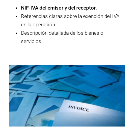
NIF-IVA del emisor y del receptor
.
Referencias claras sobre la exención del IVA
en la operación.
Descripción detallada de los bienes o
servicios.