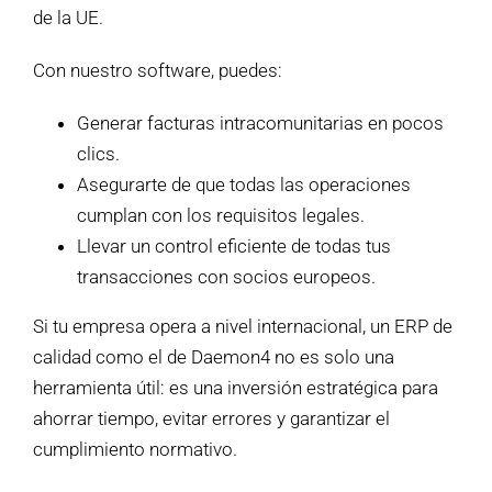
de la UE.
Con nuestro software, puedes:
Generar facturas intracomunitarias en pocos
clics.
Asegurarte de que todas las operaciones
cumplan con los requisitos legales.
Llevar un control eficiente de todas tus
transacciones con socios europeos.
Si tu empresa opera a nivel internacional, un ERP de
calidad como el de Daemon4 no es solo una
herramienta útil: es una inversión estratégica para
ahorrar tiempo, evitar errores y garantizar el
cumplimiento normativo.