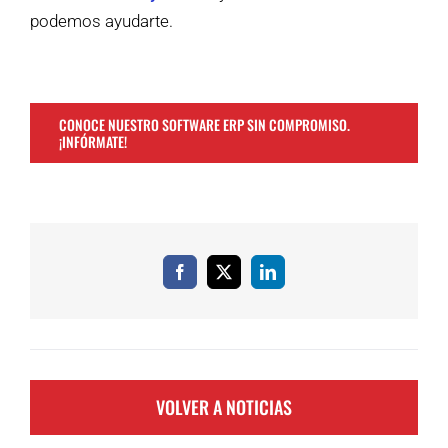
podemos ayudarte.
CONOCE NUESTRO SOFTWARE ERP SIN COMPROMISO.
¡INFÓRMATE!
Facebook
X
LinkedIn
VOLVER A NOTICIAS