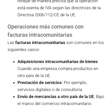
reflejar de manera precisa que la operación
está exenta de IVA según las directrices de la
Directiva 2006/112/CE de la UE.
Operaciones más comunes con
facturas intracomunitarias
Las
facturas intracomunitarias
son comunes en los
siguientes casos:
Adquisiciones intracomunitarias de bienes
:
Cuando una empresa compra productos en
otro país de la UE.
Prestación de servicios
: Por ejemplo,
servicios digitales o de consultoría.
Envío de mercancías a otro país de la UE
: Bajo
el marco del comercio intracomunitario.