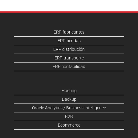
ERP fabricantes
ERP tiendas
ERP distribución
ERP transporte
ERP contabilidad
Hosting
Backup
Oracle Analytics / Business Intelligence
B2B
Ecommerce