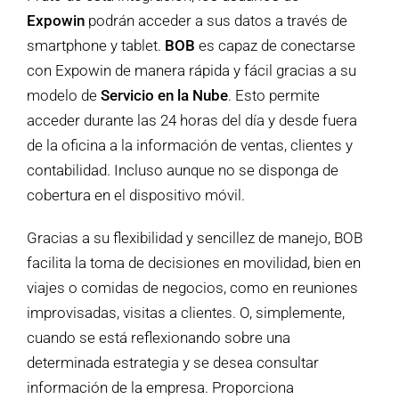
Expowin
podrán acceder a sus datos a través de
smartphone y tablet.
BOB
es capaz de conectarse
con Expowin
de manera rápida y fácil gracias a su
modelo de
Servicio en la Nube
. Esto permite
acceder durante las 24 horas del día y desde fuera
de la oficina a la información de ventas, clientes y
contabilidad. Incluso aunque no se disponga de
cobertura en el dispositivo móvil.
Gracias a su flexibilidad y sencillez de manejo, BOB
facilita la toma de decisiones en movilidad, bien en
viajes o comidas de negocios, como en reuniones
improvisadas, visitas a clientes. O, simplemente,
cuando se está reflexionando sobre una
determinada estrategia y se desea consultar
información de la empresa. Proporciona