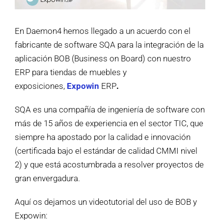
En Daemon4 hemos llegado a un acuerdo con el
fabricante de software SQA para la integración de la
aplicación BOB (Business on Board) con nuestro
ERP para tiendas de muebles y
exposiciones,
Expowin
ERP
.
SQA es una compañía de ingeniería de software con
más de 15 años de experiencia en el sector TIC, que
siempre ha apostado por la calidad e innovación
(certificada bajo el estándar de calidad CMMI nivel
2) y que está acostumbrada a resolver proyectos de
gran envergadura.
Aquí os dejamos un videotutorial del uso de BOB y
Expowin: