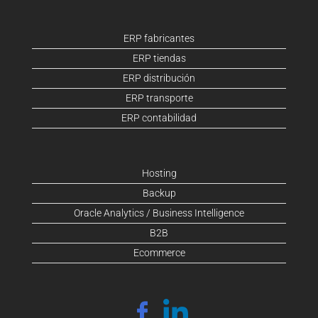
ERP fabricantes
ERP tiendas
ERP distribución
ERP transporte
ERP contabilidad
Hosting
Backup
Oracle Analytics / Business Intelligence
B2B
Ecommerce