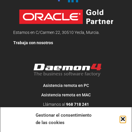
Estamos en C/Carmen 22, 30510 Yecla, Murcia.
Trabaja con nosotros
Asistencia remota en PC
Asistencia remota en MAC
Llámanos al
968 718 241
O escribe un correo a
info@daemon4.com
Gestionar el consentimiento
de las cookies