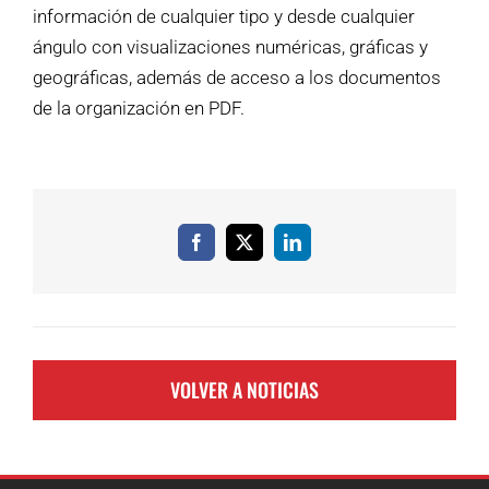
información de cualquier tipo y desde cualquier
ángulo con visualizaciones numéricas, gráficas y
geográficas, además de acceso a los documentos
de la organización en PDF.
Facebook
X
LinkedIn
VOLVER A NOTICIAS