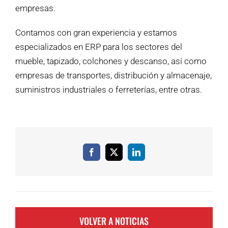
empresas.
Contamos con gran experiencia y estamos
especializados en ERP para los sectores del
mueble, tapizado, colchones y descanso, así como
empresas de transportes, distribución y almacenaje,
suministros industriales o ferreterías, entre otras.
Facebook
X
LinkedIn
VOLVER A NOTICIAS