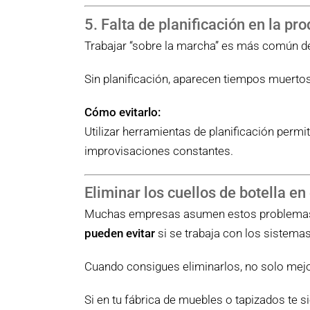
5. Falta de planificación en la pr
Trabajar “sobre la marcha” es más común de
Sin planificación, aparecen tiempos muertos
Cómo evitarlo:
Utilizar herramientas de planificación permi
improvisaciones constantes.
Eliminar los cuellos de botella e
Muchas empresas asumen estos problemas co
pueden evitar
si se trabaja con los sistema
Cuando consigues eliminarlos, no solo mejor
Si en tu fábrica de muebles o tapizados te