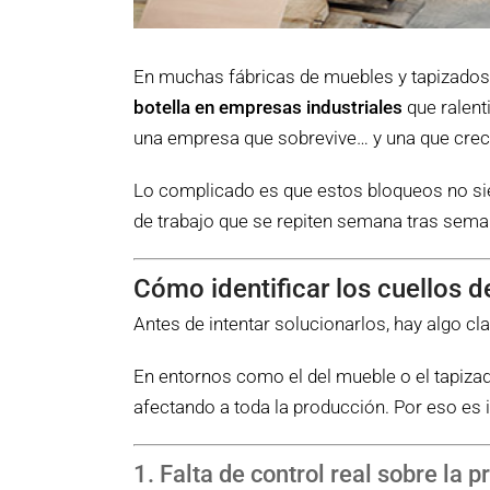
En muchas fábricas de muebles y tapizados, 
botella en empresas industriales
que ralent
una empresa que sobrevive… y una que crec
Lo complicado es que estos bloqueos no sie
de trabajo que se repiten semana tras sema
Cómo identificar los cuellos d
Antes de intentar solucionarlos, hay algo cl
En entornos como el del mueble o el tapizad
afectando a toda la producción. Por eso es 
1. Falta de control real sobre la 