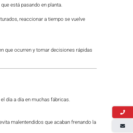
o que está pasando en planta.
turados, reaccionar a tiempo se vuelve
en que ocurren y tomar decisiones rápidas
el día a día en muchas fábricas.
 evita malentendidos que acaban frenando la