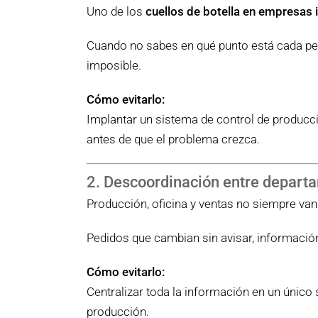
Uno de los
cuellos de botella en empresas 
Cuando no sabes en qué punto está cada ped
imposible.
Cómo evitarlo:
Implantar un sistema de control de producc
antes de que el problema crezca.
2. Descoordinación entre depart
Producción, oficina y ventas no siempre van
Pedidos que cambian sin avisar, información
Cómo evitarlo:
Centralizar toda la información en un únic
producción.