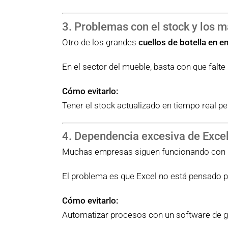
3. Problemas con el stock y los m
Otro de los grandes
cuellos de botella en e
En el sector del mueble, basta con que falte
Cómo evitarlo:
Tener el stock actualizado en tiempo real pe
4. Dependencia excesiva de Exce
Muchas empresas siguen funcionando con hoj
El problema es que Excel no está pensado p
Cómo evitarlo:
Automatizar procesos con un software de ges