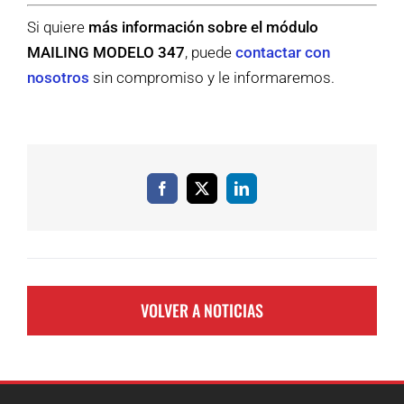
Si quiere
más información sobre el módulo
MAILING MODELO 347
, puede
contactar con
nosotros
sin compromiso y le informaremos.
Facebook
X
LinkedIn
VOLVER A NOTICIAS