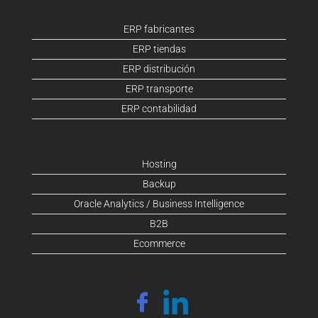
ERP fabricantes
ERP tiendas
ERP distribución
ERP transporte
ERP contabilidad
Hosting
Backup
Oracle Analytics / Business Intelligence
B2B
Ecommerce