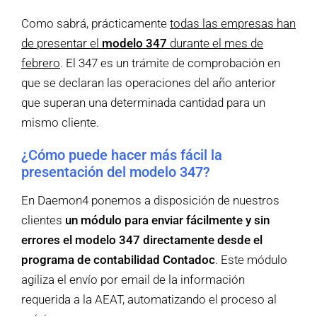
Como sabrá, prácticamente
todas las empresas han
de presentar el
modelo 347
durante el mes de
febrero
. El 347 es un trámite de comprobación en
que se declaran las operaciones del año anterior
que superan una determinada cantidad para un
mismo cliente.
¿Cómo puede hacer más fácil la
presentación del modelo 347?
En Daemon4 ponemos a disposición de nuestros
clientes
un módulo para enviar fácilmente y sin
errores el modelo 347 directamente desde el
programa de contabilidad Contadoc
. Este módulo
agiliza el envío por email de la información
requerida a la AEAT, automatizando el proceso al