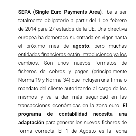
SEPA (Single Euro Payments Area)
: Iba a ser
totalmente obligatorio a partir del 1 de febrero
de 2014 para 27 estados de la UE. Una directiva
europea ha demorado su entrada en vigor hasta
el próximo mes de
agosto
, pero
muchas
entidades financieras están introduciendo ya los
cambios
. Son unos nuevos formatos de
ficheros de cobros y pagos (principalmente
Norma 19 y Norma 34) que incluyen una firma o
mandato del cliente autorizando al cargo de los
mismos y va a dar más seguridad en las
transacciones económicas en la zona euro.
El
programa de contabilidad necesita una
adaptación
para generar los nuevos ficheros de
forma correcta. El 1 de Agosto es la fecha