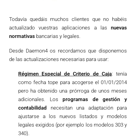
Todavía quedáis muchos clientes que no habéis
actualizado vuestras aplicaciones a las
nuevas
normativas
bancarias y legales.
Desde Daemon4 os recordamos que disponemos
de las actualizaciones necesarias para usar:
Régimen Especial de Criterio de Caja
: tenía
como fecha tope para acogerse el 01/01/2014
pero ha obtenido una prórroga de unos meses
adicionales. Los
programas de gestión y
contabilidad
necesitan una adaptación para
ajustarse a los nuevos listados y modelos
legales exigidos (por ejemplo los modelos 303 y
340).