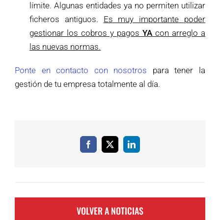
límite. Algunas entidades ya no permiten utilizar
ficheros antiguos.
Es muy importante poder
gestionar los cobros y pagos
YA
con arreglo a
las nuevas normas.
Ponte en contacto con nosotros
para tener la
gestión de tu empresa totalmente al día.
Facebook
X
LinkedIn
VOLVER A NOTICIAS