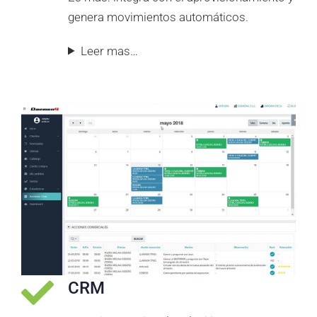
genera movimientos automáticos.
Leer mas…
CRM