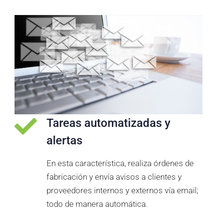
Tareas automatizadas y
alertas
En esta característica, realiza órdenes de
fabricación y envía avisos a clientes y
proveedores internos y externos vía email;
todo de manera automática.