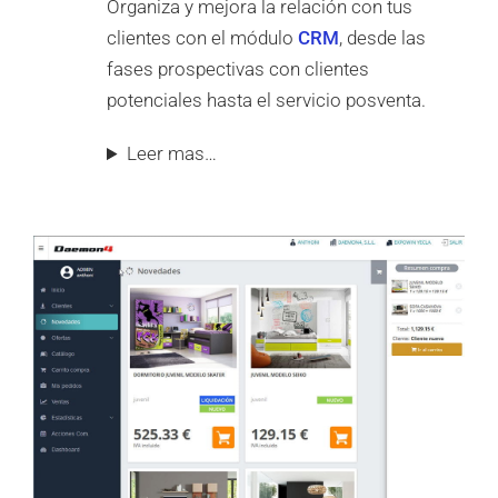
Organiza y mejora la relación con tus
clientes con el módulo
CRM
, desde las
fases prospectivas con clientes
potenciales hasta el servicio posventa.
Leer mas…