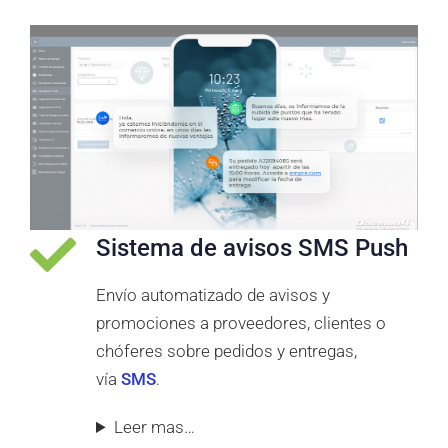
Sistema de avisos SMS Push
Envío automatizado de avisos y
promociones a proveedores, clientes o
chóferes sobre pedidos y entregas,
vía
SMS
.
Leer mas…