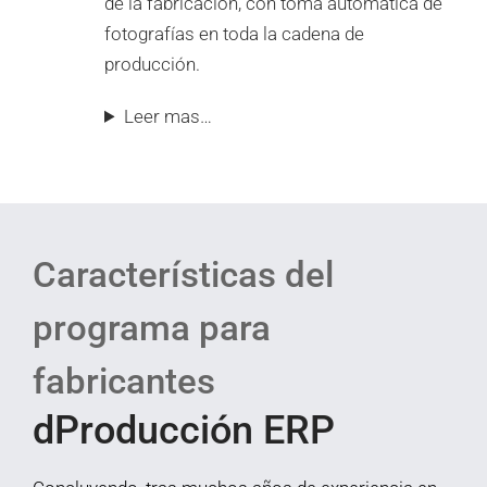
de la fabricación, con toma automática de
fotografías en toda la cadena de
producción.
Leer mas…
Características del
programa para
fabricantes
dProducción ERP