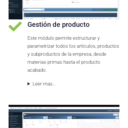
Gestión de producto
Este módulo permite estructurar y
parametrizar todos los artículos, productos
y subproductos de la empresa, desde
materias primas hasta el producto
acabado.
Leer mas…