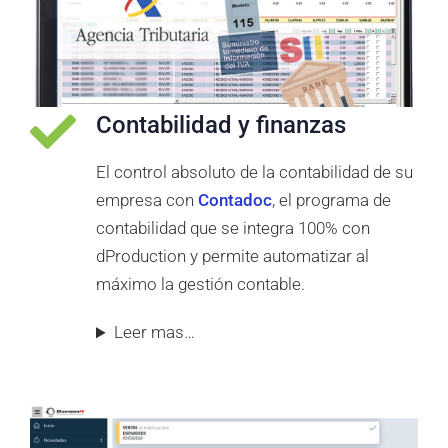
Contabilidad y finanzas
El control absoluto de la contabilidad de su
empresa con
Contadoc
, el programa de
contabilidad que se integra 100% con
dProduction y permite automatizar al
máximo la gestión contable.
Leer mas…