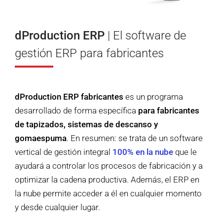
dProduction ERP
| El software de
gestión ERP para fabricantes
dProduction ERP fabricantes
es un programa
desarrollado de forma específica
para fabricantes
de tapizados, sistemas de descanso y
gomaespuma
. En resumen: se trata de un software
vertical de gestión integral
100% en la nube
que le
ayudará a controlar los procesos de fabricación y a
optimizar la cadena productiva. Además, el ERP en
la nube permite acceder a él en cualquier momento
y desde cualquier lugar.