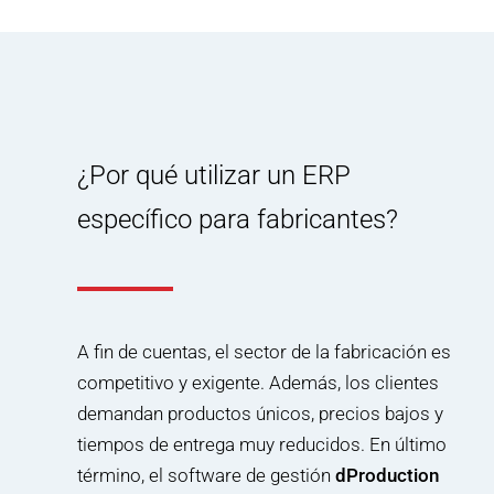
¿Por qué utilizar un ERP
específico para fabricantes?
A fin de cuentas, el sector de la fabricación es
competitivo y exigente. Además, los clientes
demandan productos únicos, precios bajos y
tiempos de entrega muy reducidos. En último
término, el software de gestión
dProduction