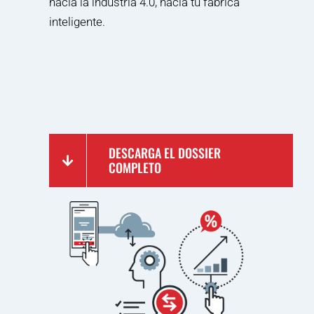
hacia la industria 4.0, hacia tu fábrica
inteligente.
DESCARGA EL DOSSIER
COMPLETO