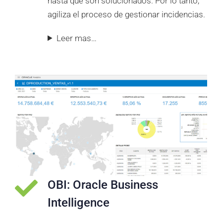
hasta que son solucionados. Por lo tanto,
agiliza el proceso de gestionar incidencias.
Leer mas…
OBI: Oracle Business
Intelligence