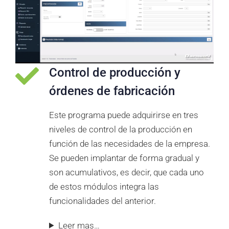
Control de producción y
órdenes de fabricación
Este programa puede adquirirse en tres
niveles de control de la producción en
función de las necesidades de la empresa.
Se pueden implantar de forma gradual y
son acumulativos, es decir, que cada uno
de estos módulos integra las
funcionalidades del anterior.
Leer mas…