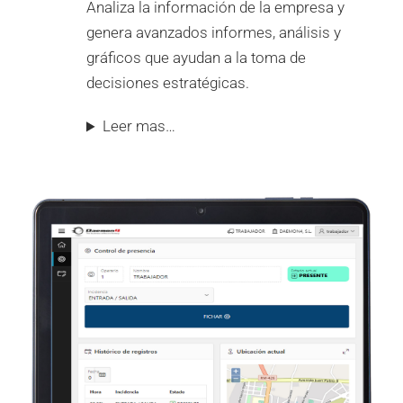
Analiza la información de la empresa y
genera avanzados informes, análisis y
gráficos que ayudan a la toma de
decisiones estratégicas.
Leer mas…