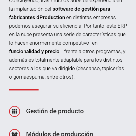
Concluyendo, tras muchos años de experiencia en
la implantación del
software de gestión para
fabricantes dProduction
en distintas empresas
podemos asegurar su eficiencia. Por tanto, este ERP
en la nube presenta una serie de características que
lo hacen enormemente competitivo -en
funcionalidad y precio
– frente a otros programas, y
además es totalmente adaptable para los distintos
sectores a los que va dirigido (descanso, tapicerías
o gomaespuma, entre otros).
Gestión de producto
Módulos de producción