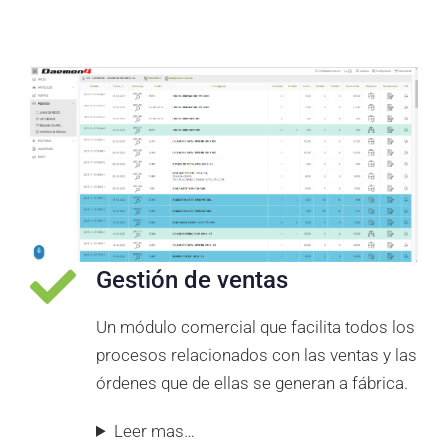
Gestión de ventas
Un módulo comercial que facilita todos los
procesos relacionados con las ventas y las
órdenes que de ellas se generan a fábrica.
Leer mas…