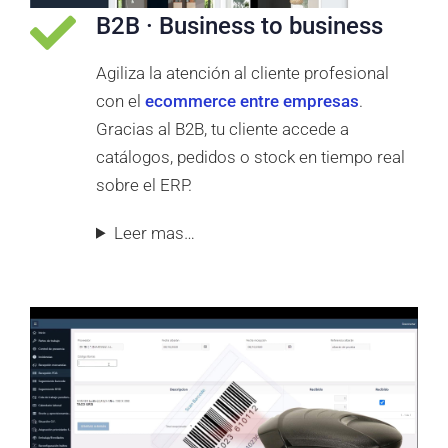
B2B · Business to business
Agiliza la atención al cliente profesional
con el
ecommerce entre empresas
.
Gracias al B2B, tu cliente accede a
catálogos, pedidos o stock en tiempo real
sobre el ERP.
Leer mas…