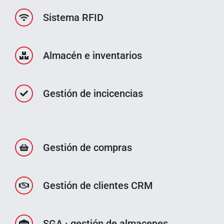
Sistema RFID
Almacén e inventarios
Gestión de incicencias
Gestión de compras
Gestión de clientes CRM
SGA · gestión de almacenes