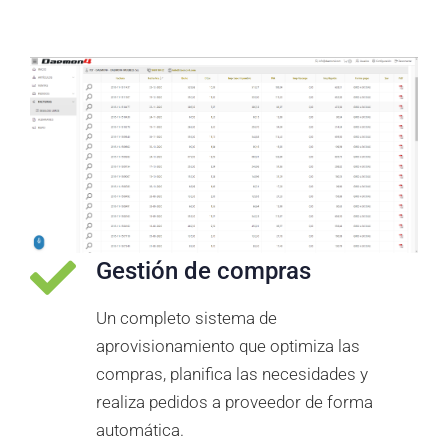
Gestión de compras
Un completo sistema de
aprovisionamiento que optimiza las
compras, planifica las necesidades y
realiza pedidos a proveedor de forma
automática.