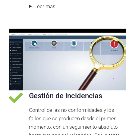
Leer mas…
Gestión de incidencias
Control de las no conformidades y los
fallos que se producen desde el primer
momento, con un seguimiento absoluto