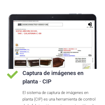
Captura de imágenes en
planta · CIP
El sistema de captura de imágenes en
planta (CIP) es una herramienta de control