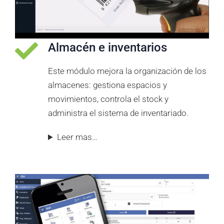
Almacén e inventarios
Este módulo mejora la organización de los
almacenes: gestiona espacios y
movimientos, controla el stock y
administra el sistema de inventariado.
Leer mas…