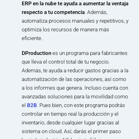
ERP en la nube te ayuda a aumentar la ventaja
respecto a tu competencia
. Además,
automatiza procesos manuales y repetitivos, y
optimiza los recursos de manera más
eficiente.
DProduction
es un programa para fabricantes
que lleva el control total de tu negocio.
Además, te ayuda a reducir gastos gracias a la
automatización de las operaciones, así como
a los informes que genera. Incluso cuenta con
avanzadas soluciones para la movilidad como
el
B2B
. Pues bien, con este programa podrás
controlar en tiempo real la producción y el
inventario, desde cualquier lugar gracias al
sistema on cloud. Así, darás el primer paso