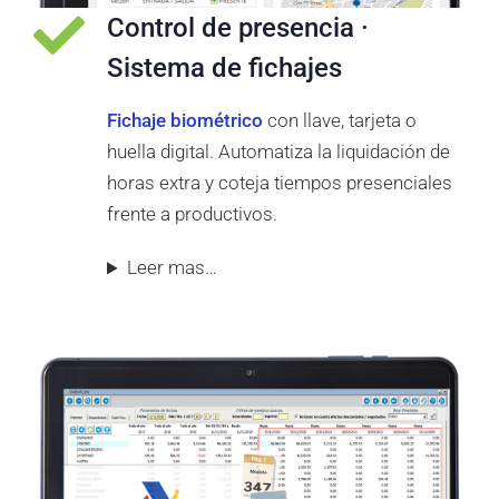
Control de presencia ·
Sistema de fichajes
Fichaje biométrico
con llave, tarjeta o
huella digital. Automatiza la liquidación de
horas extra y coteja tiempos presenciales
frente a productivos.
Leer mas…