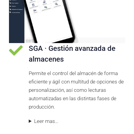
SGA · Gestión avanzada de
almacenes
Permite el control del almacén de forma
eficiente y ágil con multitud de opciones de
personalización, así como lecturas
automatizadas en las distintas fases de
producción.
Leer mas…