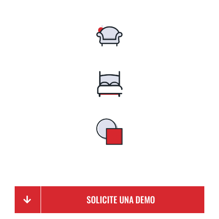
SOLICITE UNA DEMO