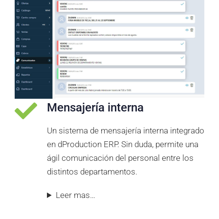
Mensajería interna
Un sistema de mensajería interna integrado
en dProduction ERP. Sin duda, permite una
ágil comunicación del personal entre los
distintos departamentos.
Leer mas…