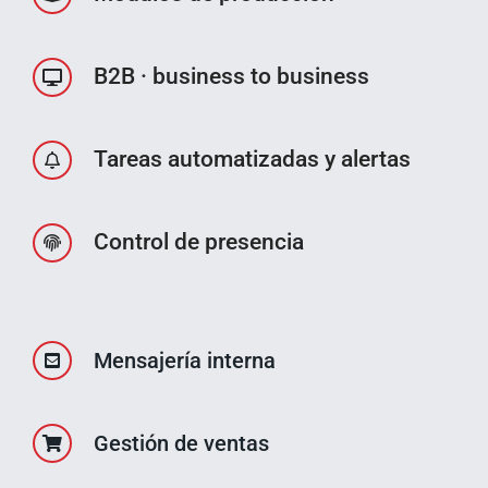
B2B · business to business
Tareas automatizadas y alertas
Control de presencia
Mensajería interna
Gestión de ventas