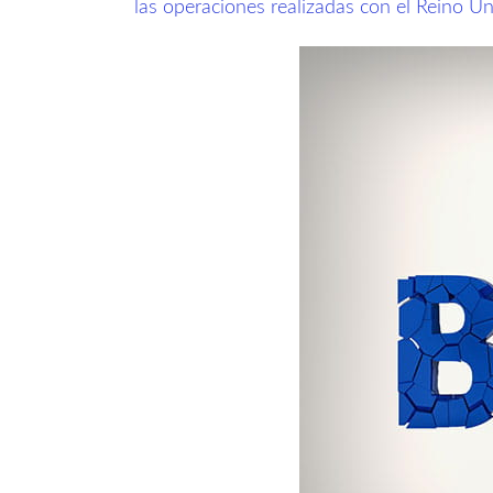
las operaciones realizadas con el Reino Un