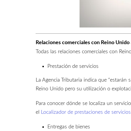
Relaciones comerciales con Reino Unido 
Todas las relaciones comerciales con Rei
Prestación de servicios
La Agencia Tributaria indica que “estarán 
Reino Unido pero su utilización o explotació
Para conocer dónde se localiza un servicio
el
Localizador de prestaciones de servicios
Entregas de bienes