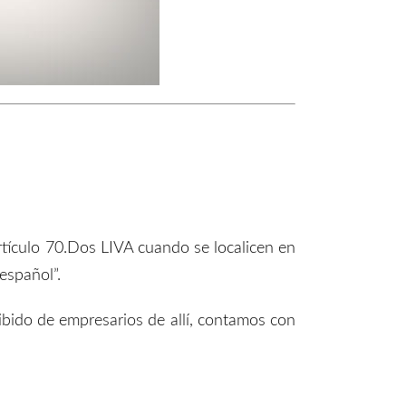
artículo 70.Dos LIVA cuando se localicen en
 español”.
cibido de empresarios de allí, contamos con