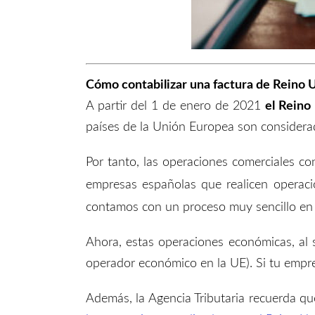
Cómo contabilizar una factura de Reino 
A partir del 1 de enero de 2021
el Reino
países de la Unión Europea son considera
Por tanto, las operaciones comerciales c
empresas españolas que realicen operaci
contamos con un proceso muy sencillo en
Ahora, estas operaciones económicas, al
operador económico en la UE). Si tu empre
Además, la Agencia Tributaria recuerda qu