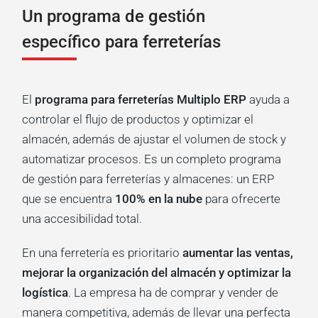
Un programa de gestión
específico para ferreterías
El
programa para ferreterías Multiplo ERP
ayuda a
controlar el flujo de productos y optimizar el
almacén, además de ajustar el volumen de stock y
automatizar procesos. Es un completo programa
de gestión para ferreterías y almacenes: un ERP
que se encuentra
100% en la nube
para ofrecerte
una accesibilidad total.
En una ferretería es prioritario
aumentar las ventas,
mejorar la organización del almacén y optimizar la
logística
. La empresa ha de comprar y vender de
manera competitiva, además de llevar una perfecta