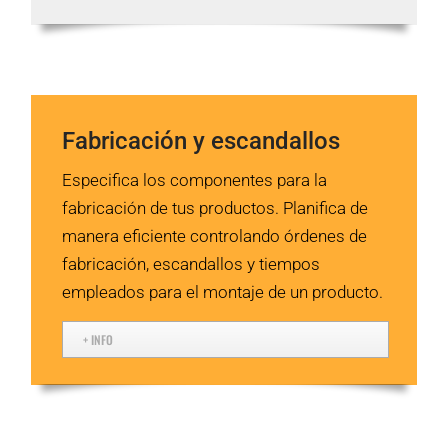
Fabricación y escandallos
Especifica los componentes para la
fabricación de tus productos. Planifica de
manera eficiente controlando órdenes de
fabricación, escandallos y tiempos
empleados para el montaje de un producto.
+ INFO