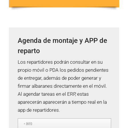
Agenda de montaje y APP de
reparto
Los repartidores podrán consultar en su
propio móvil o PDA los pedidos pendientes
de entregar, además de poder generar y
firmar albaranes directamente en el móvil.
Al agendar tareas en el ERP, estas
aparecerán aparecerán a tiempo real en la
app de repartidores.
+ INFO