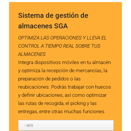
Sistema de gestión de
almacenes SGA
OPTIMIZA LAS OPERACIONES Y LLEVA EL
CONTROL A TIEMPO REAL SOBRE TUS
ALMACENES
Integra dispositivos móviles en tu almacén
y optimiza la recepción de mercancías, la
preparación de pedidos o las
reubicaciones. Podrás trabajar con huecos
y definir ubicaciones, así como optimizar
las rutas de recogida, el picking y las
entregas, entre otras muchas funciones.
+ INFO