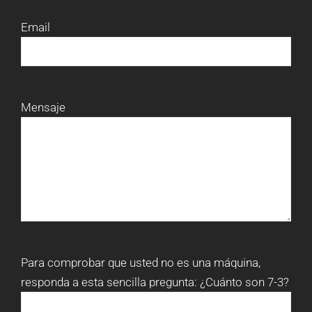
Email
Mensaje
Para comprobar que usted no es una máquina,
responda a esta sencilla pregunta:
¿Cuánto son 7-3?