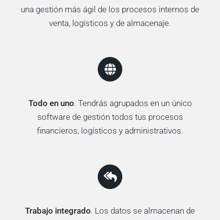
una gestión más ágil de los procesos internos de
venta, logísticos y de almacenaje.
Todo en uno
. Tendrás agrupados en un único
software de gestión todos tus procesos
financieros, logísticos y administrativos.
Trabajo integrado
. Los datos se almacenan de