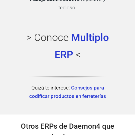
tedioso.
> Conoce
Multiplo
ERP
<
Quizá te interese:
Consejos para
codificar productos en ferreterías
Otros ERPs de Daemon4 que