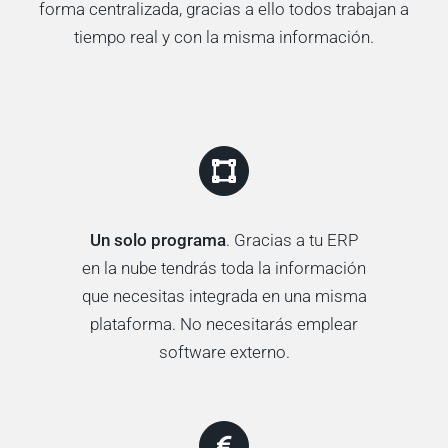
forma centralizada, gracias a ello todos trabajan a
tiempo real y con la misma información.
Un solo programa
. Gracias a tu ERP
en la nube tendrás toda la información
que necesitas integrada en una misma
plataforma. No necesitarás emplear
software externo.