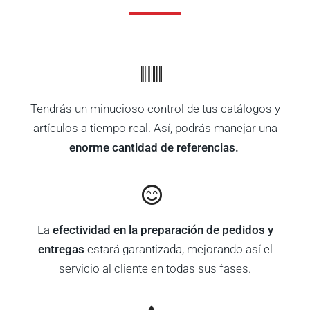
Tendrás un minucioso control de tus catálogos y
artículos a tiempo real. Así, podrás manejar una
enorme cantidad de referencias.
La
efectividad en la preparación de pedidos y
entregas
estará garantizada, mejorando así el
servicio al cliente en todas sus fases.