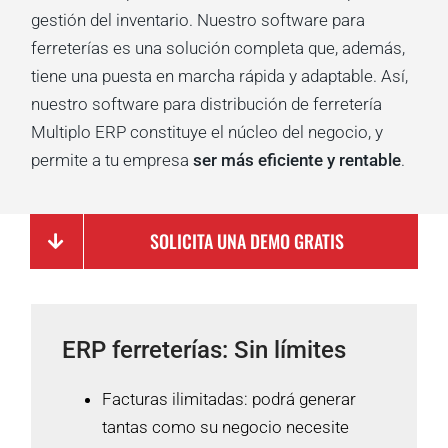
gestión del inventario.
Nuestro software para
ferreterías es una solución completa que, además,
tiene una puesta en marcha rápida y adaptable. Así,
nuestro software para distribución de ferretería
Multiplo
ERP constituye el núcleo del negocio, y
permite a tu empresa
ser más eficiente y rentable
.
SOLICITA UNA DEMO GRATIS
ERP ferreterías: Sin límites
Facturas ilimitadas: podrá generar
tantas como su negocio necesite