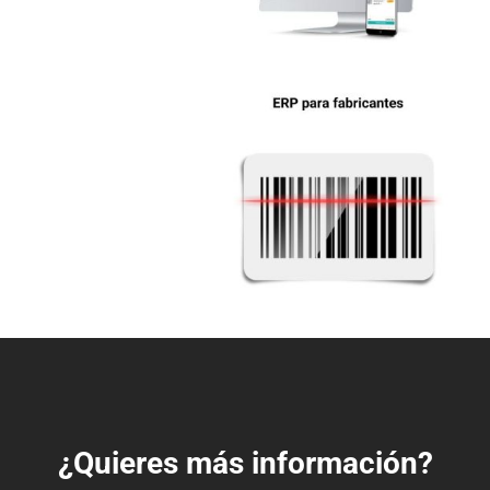
¿Quieres más información?