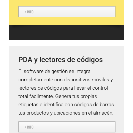
+ INFO
PDA y lectores de códigos
El software de gestión se integra
completamente con dispositivos móviles y
lectores de códigos para llevar el control
total fácilmente. Genera tus propias
etiquetas e identifica con códigos de barras
tus productos y ubicaciones en el almacén.
+ INFO