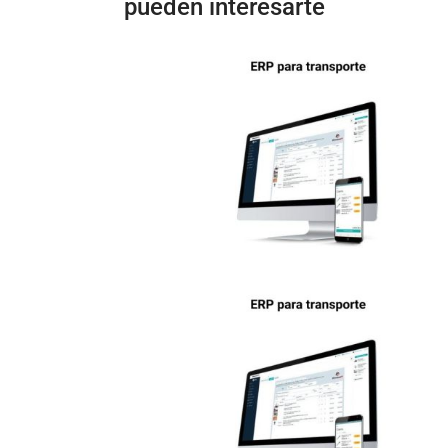
pueden interesarte