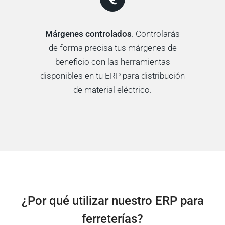
Márgenes controlados
. Controlarás
de forma precisa tus márgenes de
beneficio con las herramientas
disponibles en tu ERP para distribución
de material eléctrico.
¿Por qué utilizar nuestro ERP para
ferreterías?