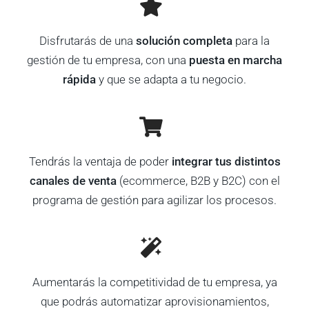
Disfrutarás de una
solución completa
para la
gestión de tu empresa, con una
puesta en marcha
rápida
y que se adapta a tu negocio.
Tendrás la ventaja de poder
integrar tus distintos
canales de venta
(ecommerce, B2B y B2C) con el
programa de gestión para agilizar los procesos.
Aumentarás la competitividad de tu empresa, ya
que podrás automatizar aprovisionamientos,