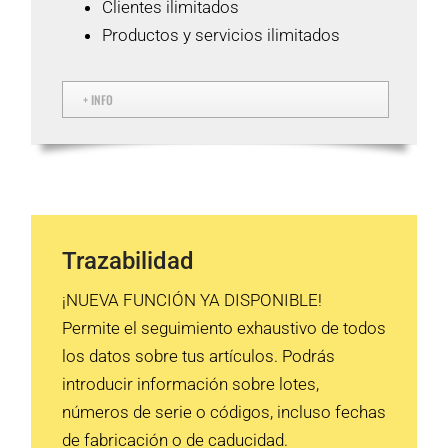
Clientes ilimitados
Productos y servicios ilimitados
+ INFO
Trazabilidad
¡NUEVA FUNCIÓN YA DISPONIBLE!
Permite el seguimiento exhaustivo de todos
los datos sobre tus artículos. Podrás
introducir información sobre lotes,
números de serie o códigos, incluso fechas
de fabricación o de caducidad.