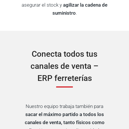
asegurar el stock y
agilizar la cadena de
suministro
.
Conecta todos tus
canales de venta –
ERP ferreterías
Nuestro equipo trabaja también para
sacar el máximo partido a todos los
canales de venta,
tanto físicos como