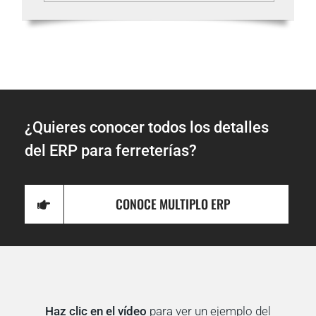
¿Quieres conocer todos los detalles
del ERP para ferreterías?
CONOCE MULTIPLO ERP
Haz clic en el vídeo
para ver un ejemplo del