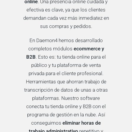
online
. Una presencia online cuidada y
efectiva es clave, ya que los clientes
demandan cada vez más inmediatez en
sus compras y pedidos.
En Daemon4 hemos desarrollado
completos módulos
ecommerce y
B2B
. Esto es: tu tienda online para el
público y tu plataforma de venta
privada para el cliente profesional.
Herramientas que ahorran trabajo de
transcripción de datos de unas a otras
plataformas.
Nuestro software
conecta tu tienda online y B2B con el
programa de gestión en la nube. Así
conseguimos
eliminar horas de
trabajo administrativo
repetitivo y