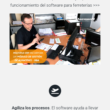
funcionamiento del software para ferreterías >>>
Agiliza los procesos
. El software ayuda a llevar