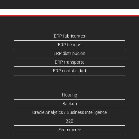
ERP fabricantes
ERP tiendas
ERP distribución
ERP transporte
ERP contabilidad
Hosting
Backup
Oracle Analytics / Business Intelligence
B2B
Ecommerce