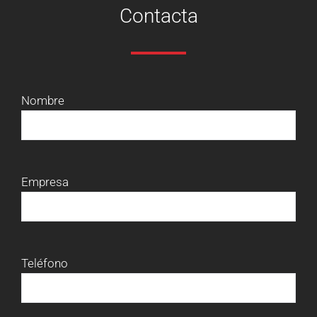
Contacta
Nombre
Empresa
Teléfono