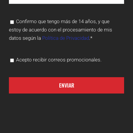
Confirmo que tengo más de 14 años, y que
estoy de acuerdo con el procesamiento de mis
datos según la
Política de Privacidad
.*
Acepto recibir correos promocionales.